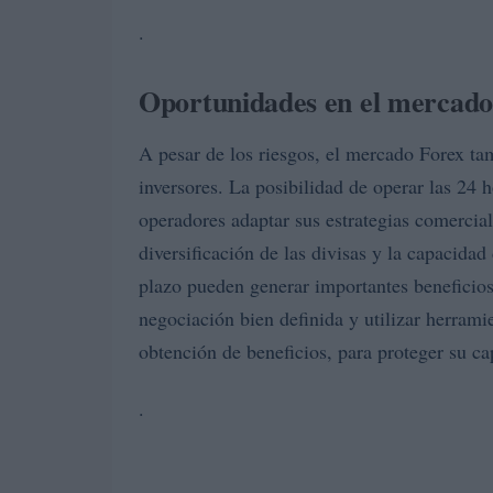
.
Oportunidades en el mercado
A pesar de los riesgos, el mercado Forex t
inversores. La posibilidad de operar las 24 h
operadores adaptar sus estrategias comerci
diversificación de las divisas y la capacida
plazo pueden generar importantes beneficios
negociación bien definida y utilizar herramie
obtención de beneficios, para proteger su ca
.