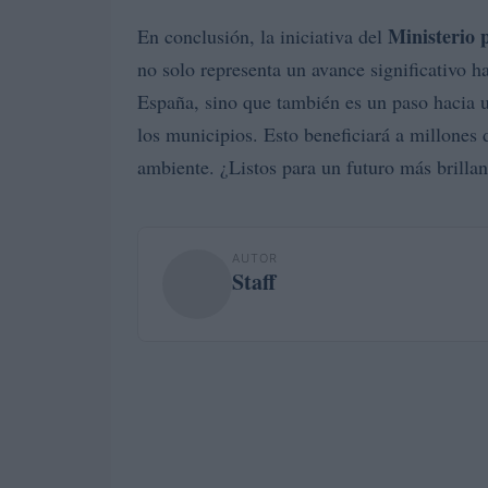
Ministerio 
En conclusión, la iniciativa del
no solo representa un avance significativo 
España, sino que también es un paso hacia
los municipios. Esto beneficiará a millones 
ambiente. ¿Listos para un futuro más brillan
AUTOR
Staff