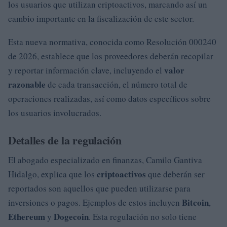
los usuarios que utilizan criptoactivos, marcando así un
cambio importante en la fiscalización de este sector.
Esta nueva normativa, conocida como Resolución 000240
de 2026, establece que los proveedores deberán recopilar
valor
y reportar información clave, incluyendo el
razonable
de cada transacción, el número total de
operaciones realizadas, así como datos específicos sobre
los usuarios involucrados.
Detalles de la regulación
El abogado especializado en finanzas, Camilo Gantiva
criptoactivos
Hidalgo, explica que los
que deberán ser
reportados son aquellos que pueden utilizarse para
Bitcoin
inversiones o pagos. Ejemplos de estos incluyen
,
Ethereum
Dogecoin
y
. Esta regulación no solo tiene