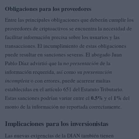
Obligaciones para los proveedores
Entre las principales obligaciones que deberán cumplir los
proveedores de criptoactivos se encuentra la necesidad de
facilitar información precisa sobre los usuarios y las
transacciones. El incumplimiento de estas obligaciones
puede resultar en sanciones severas. El abogado Juan
Pablo Díaz advirtió que la
no presentación
de la
información requerida, así como su
presentación
incompleta
o con errores, puede acarrear multas
establecidas en el artículo 651 del Estatuto Tributario.
0.5%
1%
Estas sanciones podrían variar entre el
y el
del
monto de la información no reportada correctamente.
Implicaciones para los inversionistas
Las nuevas exigencias de la DIAN también tienen