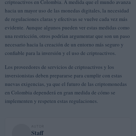
criptoactivos en Colombia. A medida que el mundo avanza
hacia un mayor uso de las monedas digitales, la necesidad
de regulaciones claras y efectivas se vuelve cada vez más
evidente. Aunque algunos pueden ver estas medidas como
una restricción, otros podrían argumentar que son un paso
necesario hacia la creación de un entorno más seguro y
confiable para la inversión y el uso de criptoactivos.
Los proveedores de servicios de criptoactivos y los
inversionistas deben prepararse para cumplir con estas
nuevas exigencias, ya que el futuro de las criptomonedas
en Colombia dependerá en gran medida de cómo se
implementen y respeten estas regulaciones.
AUTOR
Staff