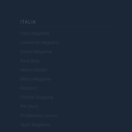
ITALIA
Casa Magazine
Cineverse Magazine
Donne Magazine
Food Blog
Milano Notizie
Motor Magazine
Notizie.it
Offerte Shopping
Pet Story
Professione Lavoro
Sport Magazine