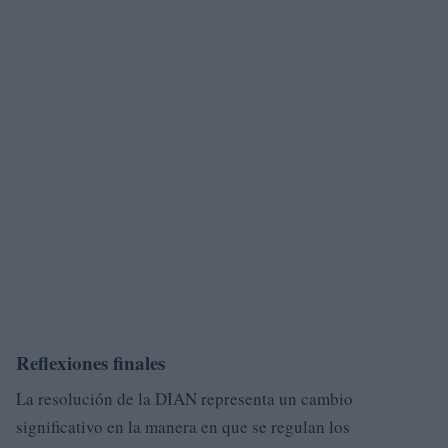
Reflexiones finales
La resolución de la DIAN representa un cambio
significativo en la manera en que se regulan los