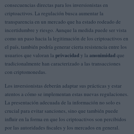
consecuencias directas para los inversionistas en
criptoactivos. La regulación busca aumentar la
transparencia en un mercado que ha estado rodeado de
incertidumbre y riesgo. Aunque la medida puede ser vista
como un paso hacia la legitimación de los criptoactivos en
el país, también podría generar cierta resistencia entre los
privacidad
anonimidad
usuarios que valoran la
y la
que
tradicionalmente han caracterizado a las transacciones
con criptomonedas.
Los inversionistas deberán adaptar sus prácticas y estar
atentos a cómo se implementan estas nuevas regulaciones.
La presentación adecuada de la información no solo es
crucial para evitar sanciones, sino que también puede
influir en la forma en que los criptoactivos son percibidos
por las autoridades fiscales y los mercados en general.