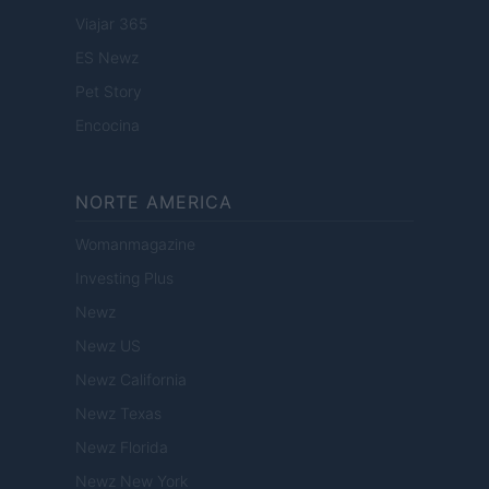
Viajar 365
ES Newz
Pet Story
Encocina
NORTE AMERICA
Womanmagazine
Investing Plus
Newz
Newz US
Newz California
Newz Texas
Newz Florida
Newz New York