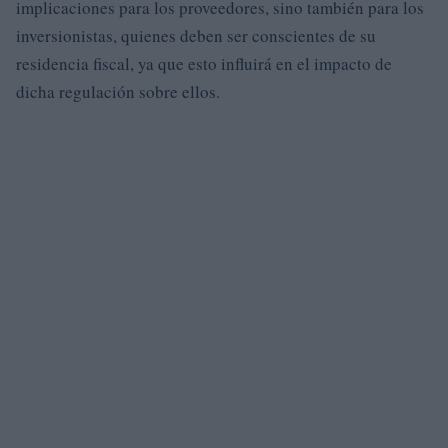
implicaciones para los proveedores, sino también para los
inversionistas, quienes deben ser conscientes de su
residencia fiscal, ya que esto influirá en el impacto de
dicha regulación sobre ellos.