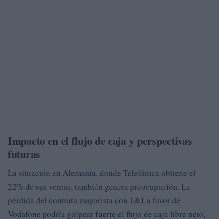
Impacto en el flujo de caja y perspectivas
futuras
La situación en Alemania, donde Telefónica obtiene el
22% de sus ventas, también genera preocupación. La
pérdida del contrato mayorista con 1&1 a favor de
Vodafone podría golpear fuerte el flujo de caja libre neto,