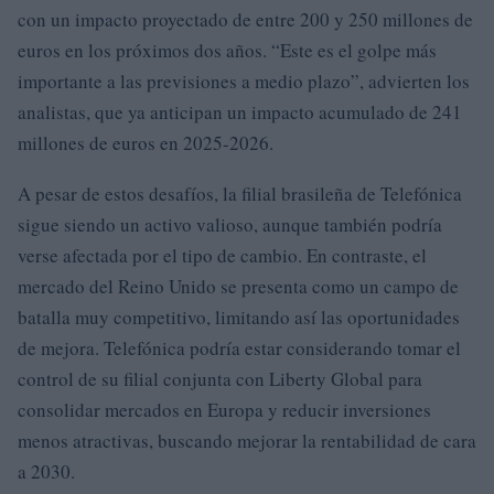
con un impacto proyectado de entre 200 y 250 millones de
euros en los próximos dos años. “Este es el golpe más
importante a las previsiones a medio plazo”, advierten los
analistas, que ya anticipan un impacto acumulado de 241
millones de euros en 2025-2026.
A pesar de estos desafíos, la filial brasileña de Telefónica
sigue siendo un activo valioso, aunque también podría
verse afectada por el tipo de cambio. En contraste, el
mercado del Reino Unido se presenta como un campo de
batalla muy competitivo, limitando así las oportunidades
de mejora. Telefónica podría estar considerando tomar el
control de su filial conjunta con Liberty Global para
consolidar mercados en Europa y reducir inversiones
menos atractivas, buscando mejorar la rentabilidad de cara
a 2030.