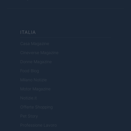
ITALIA
Casa Magazine
Cineverse Magazine
Donne Magazine
Food Blog
Milano Notizie
Motor Magazine
Notizie.it
Offerte Shopping
Pet Story
Professione Lavoro