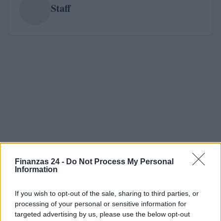
Staff
Finanzas 24 -
Do Not Process My Personal
Information
If you wish to opt-out of the sale, sharing to third parties, or
processing of your personal or sensitive information for
targeted advertising by us, please use the below opt-out