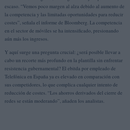
escaso. “Vemos poco margen al alza debido al aumento de
la competencia y las limitadas oportunidades para reducir
costes”, señala el informe de Bloomberg. La competencia
en el sector de móviles se ha intensificado, presionando
aún más los ingresos.
Y aquí surge una pregunta crucial: ¿será posible llevar a
cabo un recorte más profundo en la plantilla sin enfrentar
resistencia gubernamental? El ebitda por empleado de
Telefónica en España ya es elevado en comparación con
sus competidores, lo que complica cualquier intento de
reducción de costes. “Los ahorros derivados del cierre de
redes se están moderando”, añaden los analistas.