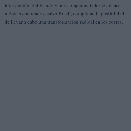
intervención del Estado y una competencia feroz en casi
todos los mercados, salvo Brasil, complican la posibilidad
de llevar a cabo una transformación radical en los costes.