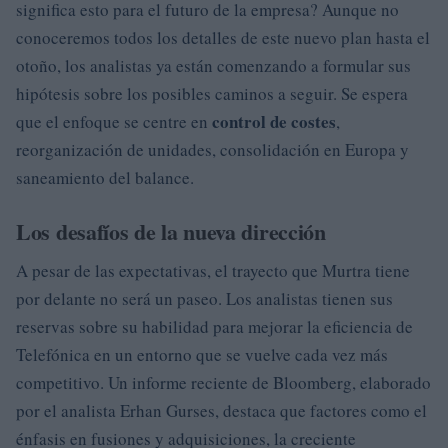
significa esto para el futuro de la empresa? Aunque no
conoceremos todos los detalles de este nuevo plan hasta el
otoño, los analistas ya están comenzando a formular sus
hipótesis sobre los posibles caminos a seguir. Se espera
control de costes
que el enfoque se centre en
,
reorganización de unidades, consolidación en Europa y
saneamiento del balance.
Los desafíos de la nueva dirección
A pesar de las expectativas, el trayecto que Murtra tiene
por delante no será un paseo. Los analistas tienen sus
reservas sobre su habilidad para mejorar la eficiencia de
Telefónica en un entorno que se vuelve cada vez más
competitivo. Un informe reciente de Bloomberg, elaborado
por el analista Erhan Gurses, destaca que factores como el
énfasis en fusiones y adquisiciones, la creciente