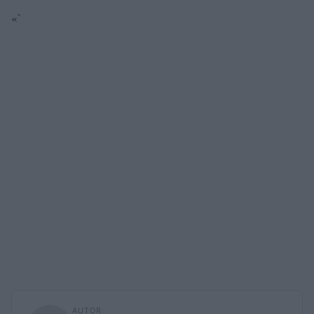
«`
AUTOR