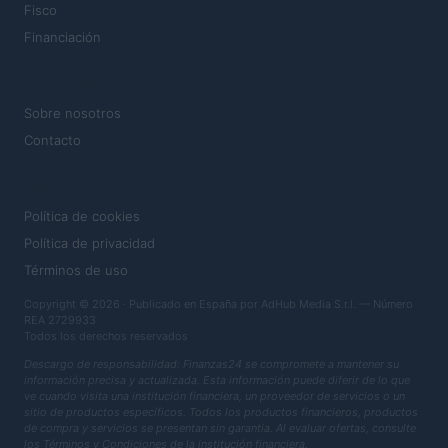
Fisco
Financiación
MAGAZINE
Sobre nosotros
Contacto
LEGAL
Política de cookies
Política de privacidad
Términos de uso
Copyright © 2026 · Publicado en España por AdHub Media S.r.l. — Número
REA 2729933
Todos los derechos reservados
Descargo de responsabilidad: Finanzas24 se compromete a mantener su
información precisa y actualizada. Esta información puede diferir de lo que
ve cuando visita una institución financiera, un proveedor de servicios o un
sitio de productos específicos. Todos los productos financieros, productos
de compra y servicios se presentan sin garantía. Al evaluar ofertas, consulte
los Términos y Condiciones de la institución financiera.