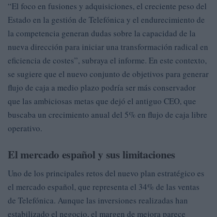
“El foco en fusiones y adquisiciones, el creciente peso del
Estado en la gestión de Telefónica y el endurecimiento de
la competencia generan dudas sobre la capacidad de la
nueva dirección para iniciar una transformación radical en
eficiencia de costes”, subraya el informe. En este contexto,
se sugiere que el nuevo conjunto de objetivos para generar
flujo de caja a medio plazo podría ser más conservador
que las ambiciosas metas que dejó el antiguo CEO, que
buscaba un crecimiento anual del 5% en flujo de caja libre
operativo.
El mercado español y sus limitaciones
Uno de los principales retos del nuevo plan estratégico es
el mercado español, que representa el 34% de las ventas
de Telefónica. Aunque las inversiones realizadas han
estabilizado el negocio, el margen de mejora parece