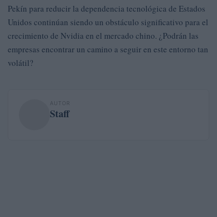
Pekín para reducir la dependencia tecnológica de Estados
Unidos continúan siendo un obstáculo significativo para el
crecimiento de Nvidia en el mercado chino. ¿Podrán las
empresas encontrar un camino a seguir en este entorno tan
volátil?
AUTOR
Staff