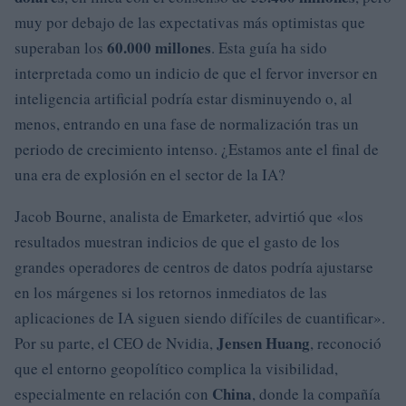
muy por debajo de las expectativas más optimistas que
60.000 millones
superaban los
. Esta guía ha sido
interpretada como un indicio de que el fervor inversor en
inteligencia artificial podría estar disminuyendo o, al
menos, entrando en una fase de normalización tras un
periodo de crecimiento intenso. ¿Estamos ante el final de
una era de explosión en el sector de la IA?
Jacob Bourne, analista de Emarketer, advirtió que «los
resultados muestran indicios de que el gasto de los
grandes operadores de centros de datos podría ajustarse
en los márgenes si los retornos inmediatos de las
aplicaciones de IA siguen siendo difíciles de cuantificar».
Jensen Huang
Por su parte, el CEO de Nvidia,
, reconoció
que el entorno geopolítico complica la visibilidad,
China
especialmente en relación con
, donde la compañía