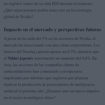
no registró ventas de su chip H20 durante el trimestre.
¿Qué repercusiones podría tener esto en la estrategia
global de Nvidia?
Impacto en el mercado y perspectivas futuras
A pesar de la caída del 3% en las acciones de Nvidia, el
mercado ha reaccionado con una calma sorprendente. Los
futuros del Nasdaq cayeron apenas un 0,3%, mientras que
Nikkei japonés
el
experimentó un aumento del 0,6%. En
Asia, las acciones de las compañías chinas de
semiconductores han comenzado a recuperarse,
impulsadas por informes que sugieren que planean
triplicar la producción de procesadores de inteligencia
artificial el próximo año. ¿Estamos ante un nuevo impulso
en el sector tecnológico chino?