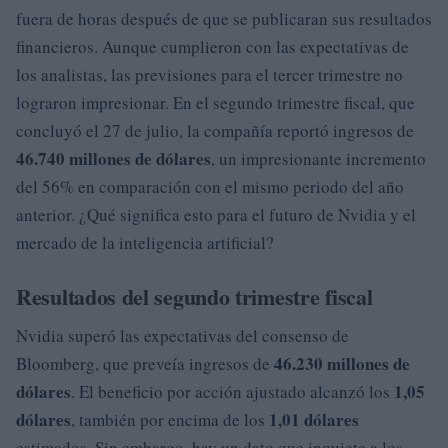
fuera de horas después de que se publicaran sus resultados
financieros. Aunque cumplieron con las expectativas de
los analistas, las previsiones para el tercer trimestre no
lograron impresionar. En el segundo trimestre fiscal, que
concluyó el 27 de julio, la compañía reportó ingresos de
46.740 millones de dólares
, un impresionante incremento
del 56% en comparación con el mismo periodo del año
anterior. ¿Qué significa esto para el futuro de Nvidia y el
mercado de la inteligencia artificial?
Resultados del segundo trimestre fiscal
Nvidia superó las expectativas del consenso de
46.230 millones de
Bloomberg, que preveía ingresos de
dólares
1,05
. El beneficio por acción ajustado alcanzó los
dólares
1,01 dólares
, también por encima de los
estimados. Sin embargo, hay un dato que inquieta a los