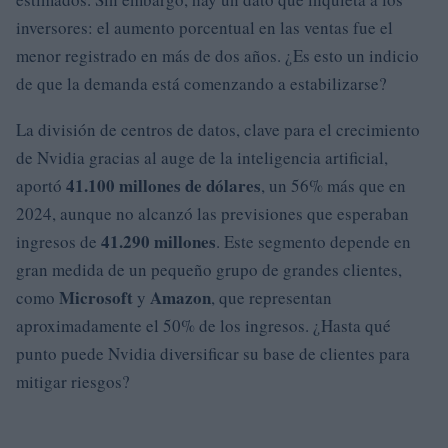
inversores: el aumento porcentual en las ventas fue el
menor registrado en más de dos años. ¿Es esto un indicio
de que la demanda está comenzando a estabilizarse?
La división de centros de datos, clave para el crecimiento
de Nvidia gracias al auge de la inteligencia artificial,
41.100 millones de dólares
aportó
, un 56% más que en
2024, aunque no alcanzó las previsiones que esperaban
41.290 millones
ingresos de
. Este segmento depende en
gran medida de un pequeño grupo de grandes clientes,
Microsoft
Amazon
como
y
, que representan
aproximadamente el 50% de los ingresos. ¿Hasta qué
punto puede Nvidia diversificar su base de clientes para
mitigar riesgos?