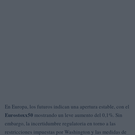
En Europa, los futuros indican una apertura estable, con el
Eurostoxx50
mostrando un leve aumento del 0,1%. Sin
embargo, la incertidumbre regulatoria en torno a las
restricciones impuestas por Washington y las medidas de