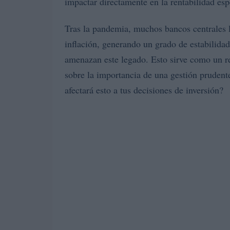
impactar directamente en la rentabilidad esp
Tras la pandemia, muchos bancos centrales 
inflación, generando un grado de estabilidad
amenazan este legado. Esto sirve como un re
sobre la importancia de una gestión prudent
afectará esto a tus decisiones de inversión?