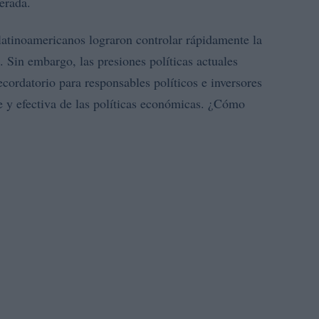
erada.
latinoamericanos lograron controlar rápidamente la
. Sin embargo, las presiones políticas actuales
cordatorio para responsables políticos e inversores
e y efectiva de las políticas económicas. ¿Cómo