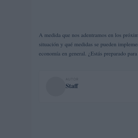
A medida que nos adentramos en los próximo
situación y qué medidas se pueden implement
economía en general. ¿Estás preparado para
AUTOR
Staff