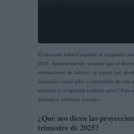
El mercado laboral español se encuentra ant
2025. Aparentemente, se prevé que el desem
estimaciones de Adecco, se espera que alre
desempleo entre julio y septiembre de este
mientras la ocupación también crece? Esta si
dinámicas laborales actuales.
¿Qué nos dicen las proyeccion
trimestre de 2025?