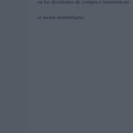
en las decisiones de compra e inversión en
el sector inmobiliario.