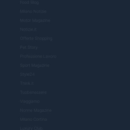
Food Blog
Milano Notizie
Motor Magazine
Notizie.it
Offerte Shopping
Pet Story
Professione Lavoro
Sport Magazine
Style24
Think.it
Tuobenessere
Viaggiamo
Nonne Magazine
Milano Cortina
Luxury Club