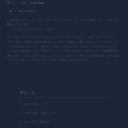
Política de privacidad
Términos de uso
Copyright © 2026 · Publicado en España por AdHub Media S.r.l. — Número
REA 2729933
Todos los derechos reservados
Descargo de responsabilidad: Finanzas24 se compromete a mantener su
información precisa y actualizada. Esta información puede diferir de lo que
ve cuando visita una institución financiera, un proveedor de servicios o un
sitio de productos específicos. Todos los productos financieros, productos
de compra y servicios se presentan sin garantía. Al evaluar ofertas, consulte
los Términos y Condiciones de la institución financiera.
ITALIA
Casa Magazine
Cineverse Magazine
Donne Magazine