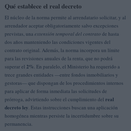
Qué establece el real decreto
El núcleo de la norma permite al arrendatario solicitar, y al
arrendador aceptar obligatoriamente salvo excepciones
previstas, una
extensión temporal del contrato
de hasta
dos años manteniendo las condiciones vigentes del
contrato original. Además, la norma incorpora un límite
para las revisiones anuales de la renta, que no podrá
2%
superar el
. En paralelo, el Ministerio ha requerido a
trece grandes entidades —entre fondos inmobiliarios y
gestoras— que dispongan de los procedimientos internos
para aplicar de forma inmediata las solicitudes de
real
prórroga, advirtiendo sobre el cumplimiento del
decreto ley
. Estas instrucciones buscan una aplicación
homogénea mientras persiste la incertidumbre sobre su
permanencia.