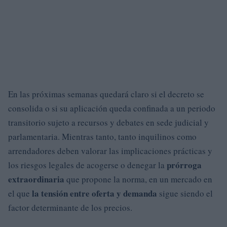
En las próximas semanas quedará claro si el decreto se
consolida o si su aplicación queda confinada a un periodo
transitorio sujeto a recursos y debates en sede judicial y
parlamentaria. Mientras tanto, tanto inquilinos como
arrendadores deben valorar las implicaciones prácticas y
prórroga
los riesgos legales de acogerse o denegar la
extraordinaria
que propone la norma, en un mercado en
la tensión entre oferta y demanda
el que
sigue siendo el
factor determinante de los precios.