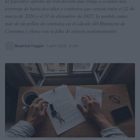
El Ejecutivo aprobó un real decreto que obliga a aceptar una
prórroga de hasta dos años a contratos que venzan entre el 22 de
marzo de 2026 y el 31 de diciembre de 2027; la medida suma
más de un millón de contratos en el cálculo del Ministerio de
Consumo y choca con la falta de apoyos parlamentarios
Beatrice Faggin
·
1 abril 2026
· 4 min