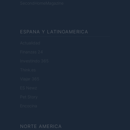
SecondHomeMagazine
ESPANA Y LATINOAMERICA
Actualidad
Finanzas 24
Investindo 365
Think.es
Viajar 365
ES Newz
Pet Story
Encocina
NORTE AMERICA