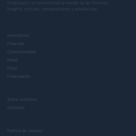
Finanzas24, el nuevo portal al mundo de las finanzas.
Insights, noticias, comparaciones y estadísticas.
SECCIONES
Inversiones
Finanzas
Criptomonedas
News
Fisco
Financiación
MAGAZINE
Sobre nosotros
Contacto
LEGAL
Política de cookies