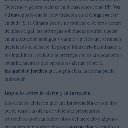
PP
Vox
Gobierno y genera rechazo en formaciones como
,
Junts
Congreso
y
, por lo que la convalidación en el
está
en duda. Si la Cámara decide no ratificar el decreto dentro
del plazo legal, las prórrogas solicitadas podrían quedar
en una situación ambigua y dar pie a pleitos que terminen
decidiendo su alcance. El propio Ministerio ha animado a
los inquilinos a solicitar la prórroga y a los arrendadores a
cumplir, mientras que opositores alertan sobre la
inseguridad jurídica
que, según ellos, la norma puede
introducir.
Impacto sobre la oferta y la inversión
intervención
Los críticos advierten que una
de este tipo
puede tensar la oferta de vivienda: propietarios
particulares podrían retirar pisos del mercado y algunos
construcción
inversores frenar proyectos de
o gestión en