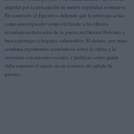
alquiler por la percepción de menor seguridad normativa.
En contraste, el Ejecutivo defiende que la prórroga actúa
como
amortiguador temporal
frente a los efectos
económicos derivados de la guerra en Oriente Próximo y
busca proteger a hogares vulnerables. El debate, por tanto,
combina argumentos económicos sobre la oferta y la
inversión con razones sociales y políticas sobre quién
debe soportar el ajuste en un contexto de subida de
precios.