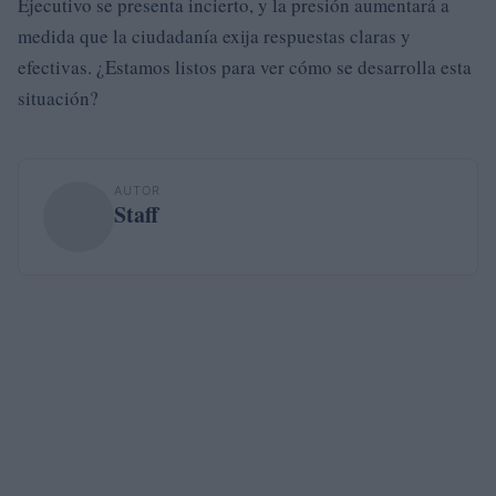
Ejecutivo se presenta incierto, y la presión aumentará a
medida que la ciudadanía exija respuestas claras y
efectivas. ¿Estamos listos para ver cómo se desarrolla esta
situación?
AUTOR
Staff