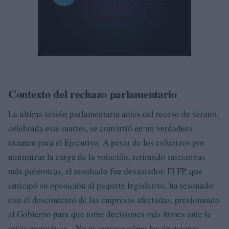
Contexto del rechazo parlamentario
La última sesión parlamentaria antes del receso de verano,
celebrada este martes, se convirtió en un verdadero
examen para el Ejecutivo. A pesar de los esfuerzos por
minimizar la carga de la votación, retirando iniciativas
más polémicas, el resultado fue devastador. El PP, que
anticipó su oposición al paquete legislativo, ha resonado
con el descontento de las empresas afectadas, presionando
al Gobierno para que tome decisiones más firmes ante la
crisis energética. ¿No es curioso cómo las decisiones