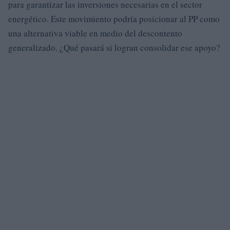
para garantizar las inversiones necesarias en el sector
energético. Este movimiento podría posicionar al PP como
una alternativa viable en medio del descontento
generalizado. ¿Qué pasará si logran consolidar ese apoyo?