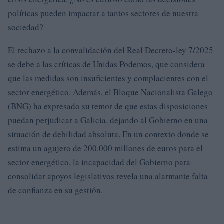
políticas pueden impactar a tantos sectores de nuestra
sociedad?
El rechazo a la convalidación del Real Decreto-ley 7/2025
se debe a las críticas de Unidas Podemos, que considera
que las medidas son insuficientes y complacientes con el
sector energético. Además, el Bloque Nacionalista Galego
(BNG) ha expresado su temor de que estas disposiciones
puedan perjudicar a Galicia, dejando al Gobierno en una
situación de debilidad absoluta. En un contexto donde se
estima un agujero de 200.000 millones de euros para el
sector energético, la incapacidad del Gobierno para
consolidar apoyos legislativos revela una alarmante falta
de confianza en su gestión.