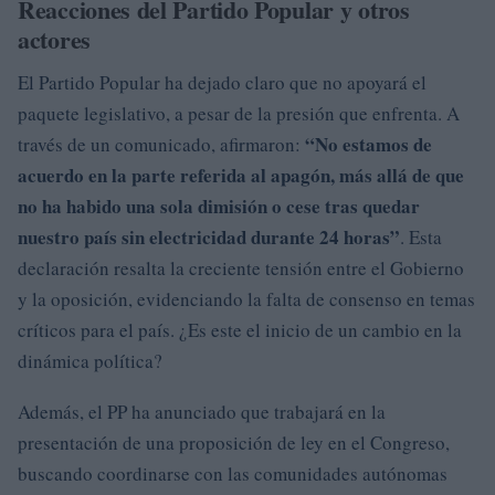
Reacciones del Partido Popular y otros
actores
El Partido Popular ha dejado claro que no apoyará el
paquete legislativo, a pesar de la presión que enfrenta. A
“No estamos de
través de un comunicado, afirmaron:
acuerdo en la parte referida al apagón, más allá de que
no ha habido una sola dimisión o cese tras quedar
nuestro país sin electricidad durante 24 horas”
. Esta
declaración resalta la creciente tensión entre el Gobierno
y la oposición, evidenciando la falta de consenso en temas
críticos para el país. ¿Es este el inicio de un cambio en la
dinámica política?
Además, el PP ha anunciado que trabajará en la
presentación de una proposición de ley en el Congreso,
buscando coordinarse con las comunidades autónomas