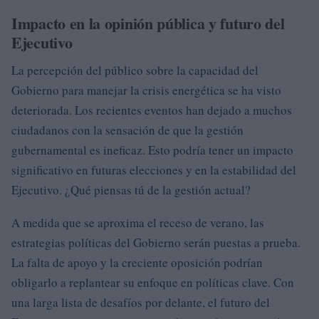
Impacto en la opinión pública y futuro del
Ejecutivo
La percepción del público sobre la capacidad del
Gobierno para manejar la crisis energética se ha visto
deteriorada. Los recientes eventos han dejado a muchos
ciudadanos con la sensación de que la gestión
gubernamental es ineficaz. Esto podría tener un impacto
significativo en futuras elecciones y en la estabilidad del
Ejecutivo. ¿Qué piensas tú de la gestión actual?
A medida que se aproxima el receso de verano, las
estrategias políticas del Gobierno serán puestas a prueba.
La falta de apoyo y la creciente oposición podrían
obligarlo a replantear su enfoque en políticas clave. Con
una larga lista de desafíos por delante, el futuro del