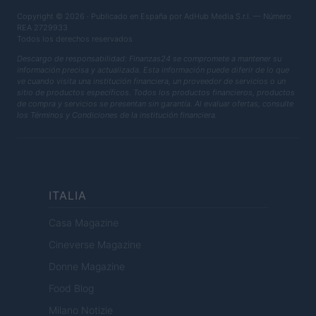
Copyright © 2026 · Publicado en España por AdHub Media S.r.l. — Número
REA 2729933
Todos los derechos reservados
Descargo de responsabilidad: Finanzas24 se compromete a mantener su
información precisa y actualizada. Esta información puede diferir de lo que
ve cuando visita una institución financiera, un proveedor de servicios o un
sitio de productos específicos. Todos los productos financieros, productos
de compra y servicios se presentan sin garantía. Al evaluar ofertas, consulte
los Términos y Condiciones de la institución financiera.
ITALIA
Casa Magazine
Cineverse Magazine
Donne Magazine
Food Blog
Milano Notizie