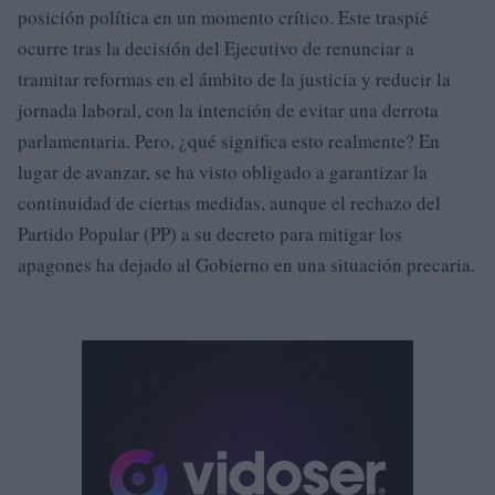
posición política en un momento crítico. Este traspié
ocurre tras la decisión del Ejecutivo de renunciar a
tramitar reformas en el ámbito de la justicia y reducir la
jornada laboral, con la intención de evitar una derrota
parlamentaria. Pero, ¿qué significa esto realmente? En
lugar de avanzar, se ha visto obligado a garantizar la
continuidad de ciertas medidas, aunque el rechazo del
Partido Popular (PP) a su decreto para mitigar los
apagones ha dejado al Gobierno en una situación precaria.