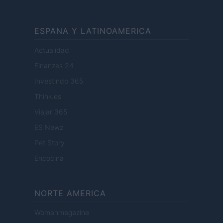
ESPANA Y LATINOAMERICA
Actualidad
Finanzas 24
Investindo 365
Think.es
Viajar 365
ES Newz
Pet Story
Encocina
NORTE AMERICA
Womanmagazine