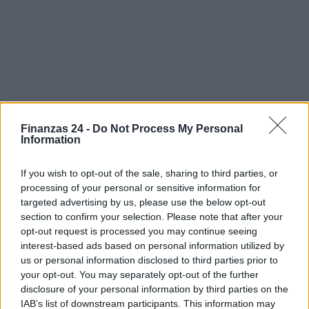
Finanzas 24 -
Do Not Process My Personal
Information
If you wish to opt-out of the sale, sharing to third parties, or
Sigue leyendo
processing of your personal or sensitive information for
targeted advertising by us, please use the below opt-out
section to confirm your selection. Please note that after your
CRIPTOMONEDAS
opt-out request is processed you may continue seeing
interest-based ads based on personal information utilized by
us or personal information disclosed to third parties prior to
your opt-out. You may separately opt-out of the further
disclosure of your personal information by third parties on the
IAB’s list of downstream participants. This information may