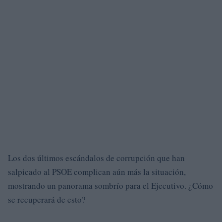
Los dos últimos escándalos de corrupción que han
salpicado al PSOE complican aún más la situación,
mostrando un panorama sombrío para el Ejecutivo. ¿Cómo
se recuperará de esto?