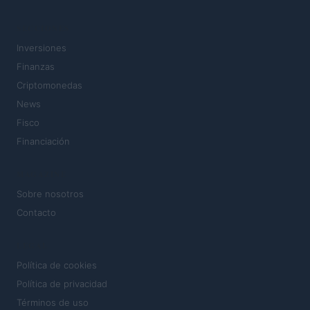
SECCIONES
Inversiones
Finanzas
Criptomonedas
News
Fisco
Financiación
MAGAZINE
Sobre nosotros
Contacto
LEGAL
Política de cookies
Política de privacidad
Términos de uso