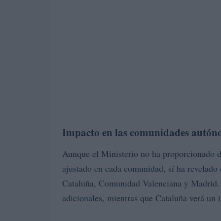
Impacto en las comunidades autó
Aunque el Ministerio no ha proporcionado de
ajustado en cada comunidad, sí ha revelado 
Cataluña, Comunidad Valenciana y Madrid. 
adicionales, mientras que Cataluña verá un