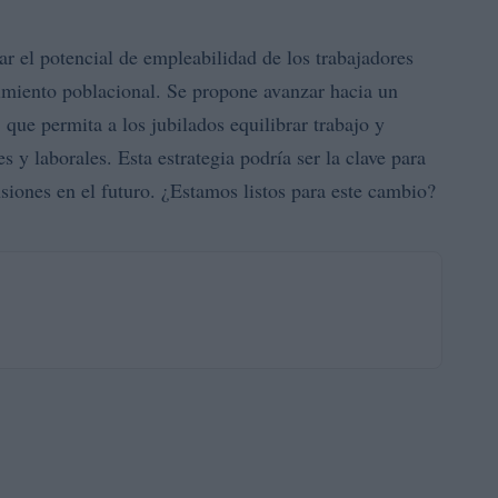
ar el potencial de empleabilidad de los trabajadores
cimiento poblacional. Se propone avanzar hacia un
 que permita a los jubilados equilibrar trabajo y
 y laborales. Esta estrategia podría ser la clave para
nsiones en el futuro. ¿Estamos listos para este cambio?