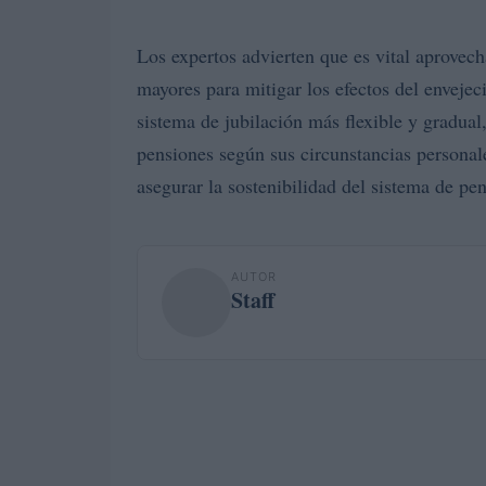
Los expertos advierten que es vital aprovech
mayores para mitigar los efectos del enveje
sistema de jubilación más flexible y gradual,
pensiones según sus circunstancias personales
asegurar la sostenibilidad del sistema de pe
AUTOR
Staff