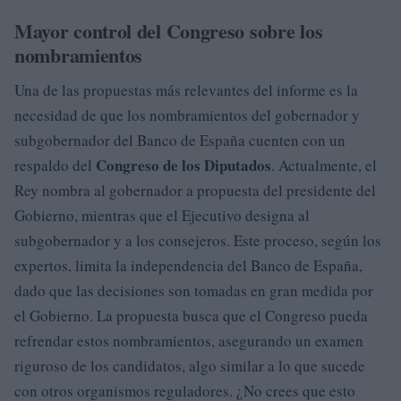
Mayor control del Congreso sobre los
nombramientos
Una de las propuestas más relevantes del informe es la
necesidad de que los nombramientos del gobernador y
subgobernador del Banco de España cuenten con un
Congreso de los Diputados
respaldo del
. Actualmente, el
Rey nombra al gobernador a propuesta del presidente del
Gobierno, mientras que el Ejecutivo designa al
subgobernador y a los consejeros. Este proceso, según los
expertos, limita la independencia del Banco de España,
dado que las decisiones son tomadas en gran medida por
el Gobierno. La propuesta busca que el Congreso pueda
refrendar estos nombramientos, asegurando un examen
riguroso de los candidatos, algo similar a lo que sucede
con otros organismos reguladores. ¿No crees que esto