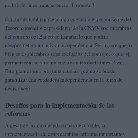
podría dar más transparencia al proceso?
El informe también menciona que tanto el responsable del
Tesoro como el vicepresidente de la CNMV son miembros
del consejo del Banco de España, lo que podría
comprometer aún más su independencia. Se sugiere que, o
bien estos miembros sean excluidos del consejo, o que, si
permanecen, su voto no cuente en las decisiones clave.
Esto plantea una pregunta crucial: ¿cómo se puede
garantizar una verdadera independencia en la toma de
decisiones?
Desafíos para la implementación de las
reformas
A pesar de las recomendaciones del comité, la
implementación de estos cambios enfrenta importantes