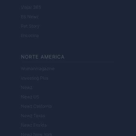
Viajar 365
ES Newz
Pet Story
Encocina
NORTE AMERICA
Womanmagazine
Investing Plus
Newz
Newz US
Newz California
Newz Texas
Newz Florida
Newz New York