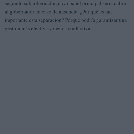
segundo subgobernador, cuyo papel principal sería cubrir
al gobernador en caso de ausencia. ¿Por qué es tan
importante esta separación? Porque podría garantizar una
gestión más efectiva y menos conflictiva.