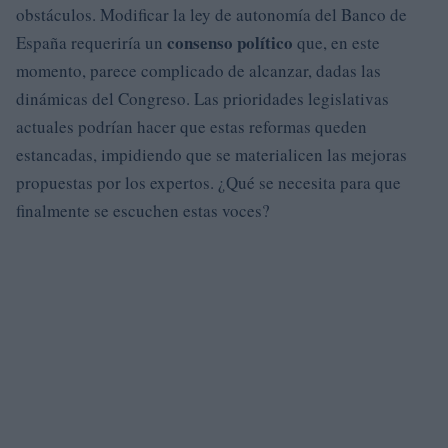
obstáculos. Modificar la ley de autonomía del Banco de
consenso político
España requeriría un
que, en este
momento, parece complicado de alcanzar, dadas las
dinámicas del Congreso. Las prioridades legislativas
actuales podrían hacer que estas reformas queden
estancadas, impidiendo que se materialicen las mejoras
propuestas por los expertos. ¿Qué se necesita para que
finalmente se escuchen estas voces?