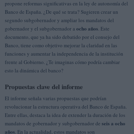
propone reformas significativas en la ley de autonomía del
Banco de España. ¿De qué se trata? Sugieren crear un
segundo subgobernador y ampliar los mandatos del
ocho años
gobernador y el subgobernador a
. Este
documento, que ya ha sido debatido por el consejo del
Banco, tiene como objetivo mejorar la claridad en las
funciones y aumentar la independencia de la institución
frente al Gobierno. ¿Te imaginas cómo podría cambiar
esto la dinámica del banco?
Propuestas clave del informe
El informe señala varias propuestas que podrían
revolucionar la estructura operativa del Banco de España.
Entre ellas, destaca la idea de extender la duración de los
seis a ocho
mandatos de gobernador y subgobernador de
años
. En la actualidad, estos mandatos son