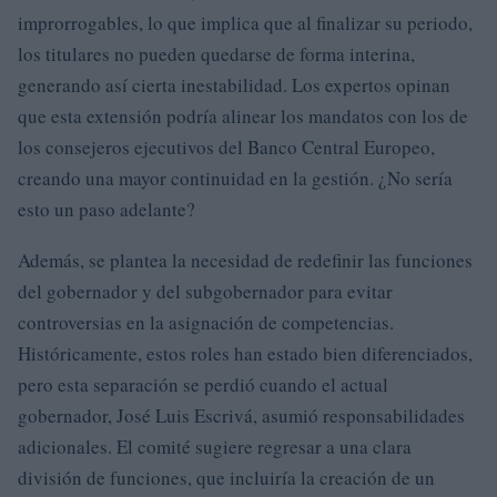
improrrogables, lo que implica que al finalizar su periodo,
los titulares no pueden quedarse de forma interina,
generando así cierta inestabilidad. Los expertos opinan
que esta extensión podría alinear los mandatos con los de
los consejeros ejecutivos del Banco Central Europeo,
creando una mayor continuidad en la gestión. ¿No sería
esto un paso adelante?
Además, se plantea la necesidad de redefinir las funciones
del gobernador y del subgobernador para evitar
controversias en la asignación de competencias.
Históricamente, estos roles han estado bien diferenciados,
pero esta separación se perdió cuando el actual
gobernador, José Luis Escrivá, asumió responsabilidades
adicionales. El comité sugiere regresar a una clara
división de funciones, que incluiría la creación de un