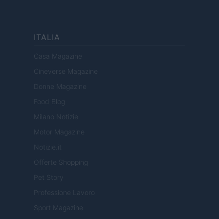
ITALIA
Casa Magazine
Cineverse Magazine
Donne Magazine
Food Blog
Milano Notizie
Motor Magazine
Notizie.it
Offerte Shopping
Pet Story
Professione Lavoro
Sport Magazine