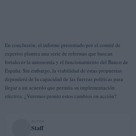
En conclusión, el informe presentado por el comité de
expertos plantea una serie de reformas que buscan
fortalecer la autonomía y el funcionamiento del Banco de
España. Sin embargo, la viabilidad de estas propuestas
dependerá de la capacidad de las fuerzas políticas para
llegar a un acuerdo que permita su implementación
efectiva. ¿Veremos pronto estos cambios en acción?
AUTOR
Staff