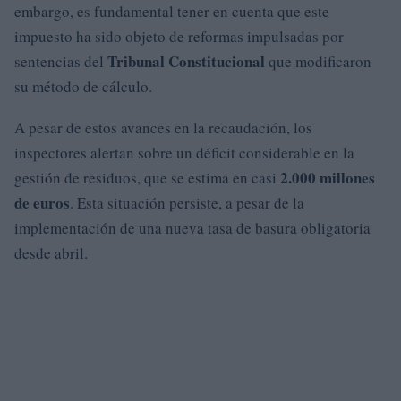
embargo, es fundamental tener en cuenta que este
impuesto ha sido objeto de reformas impulsadas por
Tribunal Constitucional
sentencias del
que modificaron
su método de cálculo.
A pesar de estos avances en la recaudación, los
inspectores alertan sobre un déficit considerable en la
2.000 millones
gestión de residuos, que se estima en casi
de euros
. Esta situación persiste, a pesar de la
implementación de una nueva tasa de basura obligatoria
desde abril.