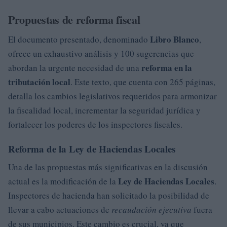
Propuestas de reforma fiscal
Libro Blanco
El documento presentado, denominado
,
ofrece un exhaustivo análisis y 100 sugerencias que
reforma en la
abordan la urgente necesidad de una
tributación local
. Este texto, que cuenta con 265 páginas,
detalla los cambios legislativos requeridos para armonizar
la fiscalidad local, incrementar la seguridad jurídica y
fortalecer los poderes de los inspectores fiscales.
Reforma de la Ley de Haciendas Locales
Una de las propuestas más significativas en la discusión
Ley de Haciendas Locales
actual es la modificación de la
.
Inspectores de hacienda han solicitado la posibilidad de
llevar a cabo actuaciones de
recaudación ejecutiva
fuera
de sus municipios. Este cambio es crucial, ya que