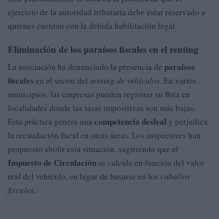
ejercicio de la autoridad tributaria debe estar reservado a
quienes cuentan con la debida habilitación legal.
Eliminación de los paraísos fiscales en el renting
paraísos
La asociación ha denunciado la presencia de
fiscales
en el sector del
renting de vehículos
. En varios
municipios, las empresas pueden registrar su flota en
localidades donde las tasas impositivas son más bajas.
competencia desleal
Esta práctica genera una
y perjudica
la recaudación fiscal en otras áreas. Los inspectores han
propuesto abolir esta situación, sugiriendo que el
Impuesto de Circulación
se calcule en función del valor
real del vehículo, en lugar de basarse en los
caballos
fiscales
.