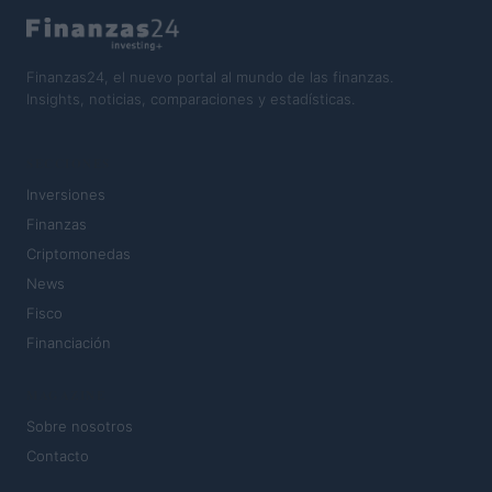
Finanzas24, el nuevo portal al mundo de las finanzas.
Insights, noticias, comparaciones y estadísticas.
SECCIONES
Inversiones
Finanzas
Criptomonedas
News
Fisco
Financiación
MAGAZINE
Sobre nosotros
Contacto