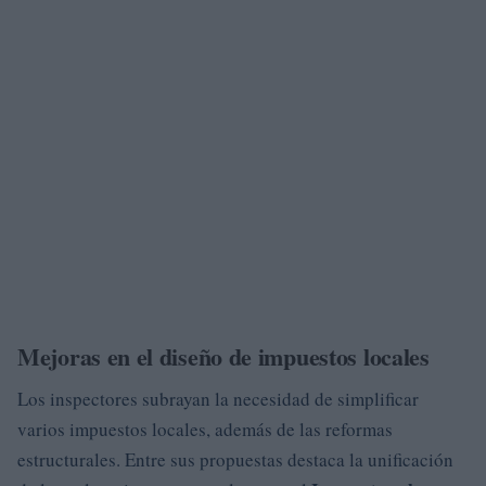
Mejoras en el diseño de impuestos locales
Los inspectores subrayan la necesidad de simplificar
varios impuestos locales, además de las reformas
estructurales. Entre sus propuestas destaca la unificación