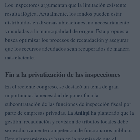
Los inspectores argumentan que la limitación existente
resulta ilógica. Actualmente, los fondos pueden estar
distribuidos en diversas ubicaciones, no necesariamente
vinculadas a la municipalidad de origen. Esta propuesta
busca optimizar los procesos de recaudación y asegurar
que los recursos adeudados sean recuperados de manera
más eficiente.
Fin a la privatización de las inspecciones
En el reciente congreso, se destacó un tema de gran
importancia: la necesidad de poner fin a la
subcontratación de las funciones de inspección fiscal por
Anihpl
parte de empresas privadas. La
ha planteado que la
gestión, recaudación y revisión de tributos locales debe
ser exclusivamente competencia de funcionarios públicos.
Este planteamiento se basa en la premisa de que el