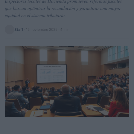
Inspectores locales de Hacienda promueven reformas fiscales
que buscan optimizar la recaudación y garantizar una mayor
equidad en el sistema tributario.
Staff
·
15 noviembre 2025
· 4 min