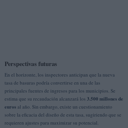
Perspectivas futuras
En el horizonte, los inspectores anticipan que la nueva
tasa de basuras podría convertirse en una de las
principales fuentes de ingresos para los municipios. Se
3.500 millones de
estima que su recaudación alcanzará los
euros
al año. Sin embargo, existe un cuestionamiento
sobre la eficacia del diseño de esta tasa, sugiriendo que se
requieren ajustes para maximizar su potencial.