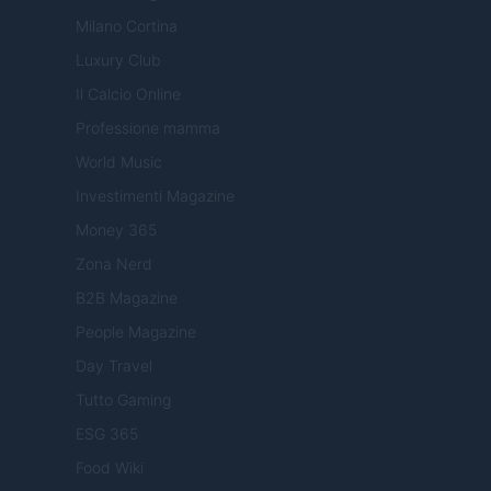
Milano Cortina
Luxury Club
Il Calcio Online
Professione mamma
World Music
Investimenti Magazine
Money 365
Zona Nerd
B2B Magazine
People Magazine
Day Travel
Tutto Gaming
ESG 365
Food Wiki