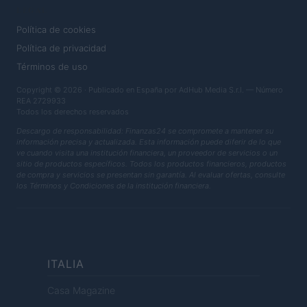
LEGAL
Política de cookies
Política de privacidad
Términos de uso
Copyright © 2026 · Publicado en España por AdHub Media S.r.l. — Número
REA 2729933
Todos los derechos reservados
Descargo de responsabilidad: Finanzas24 se compromete a mantener su
información precisa y actualizada. Esta información puede diferir de lo que
ve cuando visita una institución financiera, un proveedor de servicios o un
sitio de productos específicos. Todos los productos financieros, productos
de compra y servicios se presentan sin garantía. Al evaluar ofertas, consulte
los Términos y Condiciones de la institución financiera.
ITALIA
Casa Magazine