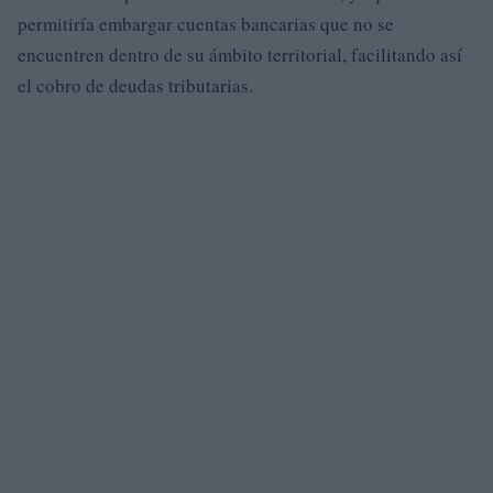
permitiría embargar cuentas bancarias que no se
encuentren dentro de su ámbito territorial, facilitando así
el cobro de deudas tributarias.