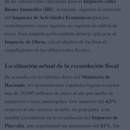
Impuesto sobre
de las valoraciones catastrales para el
Bienes Inmuebles (IBI)
. Asimismo, sugieren la exención
Impuesto de Actividades Económicas
del
para los
contribuyentes cuyos ingresos no superen un millón de
euros. Esta simplificación también debería aplicarse al
Impuesto de Obras
, con el objetivo de facilitar el
cumplimiento de las obligaciones fiscales.
La situación actual de la recaudación fiscal
Ministerio de
De acuerdo con los últimos datos del
Hacienda
, los ayuntamientos españoles logran recaudar
más de 30.000 millones de euros al año por medio de
4,5%
impuestos y tasas municipales. Este aumento del
respecto al año anterior se debe, en gran parte, a un
Impuesto de
notable crecimiento en la recaudación del
Plusvalía
41%
, que experimentó un incremento del
. Sin