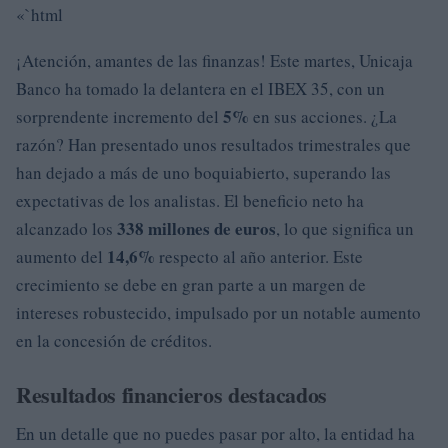
«`html
¡Atención, amantes de las finanzas! Este martes, Unicaja
Banco ha tomado la delantera en el IBEX 35, con un
5%
sorprendente incremento del
en sus acciones. ¿La
razón? Han presentado unos resultados trimestrales que
han dejado a más de uno boquiabierto, superando las
expectativas de los analistas. El beneficio neto ha
338 millones de euros
alcanzado los
, lo que significa un
14,6%
aumento del
respecto al año anterior. Este
crecimiento se debe en gran parte a un margen de
intereses robustecido, impulsado por un notable aumento
en la concesión de créditos.
Resultados financieros destacados
En un detalle que no puedes pasar por alto, la entidad ha