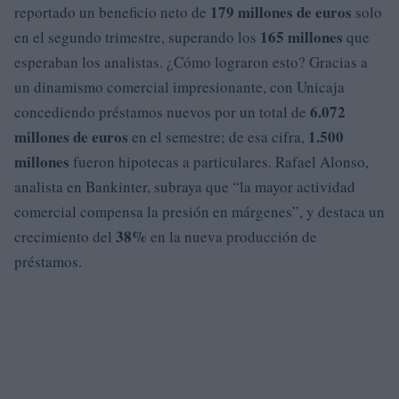
179 millones de euros
reportado un beneficio neto de
solo
165 millones
en el segundo trimestre, superando los
que
esperaban los analistas. ¿Cómo lograron esto? Gracias a
un dinamismo comercial impresionante, con Unicaja
6.072
concediendo préstamos nuevos por un total de
millones de euros
1.500
en el semestre; de esa cifra,
millones
fueron hipotecas a particulares. Rafael Alonso,
analista en Bankinter, subraya que “la mayor actividad
comercial compensa la presión en márgenes”, y destaca un
38%
crecimiento del
en la nueva producción de
préstamos.