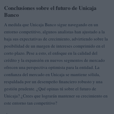
Conclusiones sobre el futuro de Unicaja
Banco
A medida que Unicaja Banco sigue navegando en un
entorno competitivo, algunos analistas han ajustado a la
baja sus expectativas de crecimiento, advirtiendo sobre la
posibilidad de un margen de intereses comprimido en el
corto plazo. Pese a esto, el enfoque en la calidad del
crédito y la expansión en nuevos segmentos de mercado
ofrecen una perspectiva optimista para la entidad. La
confianza del mercado en Unicaja se mantiene sólida,
respaldada por un desempeño financiero robusto y una
gestión prudente. ¿Qué opinas tú sobre el futuro de
Unicaja? ¿Crees que lograrán mantener su crecimiento en
este entorno tan competitivo?