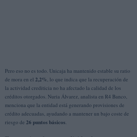
Pero eso no es todo. Unicaja ha mantenido estable su ratio
2,2%
de mora en el
, lo que indica que la recuperación de
la actividad crediticia no ha afectado la calidad de los
créditos otorgados. Nuria Álvarez, analista en R4 Banco,
menciona que la entidad está generando provisiones de
crédito adecuadas, ayudando a mantener un bajo coste de
26 puntos básicos
riesgo de
.