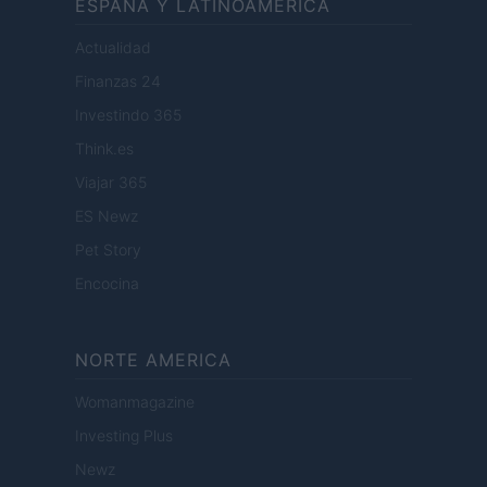
ESPANA Y LATINOAMERICA
Actualidad
Finanzas 24
Investindo 365
Think.es
Viajar 365
ES Newz
Pet Story
Encocina
NORTE AMERICA
Womanmagazine
Investing Plus
Newz