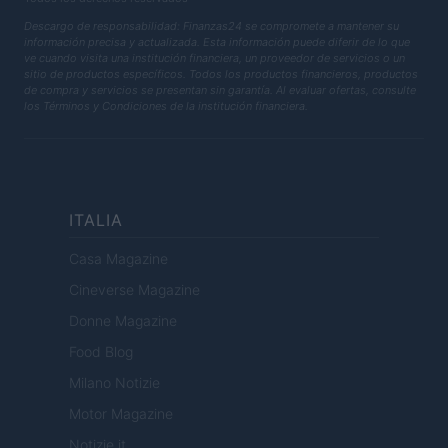
Descargo de responsabilidad: Finanzas24 se compromete a mantener su
información precisa y actualizada. Esta información puede diferir de lo que
ve cuando visita una institución financiera, un proveedor de servicios o un
sitio de productos específicos. Todos los productos financieros, productos
de compra y servicios se presentan sin garantía. Al evaluar ofertas, consulte
los Términos y Condiciones de la institución financiera.
ITALIA
Casa Magazine
Cineverse Magazine
Donne Magazine
Food Blog
Milano Notizie
Motor Magazine
Notizie.it