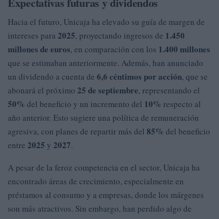
Expectativas futuras y dividendos
Hacia el futuro, Unicaja ha elevado su guía de margen de
2025
1.450
intereses para
, proyectando ingresos de
millones de euros
1.400 millones
, en comparación con los
que se estimaban anteriormente. Además, han anunciado
6,6 céntimos por acción
un dividendo a cuenta de
, que se
25 de septiembre
abonará el próximo
, representando el
50%
10%
del beneficio y un incremento del
respecto al
año anterior. Esto sugiere una política de remuneración
85%
agresiva, con planes de repartir más del
del beneficio
2025
2027
entre
y
.
A pesar de la feroz competencia en el sector, Unicaja ha
encontrado áreas de crecimiento, especialmente en
préstamos al consumo y a empresas, donde los márgenes
son más atractivos. Sin embargo, han perdido algo de