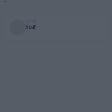
«`
AUTOR
Staff