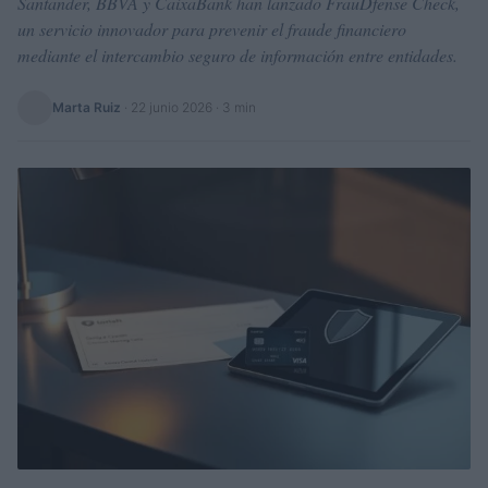
Santander, BBVA y CaixaBank han lanzado FrauDfense Check,
un servicio innovador para prevenir el fraude financiero
mediante el intercambio seguro de información entre entidades.
Marta Ruiz
·
22 junio 2026
· 3 min