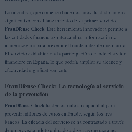
La iniciativa, que comenzó hace dos años, ha dado un giro
significativo con el lanzamiento de su primer servicio,
FrauDfense Check
. Esta herramienta innovadora permite a
las entidades financieras intercambiar información de
manera segura para prevenir el fraude antes de que ocurra.
El servicio está abierto a la participación de todo el sector
financiero en España, lo que podría ampliar su alcance y
efectividad significativamente.
FrauDfense Check: La tecnología al servicio
de la prevención
FrauDfense Check
ha demostrado su capacidad para
prevenir millones de euros en fraude, según los tres
bancos. La eficacia del servicio se ha contrastado a través
de un proyecto piloto aplicado a diversas operaciones,