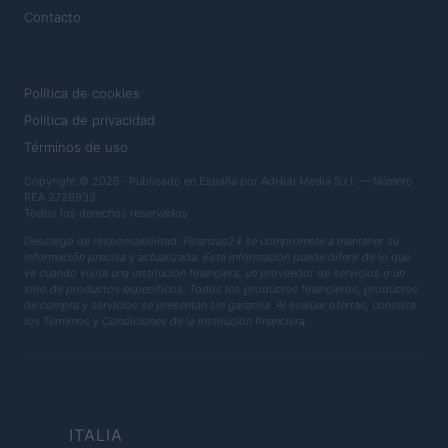
Contacto
LEGAL
Política de cookies
Política de privacidad
Términos de uso
Copyright © 2026 · Publicado en España por AdHub Media S.r.l. — Número
REA 2729933
Todos los derechos reservados
Descargo de responsabilidad: Finanzas24 se compromete a mantener su
información precisa y actualizada. Esta información puede diferir de lo que
ve cuando visita una institución financiera, un proveedor de servicios o un
sitio de productos específicos. Todos los productos financieros, productos
de compra y servicios se presentan sin garantía. Al evaluar ofertas, consulte
los Términos y Condiciones de la institución financiera.
ITALIA