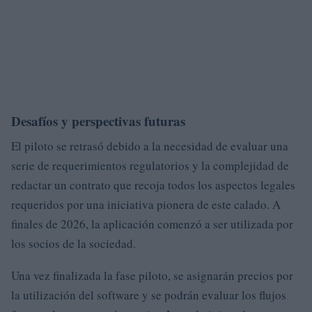
Desafíos y perspectivas futuras
El piloto se retrasó debido a la necesidad de evaluar una
serie de requerimientos regulatorios y la complejidad de
redactar un contrato que recoja todos los aspectos legales
requeridos por una iniciativa pionera de este calado. A
finales de 2026, la aplicación comenzó a ser utilizada por
los socios de la sociedad.
Una vez finalizada la fase piloto, se asignarán precios por
la utilización del software y se podrán evaluar los flujos