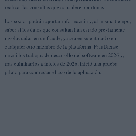
realizar las consultas que considere oportunas.
Los socios podrán aportar información y, al mismo tiempo,
saber si los datos que consultan han estado previamente
involucrados en un fraude, ya sea en su entidad o en
cualquier otro miembro de la plataforma. FrauDfense
inició los trabajos de desarrollo del software en 2026 y,
tras culminarlos a inicios de 2026, inició una prueba
piloto para contrastar el uso de la aplicación.