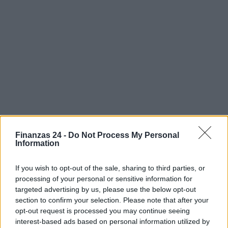
Finanzas 24 -
Do Not Process My Personal
Information
If you wish to opt-out of the sale, sharing to third parties, or
processing of your personal or sensitive information for
targeted advertising by us, please use the below opt-out
Sigue leyendo
section to confirm your selection. Please note that after your
opt-out request is processed you may continue seeing
interest-based ads based on personal information utilized by
FINANZAS