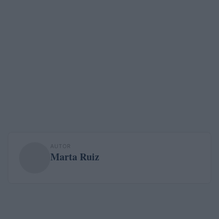
AUTOR
Marta Ruiz