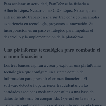
Para acelerar su actividad, FrauDfense ha fichado a
Alberto López Nestar
como CEO. López Nestar, quien
anteriormente trabajó en
Iberpay
trae consigo una amplia
experiencia en tecnología, proyectos e innovación. Su
incorporación es un paso estratégico para impulsar el
desarrollo y la implementación de la plataforma.
Una plataforma tecnológica para combatir el
crimen financiero
plataforma
Los tres bancos aspiran a crear y explotar una
tecnológica
que configure un sistema común de
información para prevenir el crimen financiero. El
software detectará operaciones fraudulentas en las
entidades asociadas mediante consultas a una base de
datos de información compartida. Operará en la nube y
estará disponible en tiempo real, permitiendo a cada banco