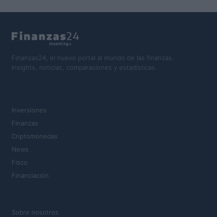
Finanzas24, el nuevo portal al mundo de las finanzas.
Insights, noticias, comparaciones y estadísticas.
SECCIONES
Inversiones
Finanzas
Criptomonedas
News
Fisco
Financiación
MAGAZINE
Sobre nosotros