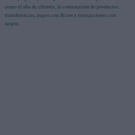
como el alta de clientes, la contratación de productos,
transferencias, pagos con
Bizum
y transacciones con
tarjeta.