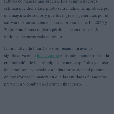
futuros de manera más precisa. Los administradores
estiman que dicha fase piloto será finalmente aprobada por
una mayoría de socios y que los ingresos generados por el
software serán suficientes para cubrir su coste. En 2026 y
2026, FrauDfense registró pérdidas de en torno a 1,9
millones de euros cada ejercicio.
La iniciativa de FrauDfense representa un avance
significativo en la
lucha contra
el fraude financiero. Con la
colaboración de los principales bancos españoles y el uso
de tecnología avanzada, esta plataforma tiene el potencial
de transformar la manera en que las entidades financieras
previenen y combaten el crimen financiero.