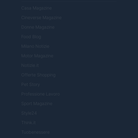
Casa Magazine
Cineverse Magazine
Donne Magazine
Food Blog
Milano Notizie
Motor Magazine
Notizie.it
Offerte Shopping
Pet Story
Professione Lavoro
Sport Magazine
Style24
Think.it
Tuobenessere