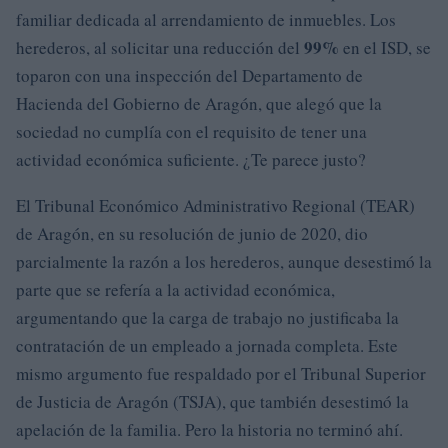
familiar dedicada al arrendamiento de inmuebles. Los
99%
herederos, al solicitar una reducción del
en el ISD, se
toparon con una inspección del Departamento de
Hacienda del Gobierno de Aragón, que alegó que la
sociedad no cumplía con el requisito de tener una
actividad económica suficiente. ¿Te parece justo?
El Tribunal Económico Administrativo Regional (TEAR)
de Aragón, en su resolución de junio de 2020, dio
parcialmente la razón a los herederos, aunque desestimó la
parte que se refería a la actividad económica,
argumentando que la carga de trabajo no justificaba la
contratación de un empleado a jornada completa. Este
mismo argumento fue respaldado por el Tribunal Superior
de Justicia de Aragón (TSJA), que también desestimó la
apelación de la familia. Pero la historia no terminó ahí.