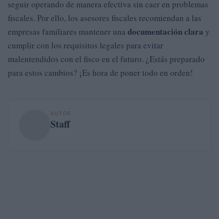
seguir operando de manera efectiva sin caer en problemas
fiscales. Por ello, los asesores fiscales recomiendan a las
documentación clara
empresas familiares mantener una
y
cumplir con los requisitos legales para evitar
malentendidos con el fisco en el futuro. ¿Estás preparado
para estos cambios? ¡Es hora de poner todo en orden!
AUTOR
Staff