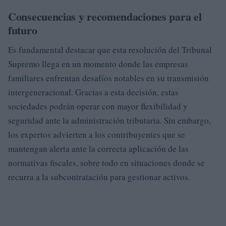
Consecuencias y recomendaciones para el
futuro
Es fundamental destacar que esta resolución del Tribunal
Supremo llega en un momento donde las empresas
familiares enfrentan desafíos notables en su transmisión
intergeneracional. Gracias a esta decisión, estas
sociedades podrán operar con mayor flexibilidad y
seguridad ante la administración tributaria. Sin embargo,
los expertos advierten a los contribuyentes que se
mantengan alerta ante la correcta aplicación de las
normativas fiscales, sobre todo en situaciones donde se
recurra a la subcontratación para gestionar activos.