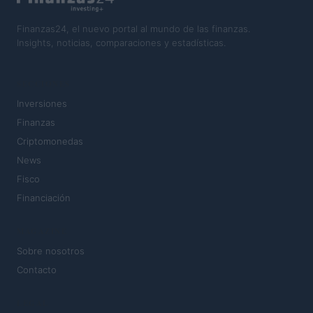
Finanzas24, el nuevo portal al mundo de las finanzas.
Insights, noticias, comparaciones y estadísticas.
SECCIONES
Inversiones
Finanzas
Criptomonedas
News
Fisco
Financiación
MAGAZINE
Sobre nosotros
Contacto
LEGAL