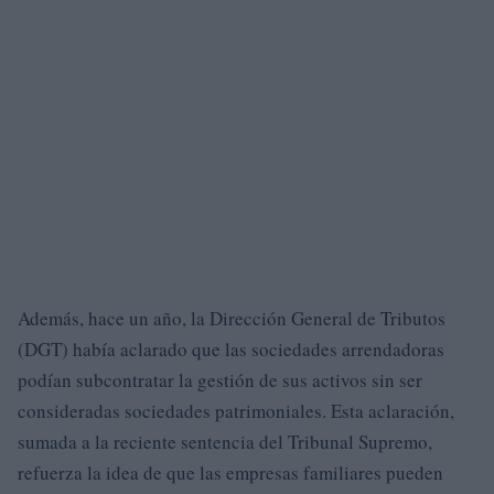
Además, hace un año, la Dirección General de Tributos
(DGT) había aclarado que las sociedades arrendadoras
podían subcontratar la gestión de sus activos sin ser
consideradas sociedades patrimoniales. Esta aclaración,
sumada a la reciente sentencia del Tribunal Supremo,
refuerza la idea de que las empresas familiares pueden