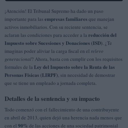
¡Atención! El Tribunal Supremo ha dado un paso
empresas familiares
importante para las
que manejan
activos inmobiliarios. Con su reciente sentencia, se
reducción del
aclaran las condiciones para acceder a la
Impuesto sobre Sucesiones y Donaciones (ISD)
. ¿Te
imaginas poder aliviar la carga fiscal en el
relevo
generacional
? Ahora, basta con cumplir con los requisitos
Ley del Impuesto sobre la Renta de las
formales de la
Personas Físicas (LIRPF)
, sin necesidad de demostrar
que se tiene un empleado a jornada completa.
Detalles de la sentencia y su impacto
Todo comenzó con el fallecimiento de una contribuyente
en abril de 2013, quien dejó una herencia nada menos que
90%
con el
de las acciones de una sociedad patrimonial