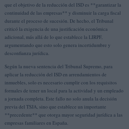
que el objetivo de la reducción del ISD es **garantizar la
continuidad de las empresas** y disminuir la carga fiscal
durante el proceso de sucesión. De hecho, el Tribunal
criticó la exigencia de una justificación económica
adicional, más allá de lo que establece la LIRPF,
argumentando que esto solo genera incertidumbre y
desconfianza jurídica.
Según la nueva sentencia del Tribunal Supremo, para
aplicar la reducción del ISD en arrendamientos de
inmuebles, solo es necesario cumplir con los requisitos
formales de tener un local para la actividad y un empleado
a jornada completa. Este fallo no solo anula la decisión
previa del TSJA, sino que establece un importante
**precedente** que otorga mayor seguridad jurídica a las
empresas familiares en España.