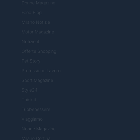
Donne Magazine
Food Blog
Milano Notizie
Motor Magazine
Notizie.it
Offerte Shopping
Pet Story
Professione Lavoro
Sport Magazine
Style24
Think.it
Tuobenessere
Viaggiamo
Nonne Magazine
Milano Cortina