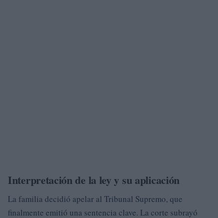
Interpretación de la ley y su aplicación
La familia decidió apelar al Tribunal Supremo, que
finalmente emitió una sentencia clave. La corte subrayó