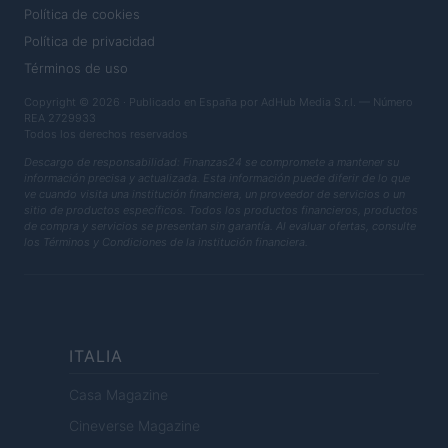
Política de cookies
Política de privacidad
Términos de uso
Copyright © 2026 · Publicado en España por AdHub Media S.r.l. — Número
REA 2729933
Todos los derechos reservados
Descargo de responsabilidad: Finanzas24 se compromete a mantener su
información precisa y actualizada. Esta información puede diferir de lo que
ve cuando visita una institución financiera, un proveedor de servicios o un
sitio de productos específicos. Todos los productos financieros, productos
de compra y servicios se presentan sin garantía. Al evaluar ofertas, consulte
los Términos y Condiciones de la institución financiera.
ITALIA
Casa Magazine
Cineverse Magazine