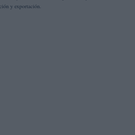
ción y exportación.