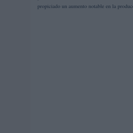
propiciado un aumento notable en la produc