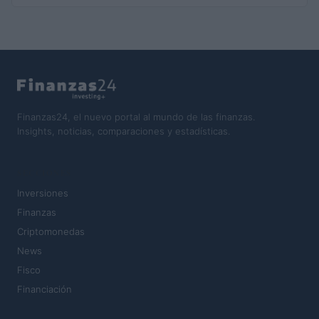
Finanzas24, el nuevo portal al mundo de las finanzas.
Insights, noticias, comparaciones y estadísticas.
SECCIONES
Inversiones
Finanzas
Criptomonedas
News
Fisco
Financiación