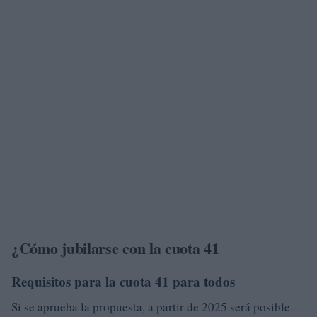
¿Cómo jubilarse con la cuota 41
Requisitos para la cuota 41 para todos
Si se aprueba la propuesta, a partir de 2025 será posible