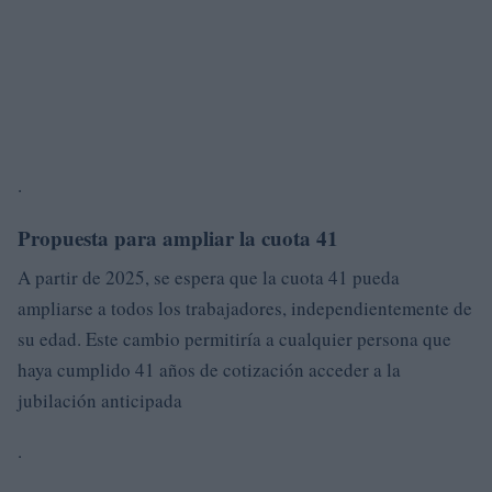
.
Propuesta para ampliar la cuota 41
A partir de 2025, se espera que la cuota 41 pueda
ampliarse a todos los trabajadores, independientemente de
su edad. Este cambio permitiría a cualquier persona que
haya cumplido 41 años de cotización acceder a la
jubilación anticipada
.