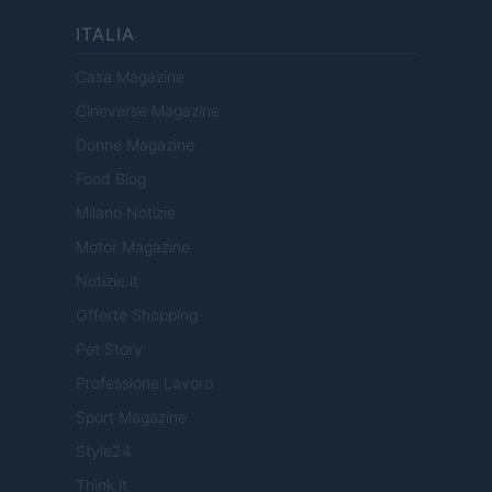
ITALIA
Casa Magazine
Cineverse Magazine
Donne Magazine
Food Blog
Milano Notizie
Motor Magazine
Notizie.it
Offerte Shopping
Pet Story
Professione Lavoro
Sport Magazine
Style24
Think.it