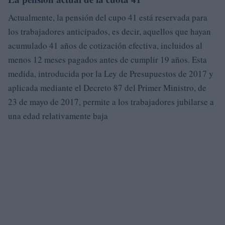
Actualmente, la pensión del cupo 41 está reservada para
los trabajadores anticipados, es decir, aquellos que hayan
acumulado 41 años de cotización efectiva, incluidos al
menos 12 meses pagados antes de cumplir 19 años. Esta
medida, introducida por la Ley de Presupuestos de 2017 y
aplicada mediante el Decreto 87 del Primer Ministro, de
23 de mayo de 2017, permite a los trabajadores jubilarse a
una edad relativamente baja