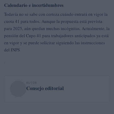
Calendario e incertidumbres
Todavía no se sabe con certeza cuándo entrará en vigor la
cuota 41 para todos. Aunque la propuesta está prevista
para 2025, aún quedan muchas incógnitas. Actualmente, la
pensión del Cupo 41 para trabajadores anticipados ya está
en vigor y se puede solicitar siguiendo las instrucciones
del INPS
.
AUTOR
Consejo editorial