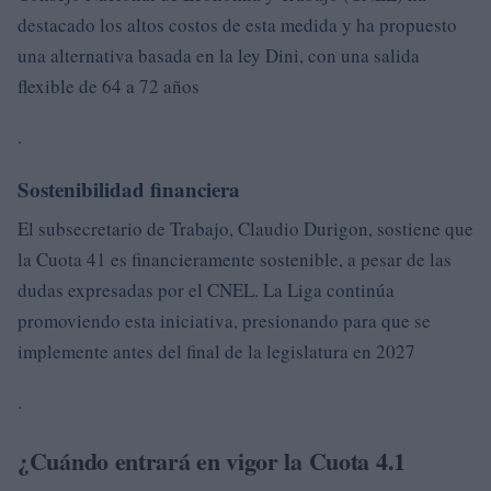
destacado los altos costos de esta medida y ha propuesto
una alternativa basada en la ley Dini, con una salida
flexible de 64 a 72 años
.
Sostenibilidad financiera
El subsecretario de Trabajo, Claudio Durigon, sostiene que
la Cuota 41 es financieramente sostenible, a pesar de las
dudas expresadas por el CNEL. La Liga continúa
promoviendo esta iniciativa, presionando para que se
implemente antes del final de la legislatura en 2027
.
¿Cuándo entrará en vigor la Cuota 4.1