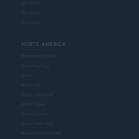
ES Newz
Pet Story
Encocina
NORTE AMERICA
Womanmagazine
Investing Plus
Newz
Newz US
Newz California
Newz Texas
Newz Florida
Newz New York
Newz Pennsylvania