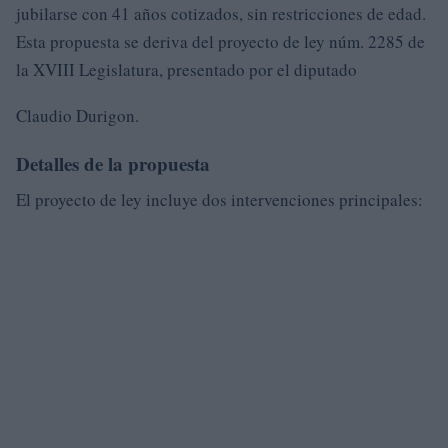
jubilarse con 41 años cotizados, sin restricciones de edad.
Esta propuesta se deriva del proyecto de ley núm. 2285 de
la XVIII Legislatura, presentado por el diputado
Claudio Durigon.
Detalles de la propuesta
El proyecto de ley incluye dos intervenciones principales: