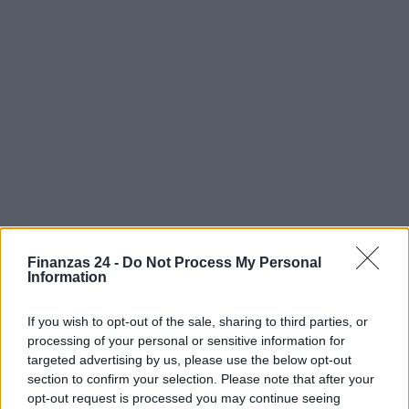
Finanzas 24 -
Do Not Process My Personal
Information
If you wish to opt-out of the sale, sharing to third parties, or
processing of your personal or sensitive information for
targeted advertising by us, please use the below opt-out
Sigue leyendo
section to confirm your selection. Please note that after your
opt-out request is processed you may continue seeing