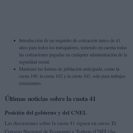
Introducción de un requisito de cotización único de 41
años para todos los trabajadores, teniendo en cuenta todas
las cotizaciones pagadas en cualquier administración de la
seguridad social.
Mantener las formas de jubilación anticipada, como la
cuota 100, la cuota 102 y la cuota 103, solo para trabajos
extenuantes.
Últimas noticias sobre la cuota 41
Posición del gobierno y del CNEL
Las discusiones sobre la cuota 41 siguen en curso. El
Consejo Nacional de Economía y Trabajo (CNEL) ha