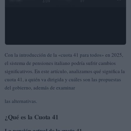
3:09
BY
Con la introducción de la «cuota 41 para todos» en 2025,
el sistema de pensiones italiano podría sufrir cambios
significativos. En este artículo, analizamos qué significa la
cuota 41, a quién va dirigida y cuáles son las propuestas
del gobierno, además de examinar
las alternativas.
¿Qué es la Cuota 41
La pensión actual de la cuota 41