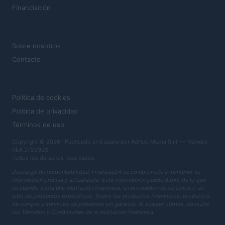
Financiación
MAGAZINE
Sobre nosotros
Contacto
LEGAL
Política de cookies
Política de privacidad
Términos de uso
Copyright © 2026 · Publicado en España por AdHub Media S.r.l. — Número
REA 2729933
Todos los derechos reservados
Descargo de responsabilidad: Finanzas24 se compromete a mantener su
información precisa y actualizada. Esta información puede diferir de lo que
ve cuando visita una institución financiera, un proveedor de servicios o un
sitio de productos específicos. Todos los productos financieros, productos
de compra y servicios se presentan sin garantía. Al evaluar ofertas, consulte
los Términos y Condiciones de la institución financiera.