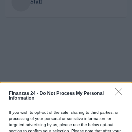
Staff
Finanzas 24 -
Do Not Process My Personal
Information
If you wish to opt-out of the sale, sharing to third parties, or
processing of your personal or sensitive information for
targeted advertising by us, please use the below opt-out
section to confirm your selection. Please note that after your