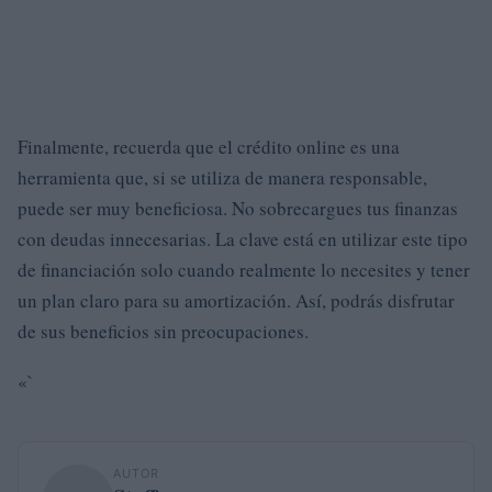
Finalmente, recuerda que el crédito online es una
herramienta que, si se utiliza de manera responsable,
puede ser muy beneficiosa. No sobrecargues tus finanzas
con deudas innecesarias. La clave está en utilizar este tipo
de financiación solo cuando realmente lo necesites y tener
un plan claro para su amortización. Así, podrás disfrutar
de sus beneficios sin preocupaciones.
«`
AUTOR