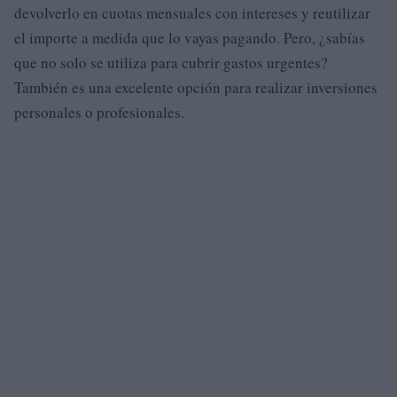
devolverlo en cuotas mensuales con intereses y reutilizar
el importe a medida que lo vayas pagando. Pero, ¿sabías
que no solo se utiliza para cubrir gastos urgentes?
También es una excelente opción para realizar inversiones
personales o profesionales.