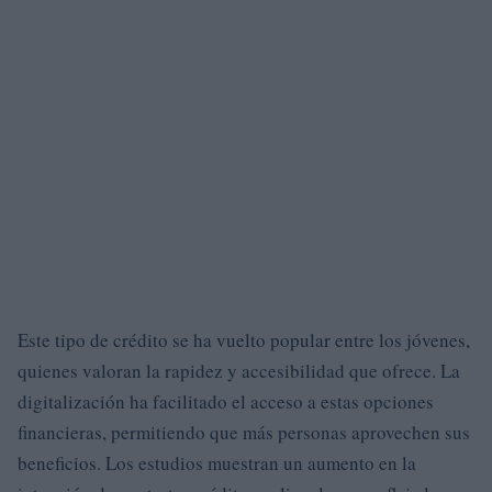
Este tipo de crédito se ha vuelto popular entre los jóvenes,
quienes valoran la rapidez y accesibilidad que ofrece. La
digitalización ha facilitado el acceso a estas opciones
financieras, permitiendo que más personas aprovechen sus
beneficios. Los estudios muestran un aumento en la