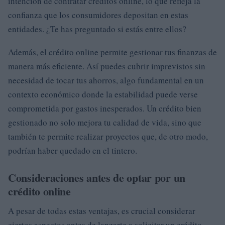
intención de contratar créditos online, lo que refleja la
confianza que los consumidores depositan en estas
entidades. ¿Te has preguntado si estás entre ellos?
Además, el crédito online permite gestionar tus finanzas de
manera más eficiente. Así puedes cubrir imprevistos sin
necesidad de tocar tus ahorros, algo fundamental en un
contexto económico donde la estabilidad puede verse
comprometida por gastos inesperados. Un crédito bien
gestionado no solo mejora tu calidad de vida, sino que
también te permite realizar proyectos que, de otro modo,
podrían haber quedado en el tintero.
Consideraciones antes de optar por un
crédito online
A pesar de todas estas ventajas, es crucial considerar
ciertos aspectos antes de lanzarte a solicitar un crédito