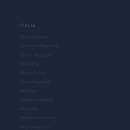
ITALIA
Casa Magazine
Cineverse Magazine
Donne Magazine
Food Blog
Milano Notizie
Motor Magazine
Notizie.it
Offerte Shopping
Pet Story
Professione Lavoro
Sport Magazine