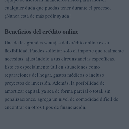
cualquier duda que puedas tener durante el proceso.
¡Nunca está de más pedir ayuda!
Beneficios del crédito online
Una de las grandes ventajas del crédito online es su
flexibilidad. Puedes solicitar solo el importe que realmente
necesitas, ajustándolo a tus circunstancias específicas.
Esto es especialmente útil en situaciones como
reparaciones del hogar, gastos médicos o incluso
proyectos de inversión. Además, la posibilidad de
amortizar capital, ya sea de forma parcial o total, sin
penalizaciones, agrega un nivel de comodidad difícil de
encontrar en otros tipos de financiación.