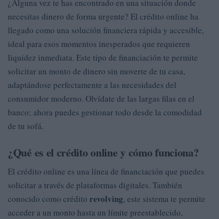
¿Alguna vez te has encontrado en una situación donde
necesitas dinero de forma urgente? El crédito online ha
llegado como una solución financiera rápida y accesible,
ideal para esos momentos inesperados que requieren
liquidez inmediata. Este tipo de financiación te permite
solicitar un monto de dinero sin moverte de tu casa,
adaptándose perfectamente a las necesidades del
consumidor moderno. Olvídate de las largas filas en el
banco; ahora puedes gestionar todo desde la comodidad
de tu sofá.
¿Qué es el crédito online y cómo funciona?
El crédito online es una línea de financiación que puedes
solicitar a través de plataformas digitales. También
revolving
conocido como crédito
, este sistema te permite
acceder a un monto hasta un límite preestablecido,