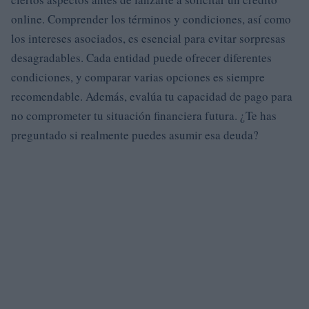
online. Comprender los términos y condiciones, así como
los intereses asociados, es esencial para evitar sorpresas
desagradables. Cada entidad puede ofrecer diferentes
condiciones, y comparar varias opciones es siempre
recomendable. Además, evalúa tu capacidad de pago para
no comprometer tu situación financiera futura. ¿Te has
preguntado si realmente puedes asumir esa deuda?