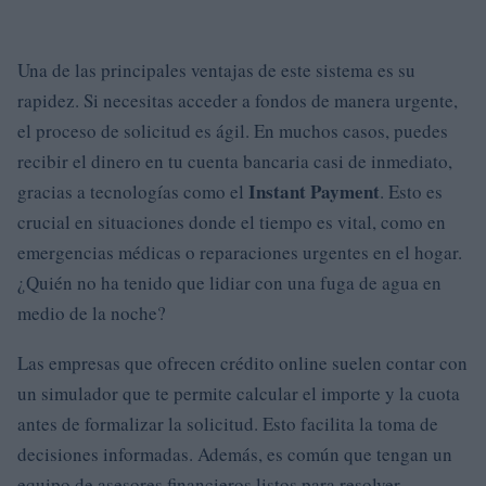
Una de las principales ventajas de este sistema es su
rapidez. Si necesitas acceder a fondos de manera urgente,
el proceso de solicitud es ágil. En muchos casos, puedes
recibir el dinero en tu cuenta bancaria casi de inmediato,
Instant Payment
gracias a tecnologías como el
. Esto es
crucial en situaciones donde el tiempo es vital, como en
emergencias médicas o reparaciones urgentes en el hogar.
¿Quién no ha tenido que lidiar con una fuga de agua en
medio de la noche?
Las empresas que ofrecen crédito online suelen contar con
un simulador que te permite calcular el importe y la cuota
antes de formalizar la solicitud. Esto facilita la toma de
decisiones informadas. Además, es común que tengan un
equipo de asesores financieros listos para resolver