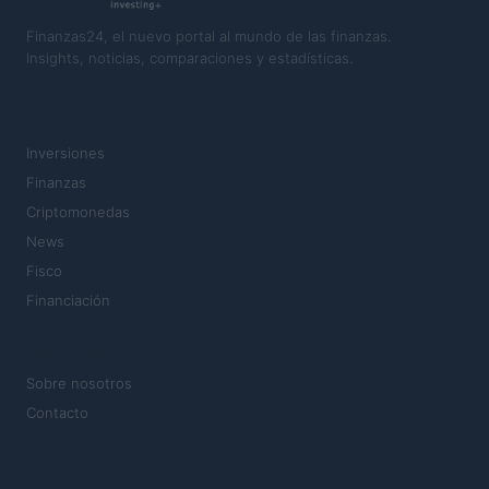
Finanzas24, el nuevo portal al mundo de las finanzas.
Insights, noticias, comparaciones y estadísticas.
SECCIONES
Inversiones
Finanzas
Criptomonedas
News
Fisco
Financiación
MAGAZINE
Sobre nosotros
Contacto
LEGAL