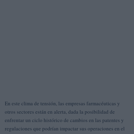
En este clima de tensión, las empresas farmacéuticas y
otros sectores están en alerta, dada la posibilidad de
enfrentar un ciclo histórico de cambios en las patentes y
regulaciones que podrían impactar sus operaciones en el