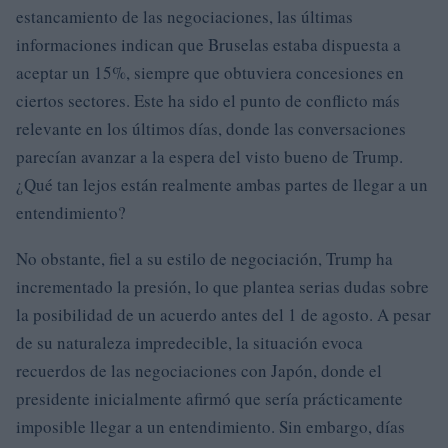
estancamiento de las negociaciones, las últimas
informaciones indican que Bruselas estaba dispuesta a
aceptar un 15%, siempre que obtuviera concesiones en
ciertos sectores. Este ha sido el punto de conflicto más
relevante en los últimos días, donde las conversaciones
parecían avanzar a la espera del visto bueno de Trump.
¿Qué tan lejos están realmente ambas partes de llegar a un
entendimiento?
No obstante, fiel a su estilo de negociación, Trump ha
incrementado la presión, lo que plantea serias dudas sobre
la posibilidad de un acuerdo antes del 1 de agosto. A pesar
de su naturaleza impredecible, la situación evoca
recuerdos de las negociaciones con Japón, donde el
presidente inicialmente afirmó que sería prácticamente
imposible llegar a un entendimiento. Sin embargo, días