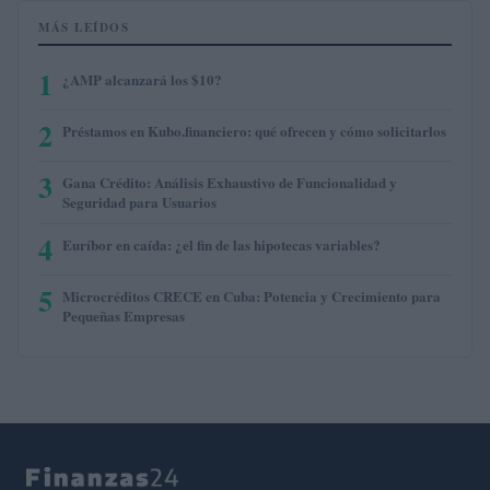
MÁS LEÍDOS
1
¿AMP alcanzará los $10?
2
Préstamos en Kubo.financiero: qué ofrecen y cómo solicitarlos
3
Gana Crédito: Análisis Exhaustivo de Funcionalidad y
Seguridad para Usuarios
4
Euríbor en caída: ¿el fin de las hipotecas variables?
5
Microcréditos CRECE en Cuba: Potencia y Crecimiento para
Pequeñas Empresas