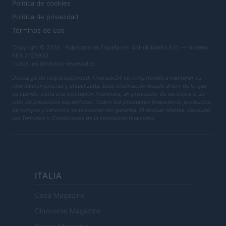
Política de cookies
Política de privacidad
Términos de uso
Copyright © 2026 · Publicado en España por AdHub Media S.r.l. — Número
REA 2729933
Todos los derechos reservados
Descargo de responsabilidad: Finanzas24 se compromete a mantener su
información precisa y actualizada. Esta información puede diferir de lo que
ve cuando visita una institución financiera, un proveedor de servicios o un
sitio de productos específicos. Todos los productos financieros, productos
de compra y servicios se presentan sin garantía. Al evaluar ofertas, consulte
los Términos y Condiciones de la institución financiera.
ITALIA
Casa Magazine
Cineverse Magazine