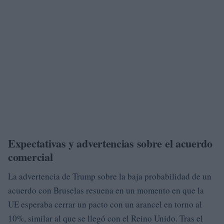
Expectativas y advertencias sobre el acuerdo
comercial
La advertencia de Trump sobre la baja probabilidad de un
acuerdo con Bruselas resuena en un momento en que la
UE esperaba cerrar un pacto con un arancel en torno al
10%, similar al que se llegó con el Reino Unido. Tras el