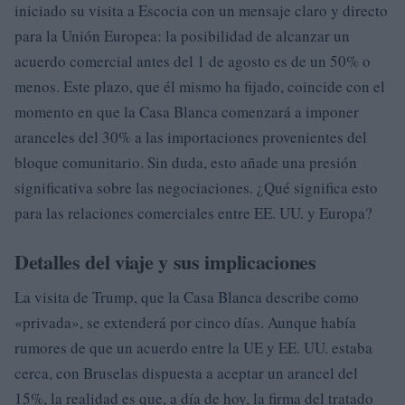
iniciado su visita a Escocia con un mensaje claro y directo
para la Unión Europea: la posibilidad de alcanzar un
acuerdo comercial antes del 1 de agosto es de un 50% o
menos. Este plazo, que él mismo ha fijado, coincide con el
momento en que la Casa Blanca comenzará a imponer
aranceles del 30% a las importaciones provenientes del
bloque comunitario. Sin duda, esto añade una presión
significativa sobre las negociaciones. ¿Qué significa esto
para las relaciones comerciales entre EE. UU. y Europa?
Detalles del viaje y sus implicaciones
La visita de Trump, que la Casa Blanca describe como
«privada», se extenderá por cinco días. Aunque había
rumores de que un acuerdo entre la UE y EE. UU. estaba
cerca, con Bruselas dispuesta a aceptar un arancel del
15%, la realidad es que, a día de hoy, la firma del tratado