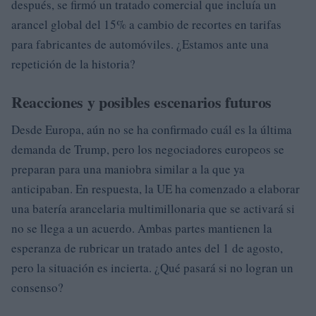
después, se firmó un tratado comercial que incluía un
arancel global del 15% a cambio de recortes en tarifas
para fabricantes de automóviles. ¿Estamos ante una
repetición de la historia?
Reacciones y posibles escenarios futuros
Desde Europa, aún no se ha confirmado cuál es la última
demanda de Trump, pero los negociadores europeos se
preparan para una maniobra similar a la que ya
anticipaban. En respuesta, la UE ha comenzado a elaborar
una batería arancelaria multimillonaria que se activará si
no se llega a un acuerdo. Ambas partes mantienen la
esperanza de rubricar un tratado antes del 1 de agosto,
pero la situación es incierta. ¿Qué pasará si no logran un
consenso?