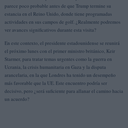
parece poco probable antes de que Trump termine su
estancia en el Reino Unido, donde tiene programadas
actividades en sus campos de golf. ¿Realmente podremos
ver avances significativos durante esta visita?
En este contexto, el presidente estadounidense se reunirá
el próximo lunes con el primer ministro británico, Keir
Starmer, para tratar temas urgentes como la guerra en
Ucrania, la crisis humanitaria en Gaza y la disputa
arancelaria, en la que Londres ha tenido un desempeño
más favorable que la UE. Este encuentro podría ser
decisivo, pero ¿será suficiente para allanar el camino hacia
un acuerdo?