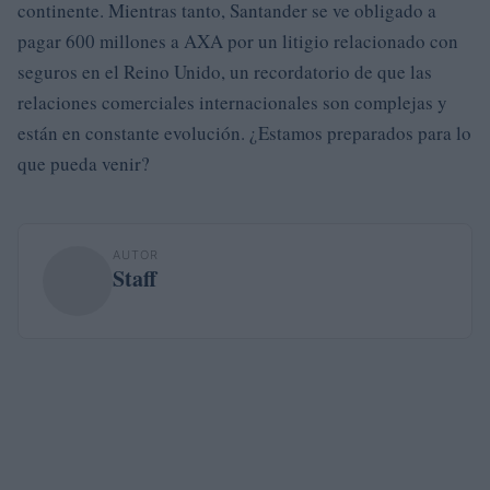
continente. Mientras tanto, Santander se ve obligado a
pagar 600 millones a AXA por un litigio relacionado con
seguros en el Reino Unido, un recordatorio de que las
relaciones comerciales internacionales son complejas y
están en constante evolución. ¿Estamos preparados para lo
que pueda venir?
AUTOR
Staff