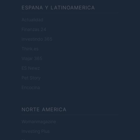
ESPANA Y LATINOAMERICA
Actualidad
Finanzas 24
Investindo 365
Think.es
Viajar 365
ES Newz
Pet Story
Encocina
NORTE AMERICA
Womanmagazine
Investing Plus