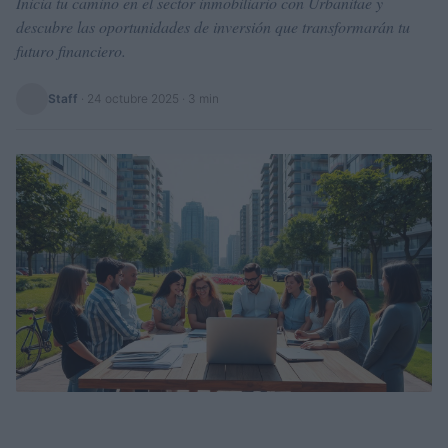
Inicia tu camino en el sector inmobiliario con Urbanitae y
descubre las oportunidades de inversión que transformarán tu
futuro financiero.
Staff
·
24 octubre 2025
· 3 min