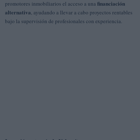
financiación
promotores inmobiliarios el acceso a una
alternativa
, ayudando a llevar a cabo proyectos rentables
bajo la supervisión de profesionales con experiencia.