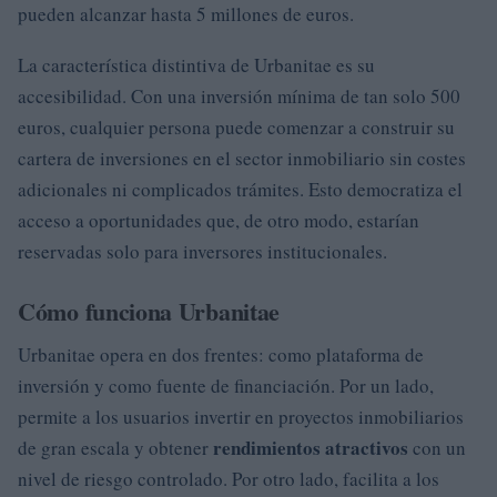
pueden alcanzar hasta 5 millones de euros.
La característica distintiva de Urbanitae es su
accesibilidad. Con una inversión mínima de tan solo 500
euros, cualquier persona puede comenzar a construir su
cartera de inversiones en el sector inmobiliario sin costes
adicionales ni complicados trámites. Esto democratiza el
acceso a oportunidades que, de otro modo, estarían
reservadas solo para inversores institucionales.
Cómo funciona Urbanitae
Urbanitae opera en dos frentes: como plataforma de
inversión y como fuente de financiación. Por un lado,
permite a los usuarios invertir en proyectos inmobiliarios
rendimientos atractivos
de gran escala y obtener
con un
nivel de riesgo controlado. Por otro lado, facilita a los