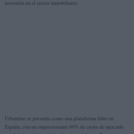
inversión en el sector inmobiliario.
Urbanitae se presenta como una plataforma líder en
España, con un impresionante 60% de cuota de mercado