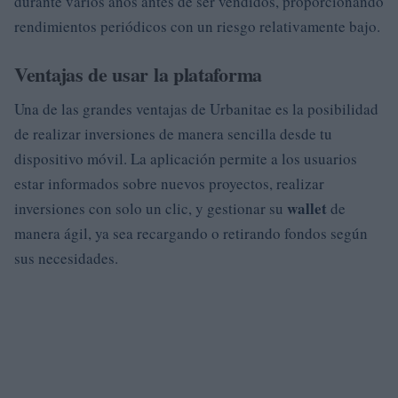
durante varios años antes de ser vendidos, proporcionando
rendimientos periódicos con un riesgo relativamente bajo.
Ventajas de usar la plataforma
Una de las grandes ventajas de Urbanitae es la posibilidad
de realizar inversiones de manera sencilla desde tu
dispositivo móvil. La aplicación permite a los usuarios
estar informados sobre nuevos proyectos, realizar
wallet
inversiones con solo un clic, y gestionar su
de
manera ágil, ya sea recargando o retirando fondos según
sus necesidades.