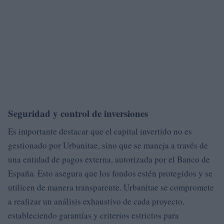
Seguridad y control de inversiones
Es importante destacar que el capital invertido no es
gestionado por Urbanitae, sino que se maneja a través de
una entidad de pagos externa, autorizada por el Banco de
España. Esto asegura que los fondos estén protegidos y se
utilicen de manera transparente. Urbanitae se compromete
a realizar un análisis exhaustivo de cada proyecto,
estableciendo garantías y criterios estrictos para