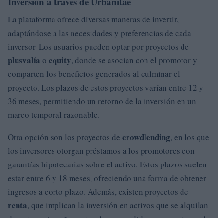
Inversión a través de Urbanitae
La plataforma ofrece diversas maneras de invertir,
adaptándose a las necesidades y preferencias de cada
inversor. Los usuarios pueden optar por proyectos de
plusvalía
equity
o
, donde se asocian con el promotor y
comparten los beneficios generados al culminar el
proyecto. Los plazos de estos proyectos varían entre 12 y
36 meses, permitiendo un retorno de la inversión en un
marco temporal razonable.
crowdlending
Otra opción son los proyectos de
, en los que
los inversores otorgan préstamos a los promotores con
garantías hipotecarias sobre el activo. Estos plazos suelen
estar entre 6 y 18 meses, ofreciendo una forma de obtener
ingresos a corto plazo. Además, existen proyectos de
renta
, que implican la inversión en activos que se alquilan