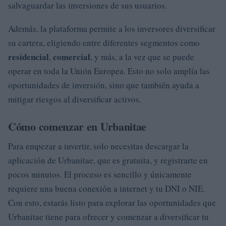
salvaguardar las inversiones de sus usuarios.
Además, la plataforma permite a los inversores diversificar
su cartera, eligiendo entre diferentes segmentos como
residencial
comercial
,
, y más, a la vez que se puede
operar en toda la Unión Europea. Esto no solo amplía las
oportunidades de inversión, sino que también ayuda a
mitigar riesgos al diversificar activos.
Cómo comenzar en Urbanitae
Para empezar a invertir, solo necesitas descargar la
aplicación de Urbanitae, que es gratuita, y registrarte en
pocos minutos. El proceso es sencillo y únicamente
requiere una buena conexión a internet y tu DNI o NIE.
Con esto, estarás listo para explorar las oportunidades que
Urbanitae tiene para ofrecer y comenzar a diversificar tu