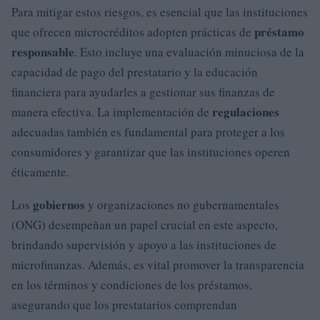
Para mitigar estos riesgos, es esencial que las instituciones
préstamo
que ofrecen microcréditos adopten prácticas de
responsable
. Esto incluye una evaluación minuciosa de la
capacidad de pago del prestatario y la educación
financiera para ayudarles a gestionar sus finanzas de
regulaciones
manera efectiva. La implementación de
adecuadas también es fundamental para proteger a los
consumidores y garantizar que las instituciones operen
éticamente.
gobiernos
Los
y organizaciones no gubernamentales
(ONG) desempeñan un papel crucial en este aspecto,
brindando supervisión y apoyo a las instituciones de
microfinanzas. Además, es vital promover la transparencia
en los términos y condiciones de los préstamos,
asegurando que los prestatarios comprendan