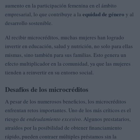
aumento en la participación femenina en el ámbito
equidad de género
empresarial, lo que contribuye a la
y al
desarrollo sostenible.
Al recibir microcréditos, muchas mujeres han logrado
invertir en educación, salud y nutrición, no solo para ellas
mismas, sino también para sus familias. Esto genera un
efecto multiplicador en la comunidad, ya que las mujeres
tienden a reinvertir en su entorno social.
Desafíos de los microcréditos
A pesar de los numerosos beneficios, los microcréditos
enfrentan retos importantes. Uno de los más críticos es el
riesgo de
endeudamiento excesivo
. Algunos prestatarios,
atraídos por la posibilidad de obtener financiamiento
rápido, pueden contraer múltiples préstamos sin la