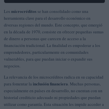
microcréditos
Los
se han consolidado como una
herramienta clave para el desarrollo económico en
diversas regiones del mundo. Este concepto, que emergió
en la década de 1970, consiste en ofrecer pequeñas sumas
de dinero a personas que carecen de acceso a la
financiación tradicional. La finalidad es empoderar a los
emprendedores, particularmente en comunidades
vulnerables, para que puedan iniciar o expandir sus
negocios.
La relevancia de los microcréditos radica en su capacidad
inclusión financiera
para fomentar la
. Muchas personas,
especialmente en países en desarrollo, no cuentan con un
historial crediticio adecuado ni propiedades que puedan
utilizar como garantía. Esta situación les impide acceder a