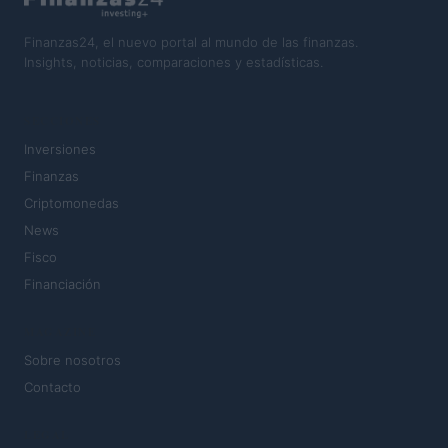
Finanzas24, el nuevo portal al mundo de las finanzas.
Insights, noticias, comparaciones y estadísticas.
SECCIONES
Inversiones
Finanzas
Criptomonedas
News
Fisco
Financiación
MAGAZINE
Sobre nosotros
Contacto
LEGAL