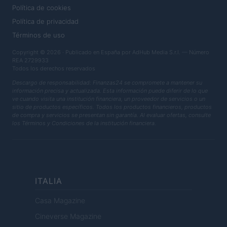
Política de cookies
Política de privacidad
Términos de uso
Copyright © 2026 · Publicado en España por AdHub Media S.r.l. — Número
REA 2729933
Todos los derechos reservados
Descargo de responsabilidad: Finanzas24 se compromete a mantener su
información precisa y actualizada. Esta información puede diferir de lo que
ve cuando visita una institución financiera, un proveedor de servicios o un
sitio de productos específicos. Todos los productos financieros, productos
de compra y servicios se presentan sin garantía. Al evaluar ofertas, consulte
los Términos y Condiciones de la institución financiera.
ITALIA
Casa Magazine
Cineverse Magazine