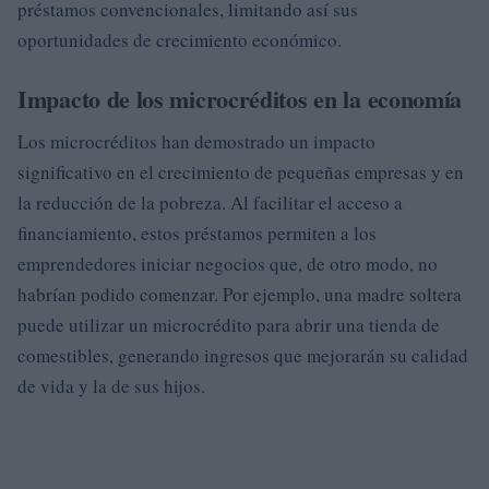
préstamos convencionales, limitando así sus
oportunidades de crecimiento económico.
Impacto de los microcréditos en la economía
Los microcréditos han demostrado un impacto
significativo en el crecimiento de pequeñas empresas y en
la reducción de la pobreza. Al facilitar el acceso a
financiamiento, estos préstamos permiten a los
emprendedores iniciar negocios que, de otro modo, no
habrían podido comenzar. Por ejemplo, una madre soltera
puede utilizar un microcrédito para abrir una tienda de
comestibles, generando ingresos que mejorarán su calidad
de vida y la de sus hijos.