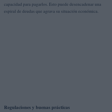
capacidad para pagarlos. Esto puede desencadenar una
espiral de deudas que agrava su situación económica.
Regulaciones y buenas prácticas