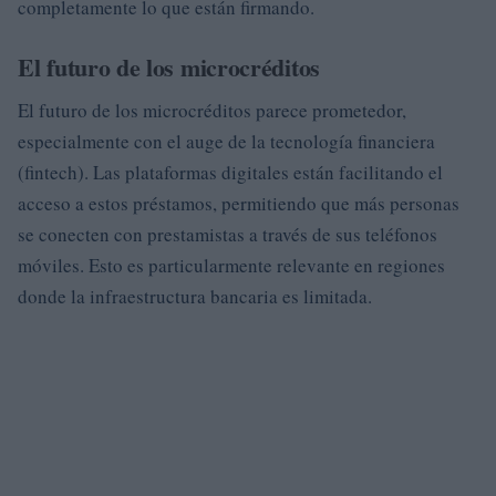
completamente lo que están firmando.
El futuro de los microcréditos
El futuro de los microcréditos parece prometedor,
especialmente con el auge de la tecnología financiera
(fintech). Las plataformas digitales están facilitando el
acceso a estos préstamos, permitiendo que más personas
se conecten con prestamistas a través de sus teléfonos
móviles. Esto es particularmente relevante en regiones
donde la infraestructura bancaria es limitada.