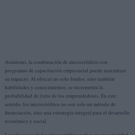
Asimismo, la combinación de microcréditos con
programas de capacitación empresarial puede maximizar
su impacto. Al ofrecer no solo fondos, sino también
habilidades y conocimientos, se incrementa la
probabilidad de éxito de los emprendedores. En este
sentido, los microcréditos no son solo un método de
financiación, sino una estrategia integral para el desarrollo
económico y social.
La relevancia de los microcréditos radica en su capacidad