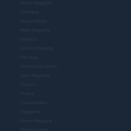
Donne Magazine
Food Blog
Milano Notizie
Motor Magazine
Notizie.it
Offerte Shopping
Pet Story
Professione Lavoro
Sport Magazine
Style24
Think.it
Tuobenessere
Viaggiamo
Nonne Magazine
Milano Cortina