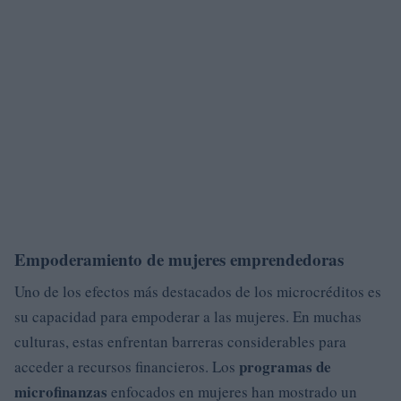
Empoderamiento de mujeres emprendedoras
Uno de los efectos más destacados de los microcréditos es
su capacidad para empoderar a las mujeres. En muchas
culturas, estas enfrentan barreras considerables para
programas de
acceder a recursos financieros. Los
microfinanzas
enfocados en mujeres han mostrado un