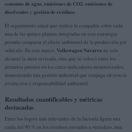
consumo de agua
emisiones de CO2
emisiones de
,
,
disolventes
gestión de residuos
y
.
El seguimiento anual que realiza la compañía sobre cada
una de las quince plantas integradas en esta estrategia
permite comparar el efecto ambiental de la producción por
Volkswagen Navarra
vehículo. En este marco,
no solo
alcanzó la meta revisada, sino que se colocó entre los
primeros puestos en los cinco indicadores monitorizados,
demostrando una gestión industrial que conjuga
eficiencia
productiva
y responsabilidad ambiental.
Resultados cuantificables y métricas
destacadas
Entre los logros más relevantes de la factoría figura una
caída del 90 % en los residuos enviados a vertedero, una