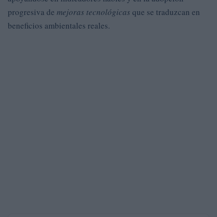
progresiva de
mejoras tecnológicas
que se traduzcan en
beneficios ambientales reales.