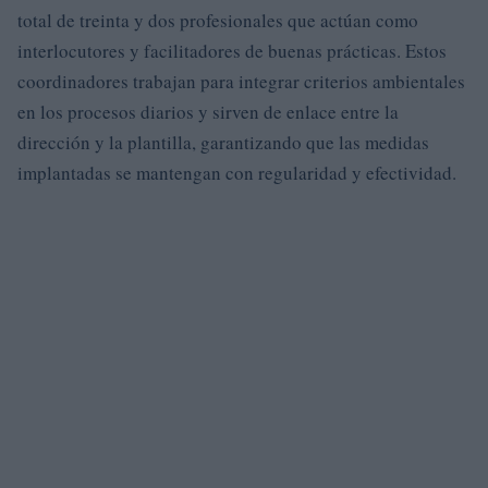
total de treinta y dos profesionales que actúan como
interlocutores y facilitadores de buenas prácticas. Estos
coordinadores trabajan para integrar criterios ambientales
en los procesos diarios y sirven de enlace entre la
dirección y la plantilla, garantizando que las medidas
implantadas se mantengan con regularidad y efectividad.