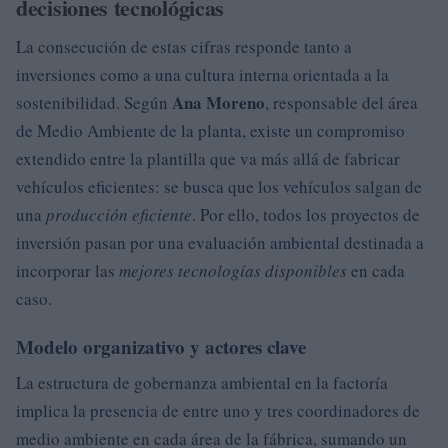
decisiones tecnológicas
La consecución de estas cifras responde tanto a
inversiones como a una cultura interna orientada a la
Ana Moreno
sostenibilidad. Según
, responsable del área
de Medio Ambiente de la planta, existe un compromiso
extendido entre la plantilla que va más allá de fabricar
vehículos eficientes: se busca que los vehículos salgan de
una
producción eficiente
. Por ello, todos los proyectos de
inversión pasan por una evaluación ambiental destinada a
incorporar las
mejores tecnologías disponibles
en cada
caso.
Modelo organizativo y actores clave
La estructura de gobernanza ambiental en la factoría
implica la presencia de entre uno y tres coordinadores de
medio ambiente en cada área de la fábrica, sumando un