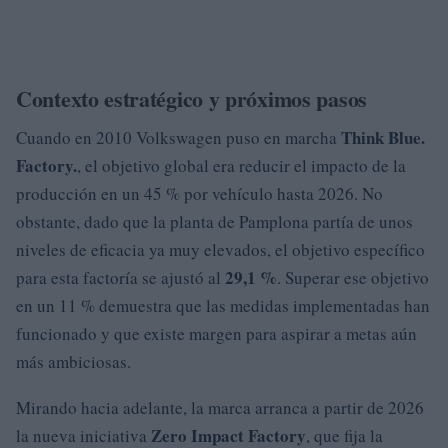
Contexto estratégico y próximos pasos
Think Blue.
Cuando en 2010 Volkswagen puso en marcha
Factory.
, el objetivo global era reducir el impacto de la
producción en un 45 % por vehículo hasta 2026. No
obstante, dado que la planta de Pamplona partía de unos
niveles de eficacia ya muy elevados, el objetivo específico
29,1 %
para esta factoría se ajustó al
. Superar ese objetivo
en un 11 % demuestra que las medidas implementadas han
funcionado y que existe margen para aspirar a metas aún
más ambiciosas.
Mirando hacia adelante, la marca arranca a partir de 2026
Zero Impact Factory
la nueva iniciativa
, que fija la