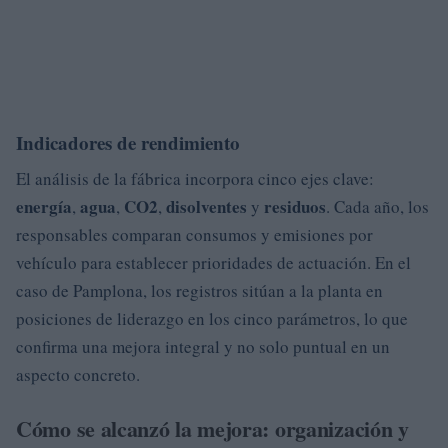
Indicadores de rendimiento
El análisis de la fábrica incorpora cinco ejes clave:
energía
agua
CO2
disolventes
residuos
,
,
,
y
. Cada año, los
responsables comparan consumos y emisiones por
vehículo para establecer prioridades de actuación. En el
caso de Pamplona, los registros sitúan a la planta en
posiciones de liderazgo en los cinco parámetros, lo que
confirma una mejora integral y no solo puntual en un
aspecto concreto.
Cómo se alcanzó la mejora: organización y