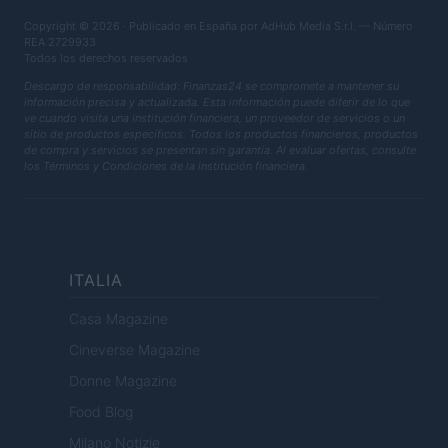
Copyright © 2026 · Publicado en España por AdHub Media S.r.l. — Número
REA 2729933
Todos los derechos reservados
Descargo de responsabilidad: Finanzas24 se compromete a mantener su
información precisa y actualizada. Esta información puede diferir de lo que
ve cuando visita una institución financiera, un proveedor de servicios o un
sitio de productos específicos. Todos los productos financieros, productos
de compra y servicios se presentan sin garantía. Al evaluar ofertas, consulte
los Términos y Condiciones de la institución financiera.
ITALIA
Casa Magazine
Cineverse Magazine
Donne Magazine
Food Blog
Milano Notizie