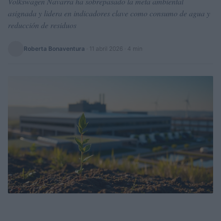
Volkswagen Navarra ha sobrepasado la meta ambiental
asignada y lidera en indicadores clave como consumo de agua y
reducción de residuos
Roberta Bonaventura
·
11 abril 2026
· 4 min