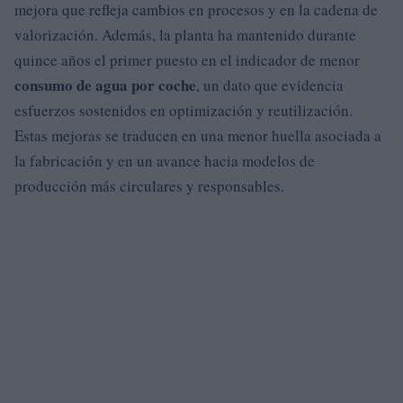
mejora que refleja cambios en procesos y en la cadena de
valorización. Además, la planta ha mantenido durante
quince años el primer puesto en el indicador de menor
consumo de agua por coche
, un dato que evidencia
esfuerzos sostenidos en optimización y reutilización.
Estas mejoras se traducen en una menor huella asociada a
la fabricación y en un avance hacia modelos de
producción más circulares y responsables.