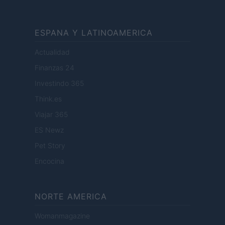
ESPANA Y LATINOAMERICA
Actualidad
Finanzas 24
Investindo 365
Think.es
Viajar 365
ES Newz
Pet Story
Encocina
NORTE AMERICA
Womanmagazine