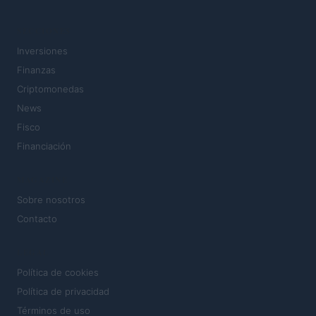
SECCIONES
Inversiones
Finanzas
Criptomonedas
News
Fisco
Financiación
MAGAZINE
Sobre nosotros
Contacto
LEGAL
Política de cookies
Política de privacidad
Términos de uso