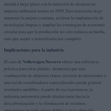
mirada a largo plazo con la intención de alcanzar un
impacto ambiental neutro en 2050. Esta transición exige
mantener la mejora continua, acelerar la implantación de
tecnologías limpias y ampliar las estrategias de economía
circular para que la producción no solo reduzca su huella,
sino que aspire a neutralizarla por completo.
Implicaciones para la industria
Volkswagen Navarra
El caso de
ofrece una referencia
práctica para otras plantas: demuestra que una
combinación de objetivos claros, revisión de inversiones y
una red de coordinadores especializados puede generar
resultados medibles. A partir de esa experiencia, la
industria automotriz puede diseñar rutas hacia la
descarbonización y la eliminación de residuos,
apoyándose en indicadores fiables y en la adopción