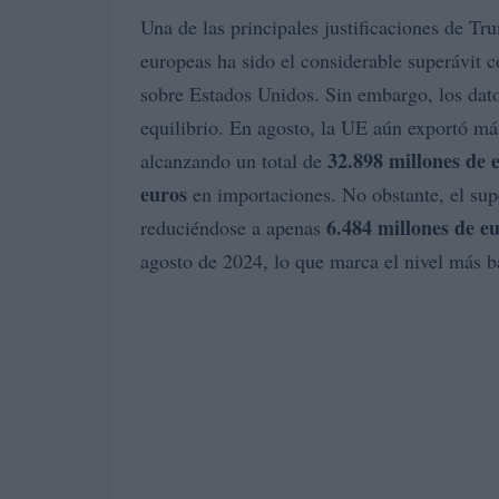
Una de las principales justificaciones de T
europeas ha sido el considerable superávit 
sobre Estados Unidos. Sin embargo, los dato
equilibrio. En agosto, la UE aún exportó m
32.898 millones de 
alcanzando un total de
euros
en importaciones. No obstante, el sup
6.484 millones de e
reduciéndose a apenas
agosto de 2024, lo que marca el nivel más baj