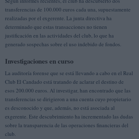
Según informes recientes, el club ha descubierto dos
transferencias de 100.000 euros cada una, supuestamente
realizadas por el exgerente. La junta directiva ha
determinado que estas transacciones no tienen
justificación en las actividades del club, lo que ha
generado sospechas sobre el uso indebido de fondos.
Investigaciones en curso
La auditoría forense que se está llevando a cabo en el Real
Club El Candado está tratando de aclarar el destino de
esos 200.000 euros. Al investigar, han encontrado que las
transferencias se dirigieron a una cuenta cuyo propietario
es desconocido y que, además, no está asociada al
exgerente. Este descubrimiento ha incrementado las dudas
sobre la transparencia de las operaciones financieras del
club.