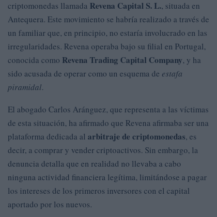
Revena Capital S. L.
criptomonedas llamada
, situada en
Antequera. Este movimiento se habría realizado a través de
un familiar que, en principio, no estaría involucrado en las
irregularidades. Revena operaba bajo su filial en Portugal,
Revena Trading Capital Company
conocida como
, y ha
sido acusada de operar como un esquema de
estafa
piramidal
.
El abogado Carlos Aránguez, que representa a las víctimas
de esta situación, ha afirmado que Revena afirmaba ser una
arbitraje de criptomonedas
plataforma dedicada al
, es
decir, a comprar y vender criptoactivos. Sin embargo, la
denuncia detalla que en realidad no llevaba a cabo
ninguna actividad financiera legítima, limitándose a pagar
los intereses de los primeros inversores con el capital
aportado por los nuevos.