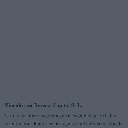
Vínculo con Revena Capital S. L.
Las indagaciones sugieren que el exgerente pudo haber
invertido esos fondos en una agencia de intermediación de