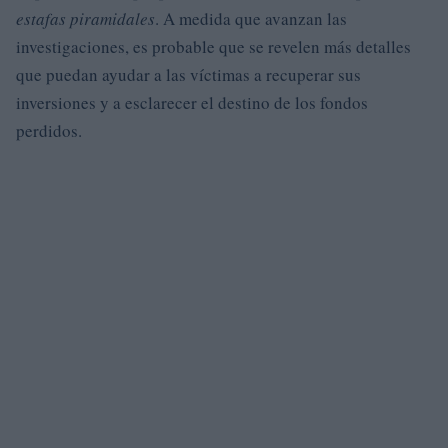
estafas piramidales
. A medida que avanzan las
investigaciones, es probable que se revelen más detalles
que puedan ayudar a las víctimas a recuperar sus
inversiones y a esclarecer el destino de los fondos
perdidos.