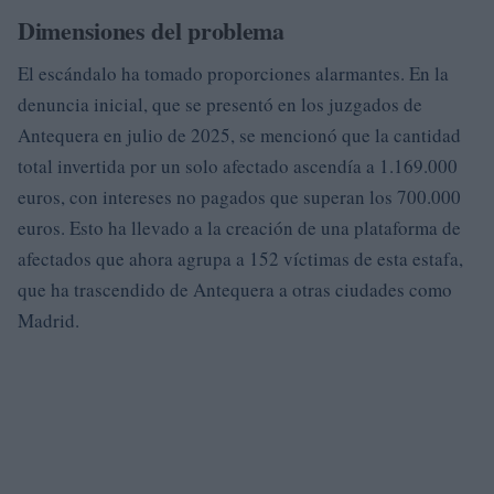
Dimensiones del problema
El escándalo ha tomado proporciones alarmantes. En la
denuncia inicial, que se presentó en los juzgados de
Antequera en julio de 2025, se mencionó que la cantidad
total invertida por un solo afectado ascendía a 1.169.000
euros, con intereses no pagados que superan los 700.000
euros. Esto ha llevado a la creación de una plataforma de
afectados que ahora agrupa a 152 víctimas de esta estafa,
que ha trascendido de Antequera a otras ciudades como
Madrid.