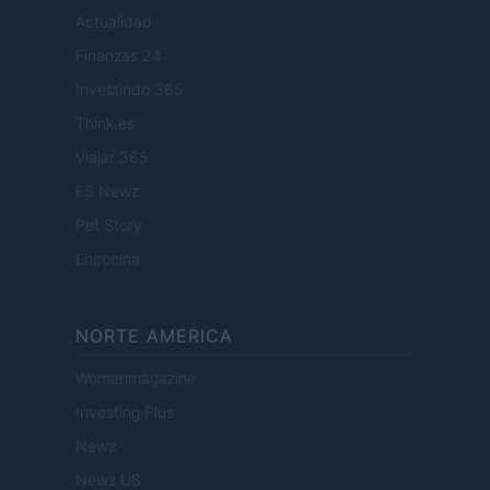
Actualidad
Finanzas 24
Investindo 365
Think.es
Viajar 365
ES Newz
Pet Story
Encocina
NORTE AMERICA
Womanmagazine
Investing Plus
Newz
Newz US