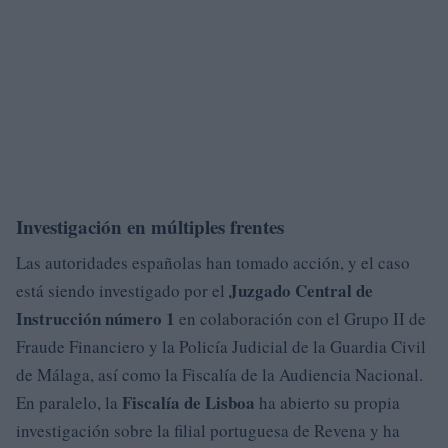
Investigación en múltiples frentes
Las autoridades españolas han tomado acción, y el caso
Juzgado Central de
está siendo investigado por el
Instrucción número 1
en colaboración con el Grupo II de
Fraude Financiero y la Policía Judicial de la Guardia Civil
de Málaga, así como la Fiscalía de la Audiencia Nacional.
Fiscalía de Lisboa
En paralelo, la
ha abierto su propia
investigación sobre la filial portuguesa de Revena y ha