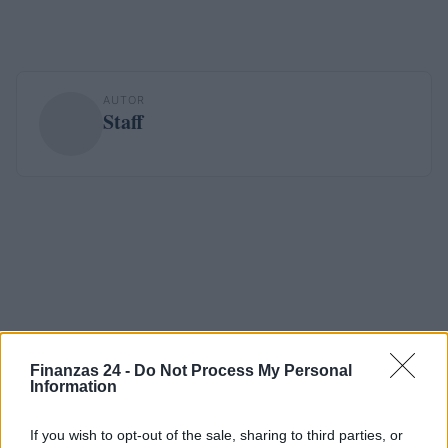
AUTOR
Staff
Finanzas 24 -
Do Not Process My Personal
Information
If you wish to opt-out of the sale, sharing to third parties, or