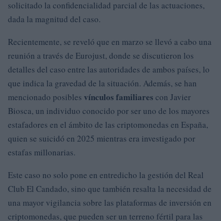
solicitado la confidencialidad parcial de las actuaciones,
dada la magnitud del caso.
Recientemente, se reveló que en marzo se llevó a cabo una
reunión a través de Eurojust, donde se discutieron los
detalles del caso entre las autoridades de ambos países, lo
que indica la gravedad de la situación. Además, se han
vínculos familiares
mencionado posibles
con Javier
Biosca, un individuo conocido por ser uno de los mayores
estafadores en el ámbito de las criptomonedas en España,
quien se suicidó en 2025 mientras era investigado por
estafas millonarias.
Este caso no solo pone en entredicho la gestión del Real
Club El Candado, sino que también resalta la necesidad de
una mayor vigilancia sobre las plataformas de inversión en
criptomonedas, que pueden ser un terreno fértil para las