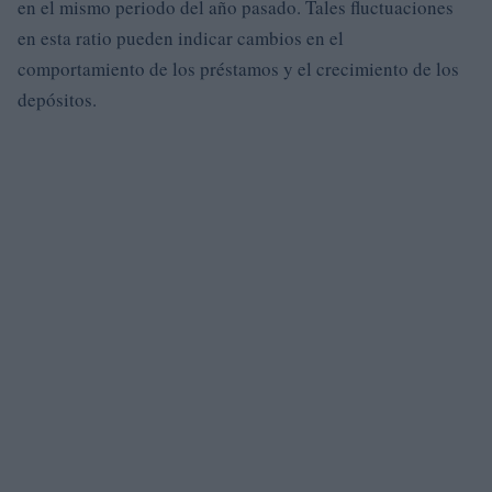
en el mismo periodo del año pasado. Tales fluctuaciones
en esta ratio pueden indicar cambios en el
comportamiento de los préstamos y el crecimiento de los
depósitos.