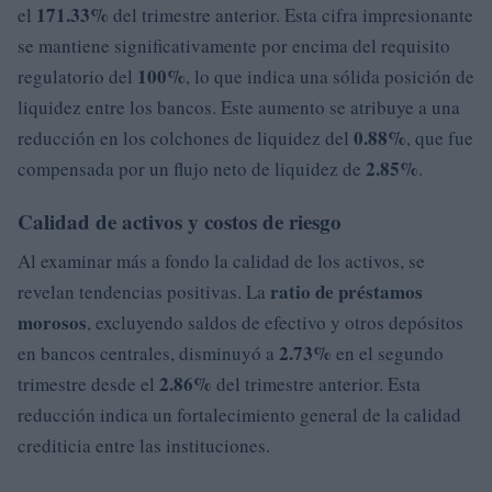
171.33%
el
del trimestre anterior. Esta cifra impresionante
se mantiene significativamente por encima del requisito
100%
regulatorio del
, lo que indica una sólida posición de
liquidez entre los bancos. Este aumento se atribuye a una
0.88%
reducción en los colchones de liquidez del
, que fue
2.85%
compensada por un flujo neto de liquidez de
.
Calidad de activos y costos de riesgo
Al examinar más a fondo la calidad de los activos, se
ratio de préstamos
revelan tendencias positivas. La
morosos
, excluyendo saldos de efectivo y otros depósitos
2.73%
en bancos centrales, disminuyó a
en el segundo
2.86%
trimestre desde el
del trimestre anterior. Esta
reducción indica un fortalecimiento general de la calidad
crediticia entre las instituciones.