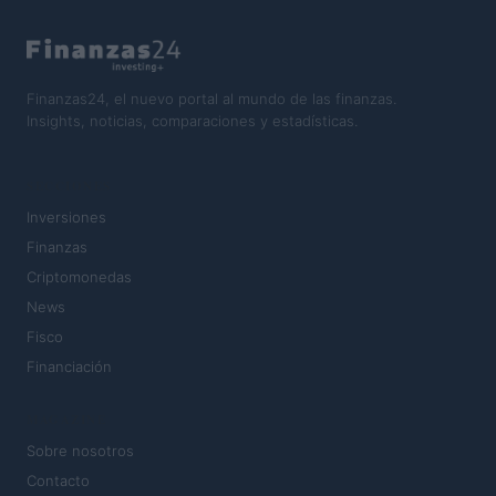
Finanzas24, el nuevo portal al mundo de las finanzas.
Insights, noticias, comparaciones y estadísticas.
SECCIONES
Inversiones
Finanzas
Criptomonedas
News
Fisco
Financiación
MAGAZINE
Sobre nosotros
Contacto