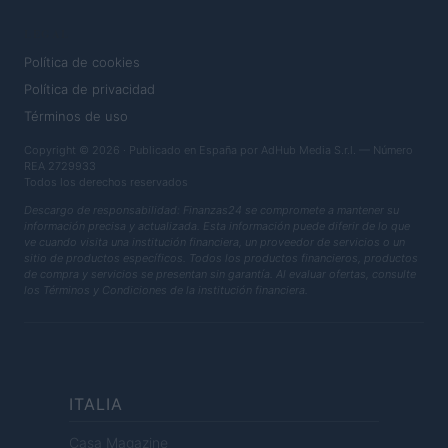
LEGAL
Política de cookies
Política de privacidad
Términos de uso
Copyright © 2026 · Publicado en España por AdHub Media S.r.l. — Número
REA 2729933
Todos los derechos reservados
Descargo de responsabilidad: Finanzas24 se compromete a mantener su
información precisa y actualizada. Esta información puede diferir de lo que
ve cuando visita una institución financiera, un proveedor de servicios o un
sitio de productos específicos. Todos los productos financieros, productos
de compra y servicios se presentan sin garantía. Al evaluar ofertas, consulte
los Términos y Condiciones de la institución financiera.
ITALIA
Casa Magazine