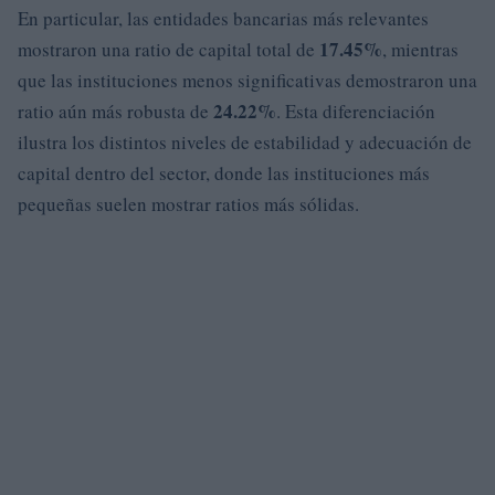
En particular, las entidades bancarias más relevantes
17.45%
mostraron una ratio de capital total de
, mientras
que las instituciones menos significativas demostraron una
24.22%
ratio aún más robusta de
. Esta diferenciación
ilustra los distintos niveles de estabilidad y adecuación de
capital dentro del sector, donde las instituciones más
pequeñas suelen mostrar ratios más sólidas.