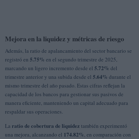
Mejora en la liquidez y métricas de riesgo
Además, la ratio de apalancamiento del sector bancario se
5.75%
registró en
en el segundo trimestre de 2025,
5.72%
marcando un ligero incremento desde el
del
5.64%
trimestre anterior y una subida desde el
durante el
mismo trimestre del año pasado. Estas cifras reflejan la
capacidad de los bancos para gestionar sus pasivos de
manera eficiente, manteniendo un capital adecuado para
respaldar sus operaciones.
ratio de cobertura de liquidez
La
también experimentó
174.82%
una mejora, alcanzando el
, en comparación con