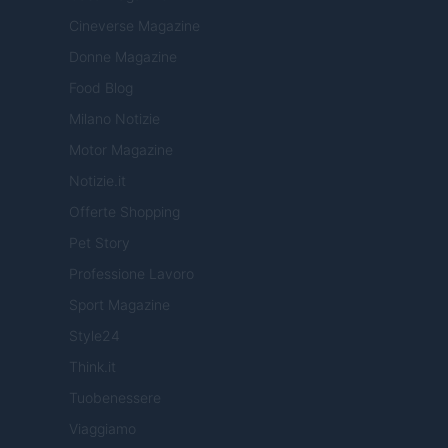
Cineverse Magazine
Donne Magazine
Food Blog
Milano Notizie
Motor Magazine
Notizie.it
Offerte Shopping
Pet Story
Professione Lavoro
Sport Magazine
Style24
Think.it
Tuobenessere
Viaggiamo