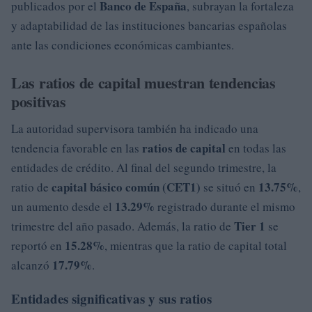
Banco de España
publicados por el
, subrayan la fortaleza
y adaptabilidad de las instituciones bancarias españolas
ante las condiciones económicas cambiantes.
Las ratios de capital muestran tendencias
positivas
La autoridad supervisora también ha indicado una
ratios de capital
tendencia favorable en las
en todas las
entidades de crédito. Al final del segundo trimestre, la
capital básico común (CET1)
13.75%
ratio de
se situó en
,
13.29%
un aumento desde el
registrado durante el mismo
Tier 1
trimestre del año pasado. Además, la ratio de
se
15.28%
reportó en
, mientras que la ratio de capital total
17.79%
alcanzó
.
Entidades significativas y sus ratios