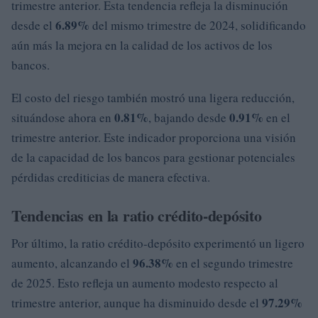
trimestre anterior. Esta tendencia refleja la disminución
6.89%
desde el
del mismo trimestre de 2024, solidificando
aún más la mejora en la calidad de los activos de los
bancos.
El costo del riesgo también mostró una ligera reducción,
0.81%
0.91%
situándose ahora en
, bajando desde
en el
trimestre anterior. Este indicador proporciona una visión
de la capacidad de los bancos para gestionar potenciales
pérdidas crediticias de manera efectiva.
Tendencias en la ratio crédito-depósito
Por último, la ratio crédito-depósito experimentó un ligero
96.38%
aumento, alcanzando el
en el segundo trimestre
de 2025. Esto refleja un aumento modesto respecto al
97.29%
trimestre anterior, aunque ha disminuido desde el