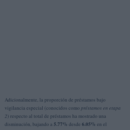
Adicionalmente, la proporción de préstamos bajo
vigilancia especial (conocidos como
préstamos en etapa
2
) respecto al total de préstamos ha mostrado una
5.77%
6.05%
disminución, bajando a
desde
en el