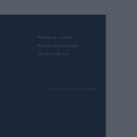
LEGAL
Política de cookies
Política de privacidad
Términos de uso
Todos los derechos reservados