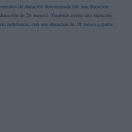
contratos de duración determinada (de una duración
duración de 24 meses). También existe una exención
uno indefinido, con una duración de 18 meses a partir