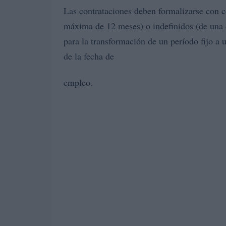
Las contrataciones deben formalizarse con 
máxima de 12 meses) o indefinidos (de una 
para la transformación de un período fijo a 
de la fecha de
empleo.