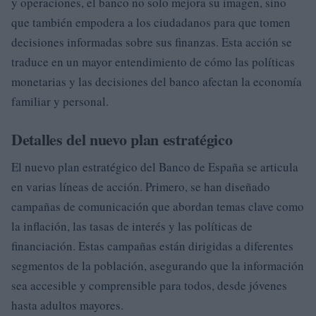
y operaciones, el banco no solo mejora su imagen, sino
que también empodera a los ciudadanos para que tomen
decisiones informadas sobre sus finanzas. Esta acción se
traduce en un mayor entendimiento de cómo las políticas
monetarias y las decisiones del banco afectan la economía
familiar y personal.
Detalles del nuevo plan estratégico
El nuevo plan estratégico del Banco de España se articula
en varias líneas de acción. Primero, se han diseñado
campañas de comunicación que abordan temas clave como
la inflación, las tasas de interés y las políticas de
financiación. Estas campañas están dirigidas a diferentes
segmentos de la población, asegurando que la información
sea accesible y comprensible para todos, desde jóvenes
hasta adultos mayores.