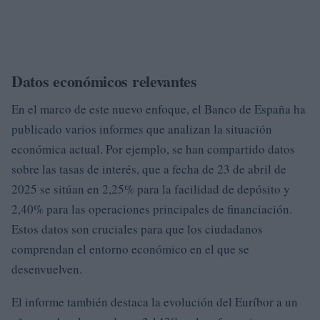
Datos económicos relevantes
En el marco de este nuevo enfoque, el Banco de España ha
publicado varios informes que analizan la situación
económica actual. Por ejemplo, se han compartido datos
sobre las tasas de interés, que a fecha de 23 de abril de
2025 se sitúan en 2,25% para la facilidad de depósito y
2,40% para las operaciones principales de financiación.
Estos datos son cruciales para que los ciudadanos
comprendan el entorno económico en el que se
desenvuelven.
El informe también destaca la evolución del Euríbor a un