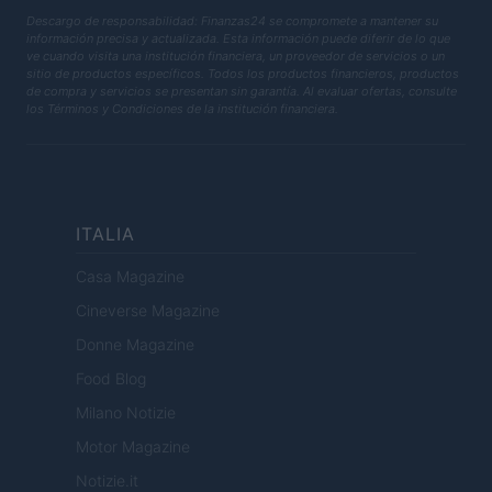
Descargo de responsabilidad: Finanzas24 se compromete a mantener su
información precisa y actualizada. Esta información puede diferir de lo que
ve cuando visita una institución financiera, un proveedor de servicios o un
sitio de productos específicos. Todos los productos financieros, productos
de compra y servicios se presentan sin garantía. Al evaluar ofertas, consulte
los Términos y Condiciones de la institución financiera.
ITALIA
Casa Magazine
Cineverse Magazine
Donne Magazine
Food Blog
Milano Notizie
Motor Magazine
Notizie.it