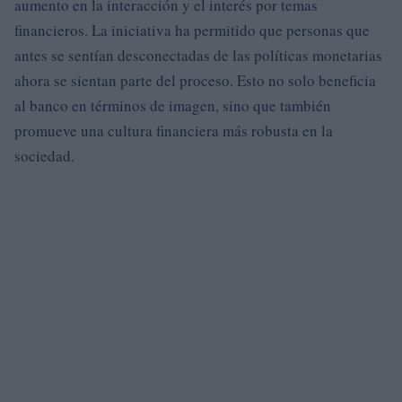
aumento en la interacción y el interés por temas
financieros. La iniciativa ha permitido que personas que
antes se sentían desconectadas de las políticas monetarias
ahora se sientan parte del proceso. Esto no solo beneficia
al banco en términos de imagen, sino que también
promueve una cultura financiera más robusta en la
sociedad.