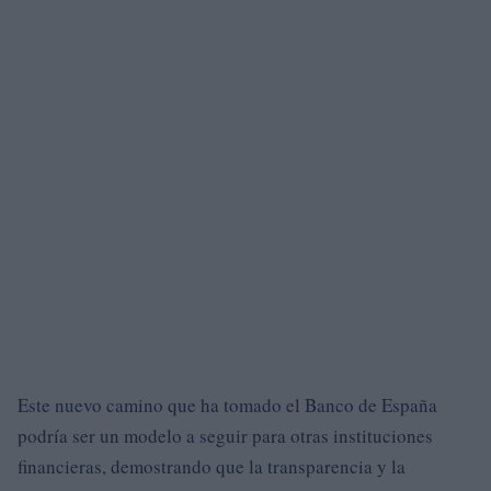
Este nuevo camino que ha tomado el Banco de España
podría ser un modelo a seguir para otras instituciones
financieras, demostrando que la transparencia y la