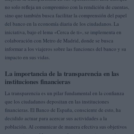
no solo refleja un compromiso con la rendición de cuentas,
sino que también busca facilitar la comprensión del papel
del banco en la economía diaria de los ciudadanos. La
iniciativa, bajo el lema «Cerca de ti», se implementa en
colaboración con Metro de Madrid, donde se busca
informar a los viajeros sobre las funciones del banco y su
impacto en sus vidas.
La importancia de la transparencia en las
instituciones financieras
La transparencia es un pilar fundamental en la confianza
que los ciudadanos depositan en las instituciones
financieras. El Banco de España, consciente de esto, ha
decidido actuar para acercar sus actividades a la
población. Al comunicar de manera efectiva sus objetivos