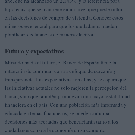
año, que ha alcanzado un 2,143%, y la referencia para
hipotecas, que se mantiene en un nivel que puede influir
en las decisiones de compra de vivienda. Conocer estos
números es esencial para que los ciudadanos puedan
planificar sus finanzas de manera efectiva.
Futuro y expectativas
Mirando hacia el futuro, el Banco de España tiene la
intención de continuar con su enfoque de cercanía y
transparencia. Las expectativas son altas, y se espera que
las iniciativas actuales no solo mejoren la percepción del
banco, sino que también promuevan una mayor estabilidad
financiera en el país. Con una población más informada y
educada en temas financieros, se pueden anticipar
decisiones más acertadas que beneficiarán tanto a los
ciudadanos como a la economía en su conjunto.