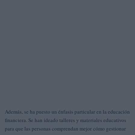
Además, se ha puesto un énfasis particular en la educación
financiera. Se han ideado talleres y materiales educativos
para que las personas comprendan mejor cómo gestionar