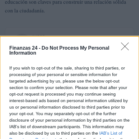
educación son claves para construir una relación sólida
con la ciudadanía.
AUTOR
Staff
Finanzas 24 -
Do Not Process My Personal
Information
If you wish to opt-out of the sale, sharing to third parties, or
processing of your personal or sensitive information for
targeted advertising by us, please use the below opt-out
section to confirm your selection. Please note that after your
opt-out request is processed you may continue seeing
interest-based ads based on personal information utilized by
us or personal information disclosed to third parties prior to
your opt-out. You may separately opt-out of the further
disclosure of your personal information by third parties on the
IAB’s list of downstream participants. This information may
also be disclosed by us to third parties on the
IAB’s List of