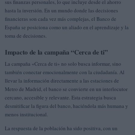
sus finanzas personales, lo que incluye desde el ahorro
hasta la inversión. En un mundo donde las decisiones
financieras son cada vez más complejas, el Banco de
España se posiciona como un aliado en el aprendizaje y la
toma de decisiones.
Impacto de la campaña “Cerca de ti”
La campaña «Cerca de ti» no solo busca informar, sino
también conectar emocionalmente con la ciudadanía. Al
llevar la información directamente a las estaciones de
Metro de Madrid, el banco se convierte en un interlocutor
cercano, accesible y relevante. Esta estrategia busca
desmitificar la figura del banco, haciéndola más humana y
menos institucional.
La respuesta de la población ha sido positiva, con un