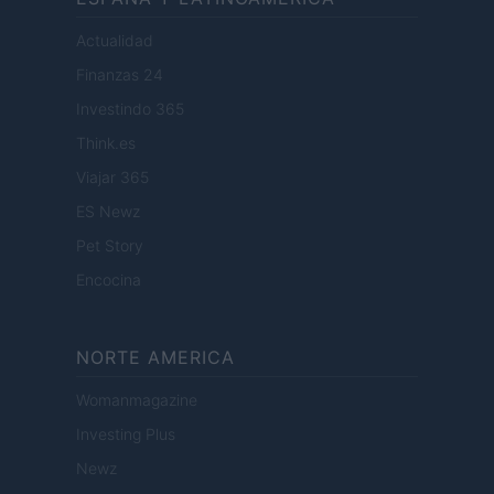
Actualidad
Finanzas 24
Investindo 365
Think.es
Viajar 365
ES Newz
Pet Story
Encocina
NORTE AMERICA
Womanmagazine
Investing Plus
Newz