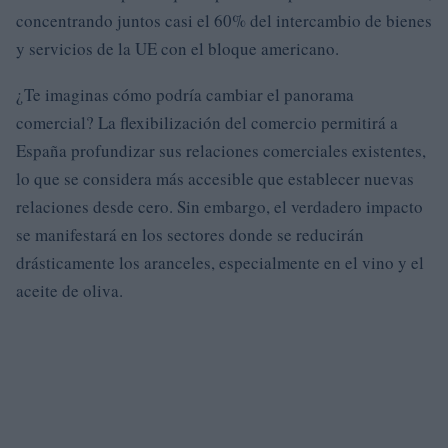
concentrando juntos casi el 60% del intercambio de bienes
y servicios de la UE con el bloque americano.
¿Te imaginas cómo podría cambiar el panorama
comercial? La flexibilización del comercio permitirá a
España profundizar sus relaciones comerciales existentes,
lo que se considera más accesible que establecer nuevas
relaciones desde cero. Sin embargo, el verdadero impacto
se manifestará en los sectores donde se reducirán
drásticamente los aranceles, especialmente en el vino y el
aceite de oliva.