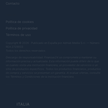
Contacto
LEGAL
Política de cookies
Política de privacidad
Términos de uso
Copyright © 2026 · Publicado en España por AdHub Media S.r.l. — Número
REA 2729933
Todos los derechos reservados
Descargo de responsabilidad: Finanzas24 se compromete a mantener su
información precisa y actualizada. Esta información puede diferir de lo que
ve cuando visita una institución financiera, un proveedor de servicios o un
sitio de productos específicos. Todos los productos financieros, productos
de compra y servicios se presentan sin garantía. Al evaluar ofertas, consulte
los Términos y Condiciones de la institución financiera.
ITALIA