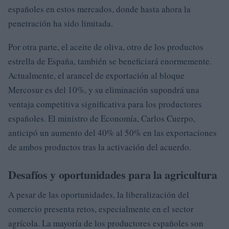
españoles en estos mercados, donde hasta ahora la
penetración ha sido limitada.
Por otra parte, el aceite de oliva, otro de los productos
estrella de España, también se beneficiará enormemente.
Actualmente, el arancel de exportación al bloque
Mercosur es del 10%, y su eliminación supondrá una
ventaja competitiva significativa para los productores
españoles. El ministro de Economía, Carlos Cuerpo,
anticipó un aumento del 40% al 50% en las exportaciones
de ambos productos tras la activación del acuerdo.
Desafíos y oportunidades para la agricultura
A pesar de las oportunidades, la liberalización del
comercio presenta retos, especialmente en el sector
agrícola. La mayoría de los productores españoles son