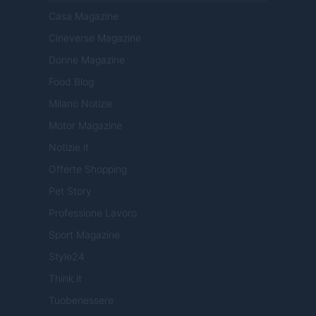
Casa Magazine
Cineverse Magazine
Donne Magazine
Food Blog
Milano Notizie
Motor Magazine
Notizie.it
Offerte Shopping
Pet Story
Professione Lavoro
Sport Magazine
Style24
Think.it
Tuobenessere