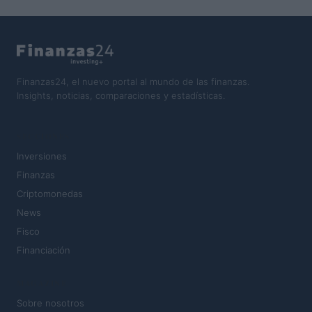
Finanzas24, el nuevo portal al mundo de las finanzas.
Insights, noticias, comparaciones y estadísticas.
SECCIONES
Inversiones
Finanzas
Criptomonedas
News
Fisco
Financiación
MAGAZINE
Sobre nosotros