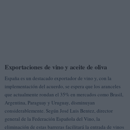
Exportaciones de vino y aceite de oliva
España es un destacado exportador de vino y, con la
implementación del acuerdo, se espera que los aranceles
que actualmente rondan el 35% en mercados como Brasil,
Argentina, Paraguay y Uruguay, disminuyan
considerablemente. Según José Luis Bentez, director
general de la Federación Española del Vino, la
eliminación de estas barreras facilitará la entrada de vinos