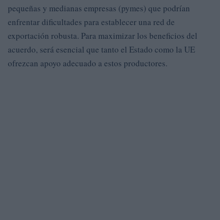
pequeñas y medianas empresas (pymes) que podrían
enfrentar dificultades para establecer una red de
exportación robusta. Para maximizar los beneficios del
acuerdo, será esencial que tanto el Estado como la UE
ofrezcan apoyo adecuado a estos productores.