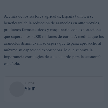
Además de los sectores agrícolas, España también se
beneficiará de la reducción de aranceles en automóviles,
productos farmacéuticos y maquinaria, con exportaciones
que superan los 3.000 millones de euros. A medida que los
aranceles disminuyan, se espera que España aproveche al
máximo su capacidad exportadora, lo que subraya la
importancia estratégica de este acuerdo para la economía
española.
AUTOR
Staff