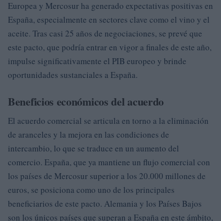
Europea y Mercosur ha generado expectativas positivas en
España, especialmente en sectores clave como el vino y el
aceite. Tras casi 25 años de negociaciones, se prevé que
este pacto, que podría entrar en vigor a finales de este año,
impulse significativamente el PIB europeo y brinde
oportunidades sustanciales a España.
Beneficios económicos del acuerdo
El acuerdo comercial se articula en torno a la eliminación
de aranceles y la mejora en las condiciones de
intercambio, lo que se traduce en un aumento del
comercio. España, que ya mantiene un flujo comercial con
los países de Mercosur superior a los 20.000 millones de
euros, se posiciona como uno de los principales
beneficiarios de este pacto. Alemania y los Países Bajos
son los únicos países que superan a España en este ámbito,