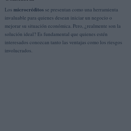
microcréditos
Los
se presentan como una herramienta
invaluable para quienes desean iniciar un negocio o
mejorar su situación económica. Pero, ¿realmente son la
solución ideal? Es fundamental que quienes estén
interesados conozcan tanto las ventajas como los riesgos
involucrados.