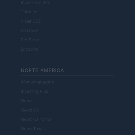
Investindo 365
Think.es
Viajar 365
ES Newz
Pet Story
Encocina
NORTE AMERICA
Womanmagazine
Investing Plus
Newz
Newz US
Newz California
Newz Texas