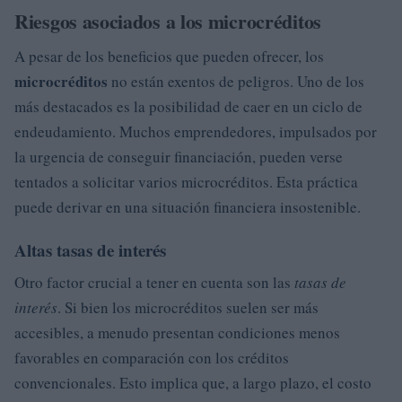
Riesgos asociados a los microcréditos
A pesar de los beneficios que pueden ofrecer, los
microcréditos
no están exentos de peligros. Uno de los
más destacados es la posibilidad de caer en un ciclo de
endeudamiento. Muchos emprendedores, impulsados por
la urgencia de conseguir financiación, pueden verse
tentados a solicitar varios microcréditos. Esta práctica
puede derivar en una situación financiera insostenible.
Altas tasas de interés
Otro factor crucial a tener en cuenta son las
tasas de
interés
. Si bien los microcréditos suelen ser más
accesibles, a menudo presentan condiciones menos
favorables en comparación con los créditos
convencionales. Esto implica que, a largo plazo, el costo