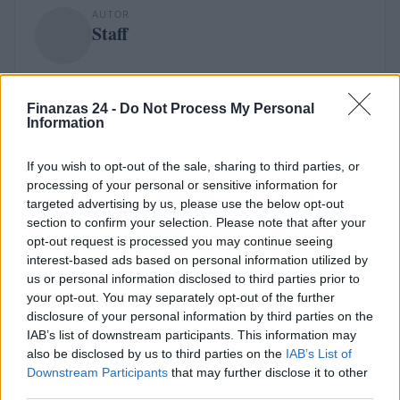
AUTOR
Staff
Finanzas 24 -
Do Not Process My Personal
Information
If you wish to opt-out of the sale, sharing to third parties, or
processing of your personal or sensitive information for
targeted advertising by us, please use the below opt-out
section to confirm your selection. Please note that after your
opt-out request is processed you may continue seeing
interest-based ads based on personal information utilized by
us or personal information disclosed to third parties prior to
your opt-out. You may separately opt-out of the further
disclosure of your personal information by third parties on the
IAB’s list of downstream participants. This information may
also be disclosed by us to third parties on the
IAB’s List of
Downstream Participants
that may further disclose it to other
third parties.