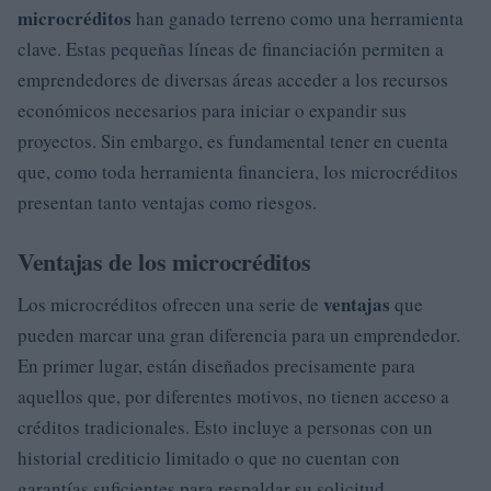
microcréditos
han ganado terreno como una herramienta
clave. Estas pequeñas líneas de financiación permiten a
emprendedores de diversas áreas acceder a los recursos
económicos necesarios para iniciar o expandir sus
proyectos. Sin embargo, es fundamental tener en cuenta
que, como toda herramienta financiera, los microcréditos
presentan tanto ventajas como riesgos.
Ventajas de los microcréditos
ventajas
Los microcréditos ofrecen una serie de
que
pueden marcar una gran diferencia para un emprendedor.
En primer lugar, están diseñados precisamente para
aquellos que, por diferentes motivos, no tienen acceso a
créditos tradicionales. Esto incluye a personas con un
historial crediticio limitado o que no cuentan con
garantías suficientes para respaldar su solicitud.