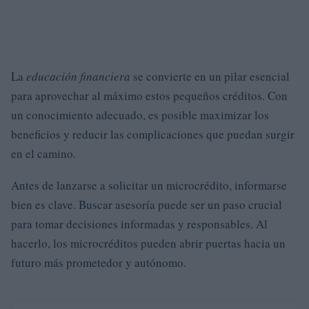
La
educación financiera
se convierte en un pilar esencial
para aprovechar al máximo estos pequeños créditos. Con
un conocimiento adecuado, es posible maximizar los
beneficios y reducir las complicaciones que puedan surgir
en el camino.
Antes de lanzarse a solicitar un microcrédito, informarse
bien es clave. Buscar asesoría puede ser un paso crucial
para tomar decisiones informadas y responsables. Al
hacerlo, los microcréditos pueden abrir puertas hacia un
futuro más prometedor y autónomo.