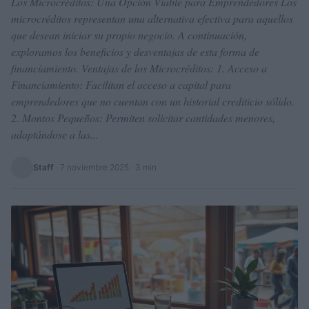
Los Microcréditos: Una Opción Viable para Emprendedores Los
microcréditos representan una alternativa efectiva para aquellos
que desean iniciar su propio negocio. A continuación,
exploramos los beneficios y desventajas de esta forma de
financiamiento. Ventajas de los Microcréditos: 1. Acceso a
Financiamiento: Facilitan el acceso a capital para
emprendedores que no cuentan con un historial crediticio sólido.
2. Montos Pequeños: Permiten solicitar cantidades menores,
adaptándose a las...
Staff
·
7 noviembre 2025
· 3 min