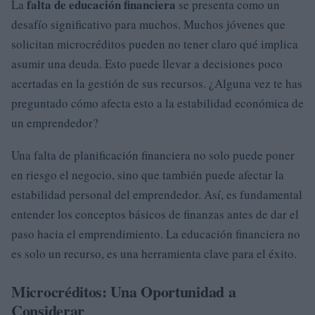
falta de educación financiera
La
se presenta como un
desafío significativo para muchos. Muchos jóvenes que
solicitan microcréditos pueden no tener claro qué implica
asumir una deuda. Esto puede llevar a decisiones poco
acertadas en la gestión de sus recursos. ¿Alguna vez te has
preguntado cómo afecta esto a la estabilidad económica de
un emprendedor?
Una falta de planificación financiera no solo puede poner
en riesgo el negocio, sino que también puede afectar la
estabilidad personal del emprendedor. Así, es fundamental
entender los conceptos básicos de finanzas antes de dar el
paso hacia el emprendimiento. La educación financiera no
es solo un recurso, es una herramienta clave para el éxito.
Microcréditos: Una Oportunidad a
Considerar