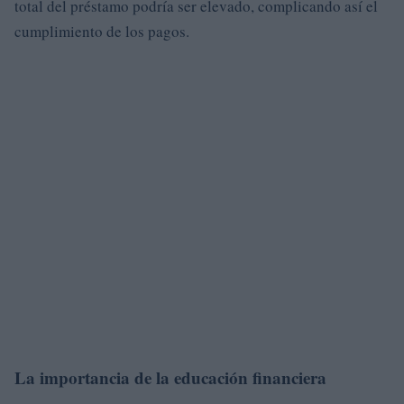
total del préstamo podría ser elevado, complicando así el
cumplimiento de los pagos.
La importancia de la educación financiera