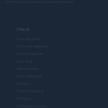
los Términos y Condiciones de la institución financiera.
ITALIA
Casa Magazine
Cineverse Magazine
Donne Magazine
Food Blog
Milano Notizie
Motor Magazine
Notizie.it
Offerte Shopping
Pet Story
Professione Lavoro