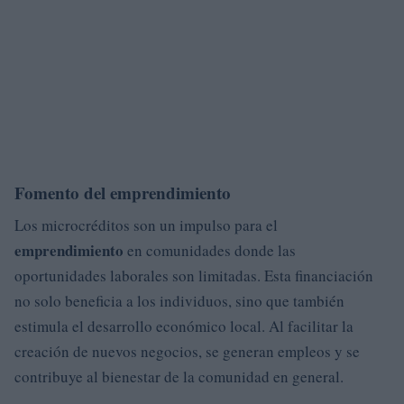
Fomento del emprendimiento
Los microcréditos son un impulso para el
emprendimiento
en comunidades donde las
oportunidades laborales son limitadas. Esta financiación
no solo beneficia a los individuos, sino que también
estimula el desarrollo económico local. Al facilitar la
creación de nuevos negocios, se generan empleos y se
contribuye al bienestar de la comunidad en general.