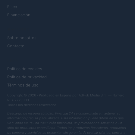
Fisco
Financiación
MAGAZINE
Sobre nosotros
Contacto
LEGAL
Política de cookies
Política de privacidad
Términos de uso
Copyright © 2026 · Publicado en España por AdHub Media S.r.l. — Número
REA 2729933
Todos los derechos reservados
Descargo de responsabilidad: Finanzas24 se compromete a mantener su
información precisa y actualizada. Esta información puede diferir de lo que
ve cuando visita una institución financiera, un proveedor de servicios o un
sitio de productos específicos. Todos los productos financieros, productos
de compra y servicios se presentan sin garantía. Al evaluar ofertas, consulte