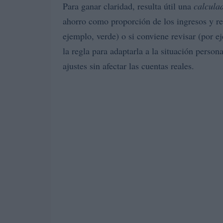
Para ganar claridad, resulta útil una
calcula
ahorro como proporción de los ingresos y res
ejemplo, verde) o si conviene revisar (por 
la regla para adaptarla a la situación perso
ajustes sin afectar las cuentas reales.