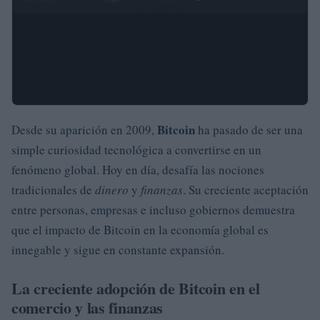
Bitcoin
Desde su aparición en 2009,
ha pasado de ser una
simple curiosidad tecnológica a convertirse en un
fenómeno global. Hoy en día, desafía las nociones
tradicionales de
dinero
y
finanzas
. Su creciente aceptación
entre personas, empresas e incluso gobiernos demuestra
que el impacto de Bitcoin en la economía global es
innegable y sigue en constante expansión.
La creciente adopción de Bitcoin en el
comercio y las finanzas