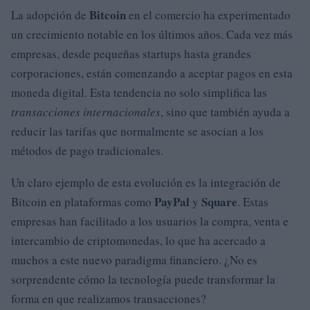
Bitcoin
La adopción de
en el comercio ha experimentado
un crecimiento notable en los últimos años. Cada vez más
empresas, desde pequeñas startups hasta grandes
corporaciones, están comenzando a aceptar pagos en esta
moneda digital. Esta tendencia no solo simplifica las
transacciones internacionales
, sino que también ayuda a
reducir las tarifas que normalmente se asocian a los
métodos de pago tradicionales.
Un claro ejemplo de esta evolución es la integración de
PayPal
Square
Bitcoin en plataformas como
y
. Estas
empresas han facilitado a los usuarios la compra, venta e
intercambio de criptomonedas, lo que ha acercado a
muchos a este nuevo paradigma financiero. ¿No es
sorprendente cómo la tecnología puede transformar la
forma en que realizamos transacciones?