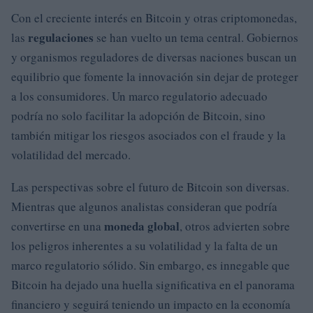
Con el creciente interés en Bitcoin y otras criptomonedas,
regulaciones
las
se han vuelto un tema central. Gobiernos
y organismos reguladores de diversas naciones buscan un
equilibrio que fomente la innovación sin dejar de proteger
a los consumidores. Un marco regulatorio adecuado
podría no solo facilitar la adopción de Bitcoin, sino
también mitigar los riesgos asociados con el fraude y la
volatilidad del mercado.
Las perspectivas sobre el futuro de Bitcoin son diversas.
Mientras que algunos analistas consideran que podría
moneda global
convertirse en una
, otros advierten sobre
los peligros inherentes a su volatilidad y la falta de un
marco regulatorio sólido. Sin embargo, es innegable que
Bitcoin ha dejado una huella significativa en el panorama
financiero y seguirá teniendo un impacto en la economía