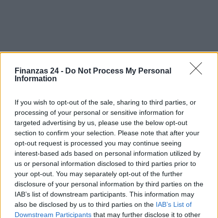
Finanzas 24 -
Do Not Process My Personal
Information
Sigue leyendo
If you wish to opt-out of the sale, sharing to third parties, or
processing of your personal or sensitive information for
NEWS
targeted advertising by us, please use the below opt-out
section to confirm your selection. Please note that after your
opt-out request is processed you may continue seeing
interest-based ads based on personal information utilized by
us or personal information disclosed to third parties prior to
your opt-out. You may separately opt-out of the further
disclosure of your personal information by third parties on the
IAB’s list of downstream participants. This information may
also be disclosed by us to third parties on the
IAB’s List of
Downstream Participants
that may further disclose it to other