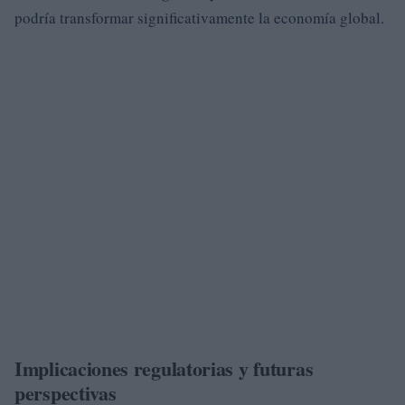
podría transformar significativamente la economía global.
Implicaciones regulatorias y futuras
perspectivas