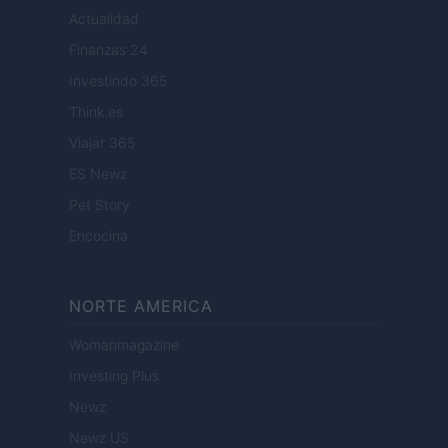
Actualidad
Finanzas 24
Investindo 365
Think.es
Viajar 365
ES Newz
Pet Story
Encocina
NORTE AMERICA
Womanmagazine
Investing Plus
Newz
Newz US