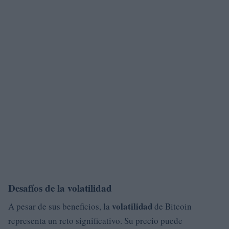
Desafíos de la volatilidad
volatilidad
A pesar de sus beneficios, la
de Bitcoin
representa un reto significativo. Su precio puede