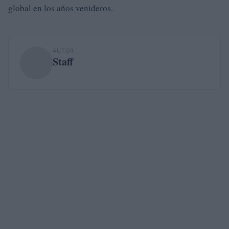
global en los años venideros.
AUTOR
Staff