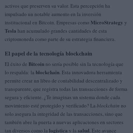
activos que preserven su valor. Esta percepción ha
impulsado un notable aumento en la inversión
MicroStrategy
institucional en Bitcoin. Empresas como
y
Tesla
han acumulado grandes cantidades de esta
criptomoneda como parte de su estrategia financiera.
El papel de la tecnología blockchain
Bitcoin
El éxito de
no sería posible sin la tecnología que
blockchain
lo respalda: la
. Esta innovadora herramienta
permite crear un libro de contabilidad descentralizado y
transparente, que registra todas las transacciones de forma
segura y eficiente. ¿Te imaginas un sistema donde cada
movimiento esté protegido y verificado? La
blockchain
no
solo asegura la integridad de las transacciones, sino que
también abre la puerta a nuevas aplicaciones en sectores
logística
salud
tan diversos como la
y la
. Este avance