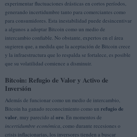
experimentar fluctuaciones drásticas en cortos períodos,
generando incertidumbre tanto para comerciantes como
para consumidores. Esta inestabilidad puede desincentivar
a algunos a adoptar Bitcoin como un medio de
intercambio confiable. No obstante, expertos en el área
sugieren que, a medida que la aceptación de Bitcoin crece
y la infraestructura que lo respalda se fortalece, es posible
que su volatilidad comience a disminuir.
Bitcoin: Refugio de Valor y Activo de
Inversión
Además de funcionar como un medio de intercambio,
refugio de
Bitcoin ha ganado reconocimiento como un
valor
oro
, muy parecido al
. En momentos de
incertidumbre económica
, como durante recesiones o
crisis inflacionarias, los inversores tienden a buscar