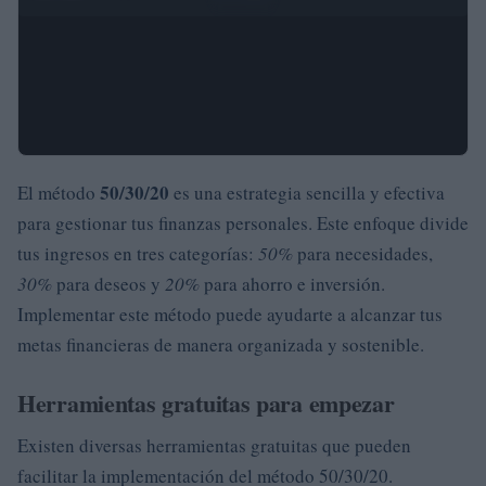
50/30/20
El método
es una estrategia sencilla y efectiva
para gestionar tus finanzas personales. Este enfoque divide
tus ingresos en tres categorías:
50%
para necesidades,
30%
para deseos y
20%
para ahorro e inversión.
Implementar este método puede ayudarte a alcanzar tus
metas financieras de manera organizada y sostenible.
Herramientas gratuitas para empezar
Existen diversas herramientas gratuitas que pueden
facilitar la implementación del método 50/30/20.