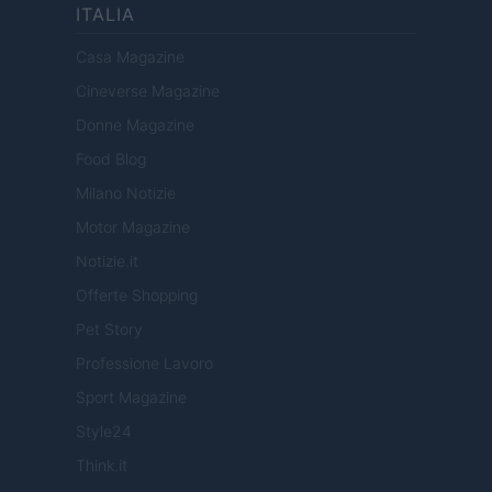
ITALIA
Casa Magazine
Cineverse Magazine
Donne Magazine
Food Blog
Milano Notizie
Motor Magazine
Notizie.it
Offerte Shopping
Pet Story
Professione Lavoro
Sport Magazine
Style24
Think.it