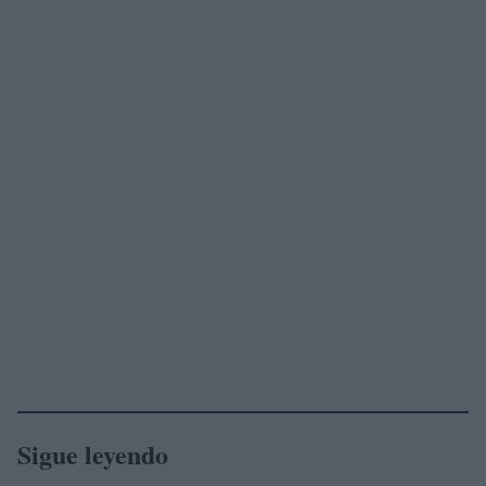
Sigue leyendo