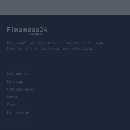
Finanzas24, el nuevo portal al mundo de las finanzas.
Insights, noticias, comparaciones y estadísticas.
SECCIONES
Inversiones
Finanzas
Criptomonedas
News
Fisco
Financiación
MAGAZINE