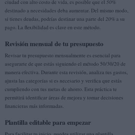
ciudad con alto costo de vida, es posible que el
50%
destinado a necesidades deba aumentar. Del mismo modo,
si tienes deudas, podrías destinar una parte del
20%
a su
pago. La flexibilidad es clave en este método.
Revisión mensual de tu presupuesto
Revisar tu presupuesto mensualmente es esencial para
asegurarte de que estás siguiendo el método 50/30/20 de
manera efectiva. Durante esta revisión, analiza tus gastos,
ajusta las categorías si es necesario y verifica que estás
cumpliendo con tus metas de ahorro. Esta práctica te
permitirá identificar áreas de mejora y tomar decisiones
financieras más informadas.
Plantilla editable para empezar
Para facilitar tu inicio, puedes utilizar una plantilla