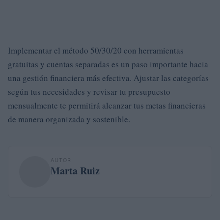
Implementar el método 50/30/20 con herramientas
gratuitas y cuentas separadas es un paso importante hacia
una gestión financiera más efectiva. Ajustar las categorías
según tus necesidades y revisar tu presupuesto
mensualmente te permitirá alcanzar tus metas financieras
de manera organizada y sostenible.
AUTOR
Marta Ruiz