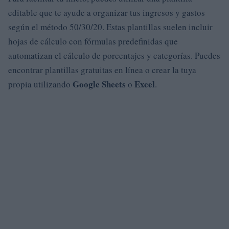
editable que te ayude a organizar tus ingresos y gastos
según el método 50/30/20. Estas plantillas suelen incluir
hojas de cálculo con fórmulas predefinidas que
automatizan el cálculo de porcentajes y categorías. Puedes
encontrar plantillas gratuitas en línea o crear la tuya
Google Sheets
Excel
propia utilizando
o
.