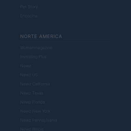
Pet Story
Encocina
NORTE AMERICA
Womanmagazine
Investing Plus
Newz
Newz US
Newz California
Newz Texas
Newz Florida
Newz New York
Newz Pennsylvania
Newz Illinois