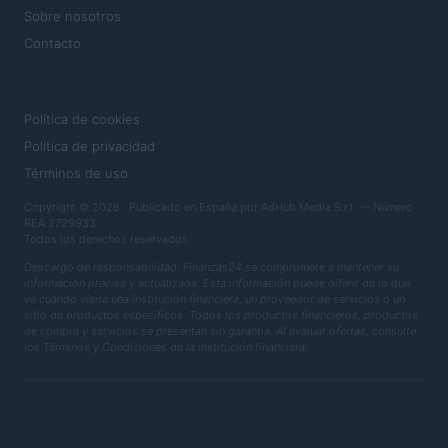
Sobre nosotros
Contacto
LEGAL
Política de cookies
Política de privacidad
Términos de uso
Copyright © 2026 · Publicado en España por AdHub Media S.r.l. — Número
REA 2729933
Todos los derechos reservados
Descargo de responsabilidad: Finanzas24 se compromete a mantener su
información precisa y actualizada. Esta información puede diferir de lo que
ve cuando visita una institución financiera, un proveedor de servicios o un
sitio de productos específicos. Todos los productos financieros, productos
de compra y servicios se presentan sin garantía. Al evaluar ofertas, consulte
los Términos y Condiciones de la institución financiera.