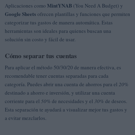
Mint
YNAB
Aplicaciones como
(You Need A Budget) y
Google Sheets
ofrecen plantillas y funciones que permiten
categorizar tus gastos de manera automática. Estas
herramientas son ideales para quienes buscan una
solución sin costo y fácil de usar.
Cómo separar tus cuentas
Para aplicar el método 50/30/20 de manera efectiva, es
recomendable tener cuentas separadas para cada
categoría. Puedes abrir una cuenta de ahorros para el
20%
destinado a ahorro e inversión, y utilizar una cuenta
corriente para el
50%
de necesidades y el
30%
de deseos.
Esta separación te ayudará a visualizar mejor tus gastos y
a evitar mezclarlos.