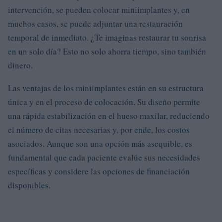
intervención, se pueden colocar miniimplantes y, en
muchos casos, se puede adjuntar una restauración
temporal de inmediato. ¿Te imaginas restaurar tu sonrisa
en un solo día? Esto no solo ahorra tiempo, sino también
dinero.
Las ventajas de los miniimplantes están en su estructura
única y en el proceso de colocación. Su diseño permite
una rápida estabilización en el hueso maxilar, reduciendo
el número de citas necesarias y, por ende, los costos
asociados. Aunque son una opción más asequible, es
fundamental que cada paciente evalúe sus necesidades
específicas y considere las opciones de financiación
disponibles.