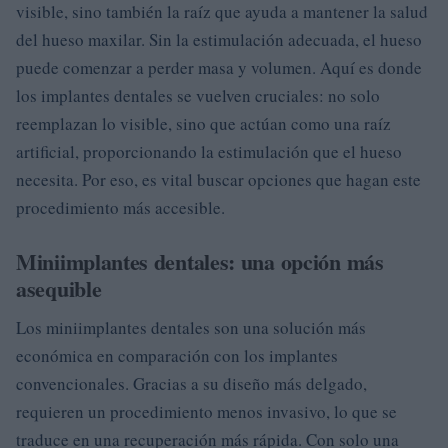
visible, sino también la raíz que ayuda a mantener la salud
del hueso maxilar. Sin la estimulación adecuada, el hueso
puede comenzar a perder masa y volumen. Aquí es donde
los implantes dentales se vuelven cruciales: no solo
reemplazan lo visible, sino que actúan como una raíz
artificial, proporcionando la estimulación que el hueso
necesita. Por eso, es vital buscar opciones que hagan este
procedimiento más accesible.
Miniimplantes dentales: una opción más
asequible
Los miniimplantes dentales son una solución más
económica en comparación con los implantes
convencionales. Gracias a su diseño más delgado,
requieren un procedimiento menos invasivo, lo que se
traduce en una recuperación más rápida. Con solo una