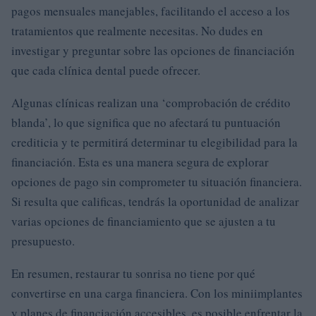
pagos mensuales manejables, facilitando el acceso a los
tratamientos que realmente necesitas. No dudes en
investigar y preguntar sobre las opciones de financiación
que cada clínica dental puede ofrecer.
Algunas clínicas realizan una ‘comprobación de crédito
blanda’, lo que significa que no afectará tu puntuación
crediticia y te permitirá determinar tu elegibilidad para la
financiación. Esta es una manera segura de explorar
opciones de pago sin comprometer tu situación financiera.
Si resulta que calificas, tendrás la oportunidad de analizar
varias opciones de financiamiento que se ajusten a tu
presupuesto.
En resumen, restaurar tu sonrisa no tiene por qué
convertirse en una carga financiera. Con los miniimplantes
y planes de financiación accesibles, es posible enfrentar la