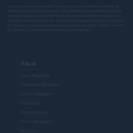
Descargo de responsabilidad: Finanzas24 se compromete a mantener su
información precisa y actualizada. Esta información puede diferir de lo que
ve cuando visita una institución financiera, un proveedor de servicios o un
sitio de productos específicos. Todos los productos financieros, productos
de compra y servicios se presentan sin garantía. Al evaluar ofertas, consulte
los Términos y Condiciones de la institución financiera.
ITALIA
Casa Magazine
Cineverse Magazine
Donne Magazine
Food Blog
Milano Notizie
Motor Magazine
Notizie.it