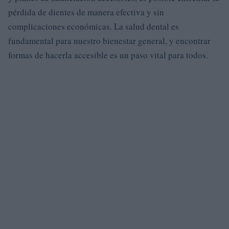
pérdida de dientes de manera efectiva y sin
complicaciones económicas. La salud dental es
fundamental para nuestro bienestar general, y encontrar
formas de hacerla accesible es un paso vital para todos.