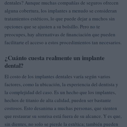
dentales? Aunque muchas compañías de seguros ofrecen
alguna cobertura, los implantes a menudo se consideran
tratamientos estéticos, lo que puede dejar a muchos sin
opciones que se ajusten a su bolsillo. Pero no te
preocupes, hay alternativas de financiación que pueden
facilitarte el acceso a estos procedimientos tan necesarios.
¿Cuánto cuesta realmente un implante
dental?
El costo de los implantes dentales varía según varios
factores, como la ubicación, la experiencia del dentista y
la complejidad del caso. Es un hecho que los implantes,
hechos de titanio de alta calidad, pueden ser bastante
costosos. Esto desanima a muchas personas, que sienten
que restaurar su sonrisa está fuera de su alcance. Y es que,
sin dientes, no solo se pierde la estética; también pueden