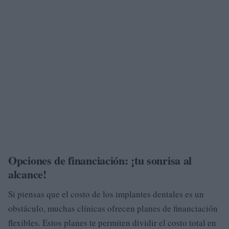
Opciones de financiación: ¡tu sonrisa al
alcance!
Si piensas que el costo de los implantes dentales es un
obstáculo, muchas clínicas ofrecen planes de financiación
flexibles. Estos planes te permiten dividir el costo total en