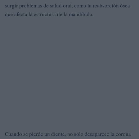
surgir problemas de salud oral, como la reabsorción ósea
que afecta la estructura de la mandíbula.
Cuando se pierde un diente, no solo desaparece la corona