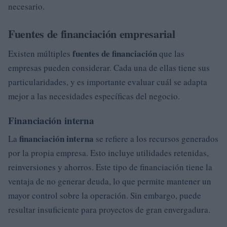
necesario.
Fuentes de financiación empresarial
fuentes de financiación
Existen múltiples
que las
empresas pueden considerar. Cada una de ellas tiene sus
particularidades, y es importante evaluar cuál se adapta
mejor a las necesidades específicas del negocio.
Financiación interna
financiación interna
La
se refiere a los recursos generados
por la propia empresa. Esto incluye utilidades retenidas,
reinversiones y ahorros. Este tipo de financiación tiene la
ventaja de no generar deuda, lo que permite mantener un
mayor control sobre la operación. Sin embargo, puede
resultar insuficiente para proyectos de gran envergadura.