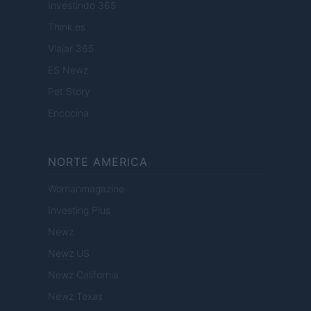
Investindo 365
Think.es
Viajar 365
ES Newz
Pet Story
Encocina
NORTE AMERICA
Womanmagazine
Investing Plus
Newz
Newz US
Newz California
Newz Texas