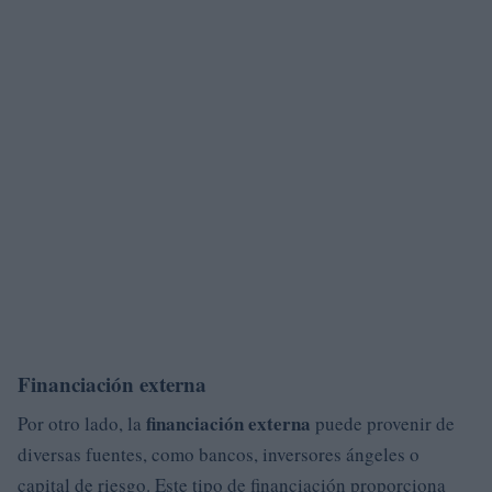
Financiación externa
financiación externa
Por otro lado, la
puede provenir de
diversas fuentes, como bancos, inversores ángeles o
capital de riesgo. Este tipo de financiación proporciona