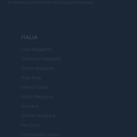
los Términos y Condiciones de la institución financiera.
ITALIA
Casa Magazine
Cineverse Magazine
Donne Magazine
Food Blog
Milano Notizie
Motor Magazine
Notizie.it
Offerte Shopping
Pet Story
Professione Lavoro