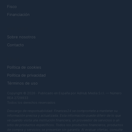
Fisco
Financiación
MAGAZINE
Sobre nosotros
Contacto
LEGAL
Política de cookies
Política de privacidad
Términos de uso
Copyright © 2026 · Publicado en España por AdHub Media S.r.l. — Número
REA 2729933
Todos los derechos reservados
Descargo de responsabilidad: Finanzas24 se compromete a mantener su
información precisa y actualizada. Esta información puede diferir de lo que
ve cuando visita una institución financiera, un proveedor de servicios o un
sitio de productos específicos. Todos los productos financieros, productos
de compra y servicios se presentan sin garantía. Al evaluar ofertas, consulte