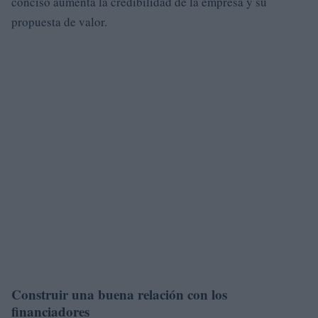
conciso aumenta la credibilidad de la empresa y su
propuesta de valor.
Construir una buena relación con los
financiadores