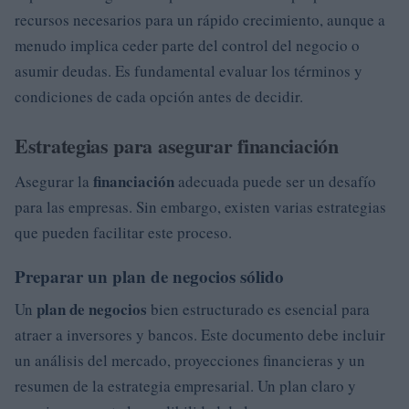
recursos necesarios para un rápido crecimiento, aunque a
menudo implica ceder parte del control del negocio o
asumir deudas. Es fundamental evaluar los términos y
condiciones de cada opción antes de decidir.
Estrategias para asegurar financiación
financiación
Asegurar la
adecuada puede ser un desafío
para las empresas. Sin embargo, existen varias estrategias
que pueden facilitar este proceso.
Preparar un plan de negocios sólido
plan de negocios
Un
bien estructurado es esencial para
atraer a inversores y bancos. Este documento debe incluir
un análisis del mercado, proyecciones financieras y un
resumen de la estrategia empresarial. Un plan claro y