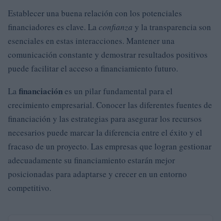
Establecer una buena relación con los potenciales
financiadores es clave. La
confianza
y la transparencia son
esenciales en estas interacciones. Mantener una
comunicación constante y demostrar resultados positivos
puede facilitar el acceso a financiamiento futuro.
financiación
La
es un pilar fundamental para el
crecimiento empresarial. Conocer las diferentes fuentes de
financiación y las estrategias para asegurar los recursos
necesarios puede marcar la diferencia entre el éxito y el
fracaso de un proyecto. Las empresas que logran gestionar
adecuadamente su financiamiento estarán mejor
posicionadas para adaptarse y crecer en un entorno
competitivo.