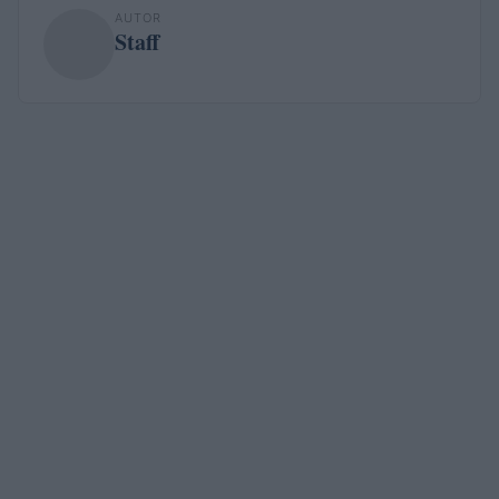
AUTOR
Staff