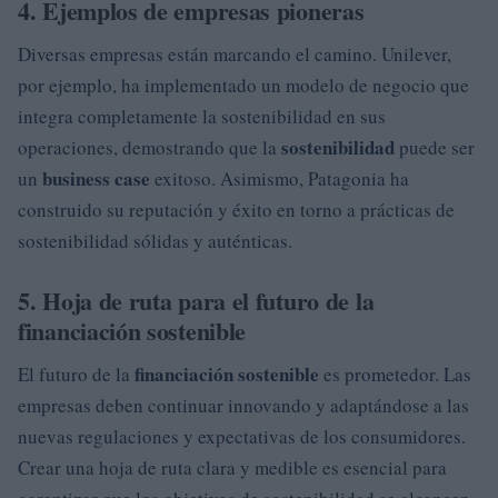
4. Ejemplos de empresas pioneras
Diversas empresas están marcando el camino. Unilever,
por ejemplo, ha implementado un modelo de negocio que
integra completamente la sostenibilidad en sus
sostenibilidad
operaciones, demostrando que la
puede ser
business case
un
exitoso. Asimismo, Patagonia ha
construido su reputación y éxito en torno a prácticas de
sostenibilidad sólidas y auténticas.
5. Hoja de ruta para el futuro de la
financiación sostenible
financiación sostenible
El futuro de la
es prometedor. Las
empresas deben continuar innovando y adaptándose a las
nuevas regulaciones y expectativas de los consumidores.
Crear una hoja de ruta clara y medible es esencial para