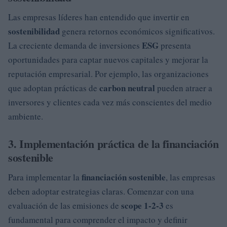
Las empresas líderes han entendido que invertir en
sostenibilidad
genera retornos económicos significativos.
ESG
La creciente demanda de inversiones
presenta
oportunidades para captar nuevos capitales y mejorar la
reputación empresarial. Por ejemplo, las organizaciones
carbon neutral
que adoptan prácticas de
pueden atraer a
inversores y clientes cada vez más conscientes del medio
ambiente.
3. Implementación práctica de la financiación
sostenible
financiación sostenible
Para implementar la
, las empresas
deben adoptar estrategias claras. Comenzar con una
scope 1-2-3
evaluación de las emisiones de
es
fundamental para comprender el impacto y definir