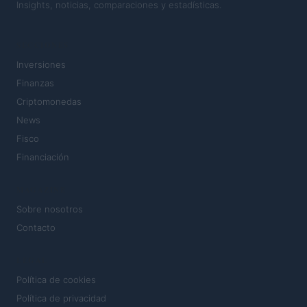
Insights, noticias, comparaciones y estadísticas.
SECCIONES
Inversiones
Finanzas
Criptomonedas
News
Fisco
Financiación
MAGAZINE
Sobre nosotros
Contacto
LEGAL
Política de cookies
Política de privacidad