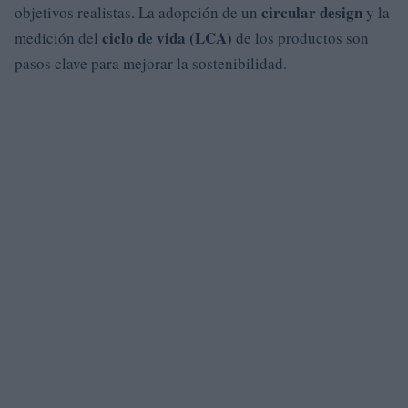
circular design
objetivos realistas. La adopción de un
y la
ciclo de vida (LCA)
medición del
de los productos son
pasos clave para mejorar la sostenibilidad.