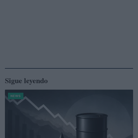
Sigue leyendo
NEWS