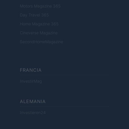
Motors Magazine 365
Day Travel 365
Home Magazine 365
Cineverse Magazine
SecondHomeMagazine
FRANCIA
InvestirMag
ALEMANIA
Investieren24