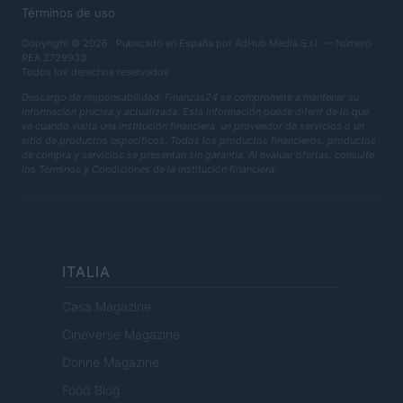
Términos de uso
Copyright © 2026 · Publicado en España por AdHub Media S.r.l. — Número
REA 2729933
Todos los derechos reservados
Descargo de responsabilidad: Finanzas24 se compromete a mantener su
información precisa y actualizada. Esta información puede diferir de lo que
ve cuando visita una institución financiera, un proveedor de servicios o un
sitio de productos específicos. Todos los productos financieros, productos
de compra y servicios se presentan sin garantía. Al evaluar ofertas, consulte
los Términos y Condiciones de la institución financiera.
ITALIA
Casa Magazine
Cineverse Magazine
Donne Magazine
Food Blog