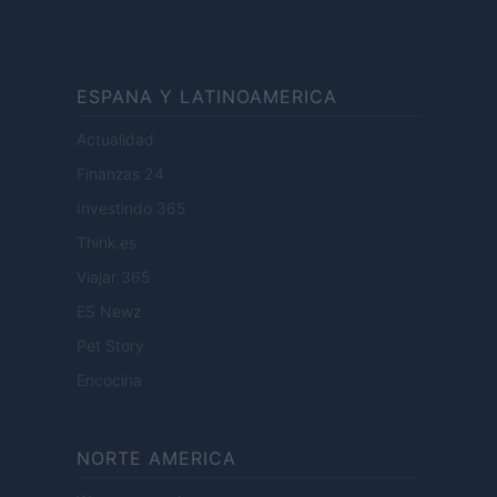
ESPANA Y LATINOAMERICA
Actualidad
Finanzas 24
Investindo 365
Think.es
Viajar 365
ES Newz
Pet Story
Encocina
NORTE AMERICA