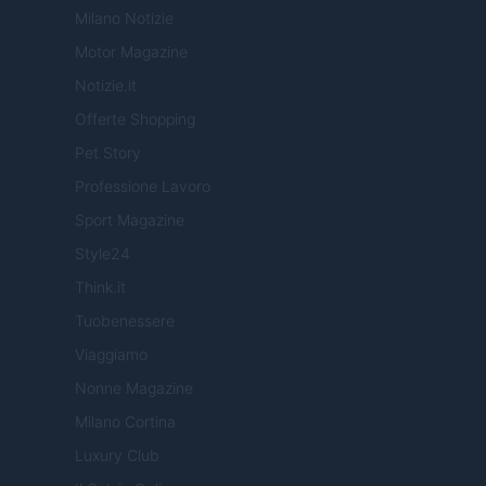
Milano Notizie
Motor Magazine
Notizie.it
Offerte Shopping
Pet Story
Professione Lavoro
Sport Magazine
Style24
Think.it
Tuobenessere
Viaggiamo
Nonne Magazine
Milano Cortina
Luxury Club