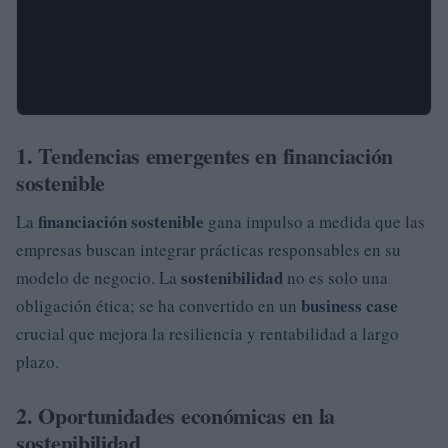
1. Tendencias emergentes en financiación
sostenible
financiación sostenible
La
gana impulso a medida que las
empresas buscan integrar prácticas responsables en su
sostenibilidad
modelo de negocio. La
no es solo una
business case
obligación ética; se ha convertido en un
crucial que mejora la resiliencia y rentabilidad a largo
plazo.
2. Oportunidades económicas en la
sostenibilidad