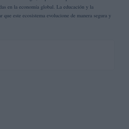
das en la economía global. La educación y la
ar que este ecosistema evolucione de manera segura y