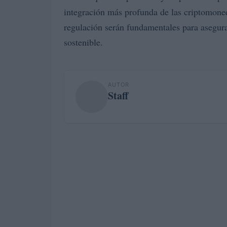
integración más profunda de las criptomone
regulación serán fundamentales para asegur
sostenible.
AUTOR
Staff