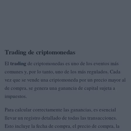
Trading de criptomonedas
trading
El
de criptomonedas es uno de los eventos más
comunes y, por lo tanto, uno de los más regulados. Cada
vez que se vende una criptomoneda por un precio mayor al
de compra, se genera una ganancia de capital sujeta a
impuestos.
Para calcular correctamente las ganancias, es esencial
llevar un registro detallado de todas las transacciones.
Esto incluye la fecha de compra, el precio de compra, la