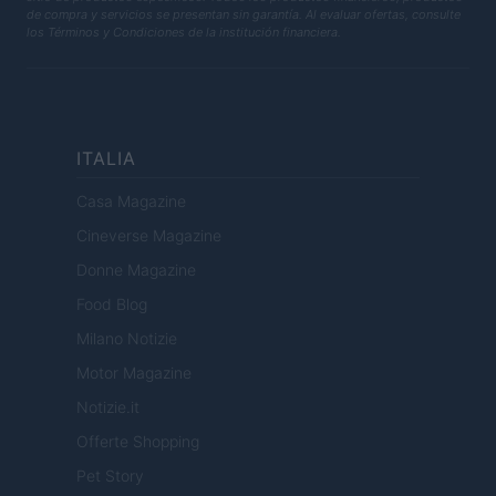
de compra y servicios se presentan sin garantía. Al evaluar ofertas, consulte
los Términos y Condiciones de la institución financiera.
ITALIA
Casa Magazine
Cineverse Magazine
Donne Magazine
Food Blog
Milano Notizie
Motor Magazine
Notizie.it
Offerte Shopping
Pet Story