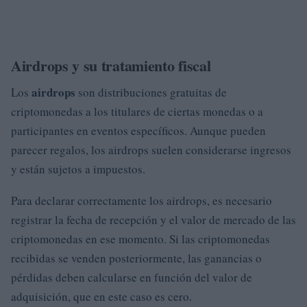
Airdrops y su tratamiento fiscal
airdrops
Los
son distribuciones gratuitas de
criptomonedas a los titulares de ciertas monedas o a
participantes en eventos específicos. Aunque pueden
parecer regalos, los airdrops suelen considerarse ingresos
y están sujetos a impuestos.
Para declarar correctamente los airdrops, es necesario
registrar la fecha de recepción y el valor de mercado de las
criptomonedas en ese momento. Si las criptomonedas
recibidas se venden posteriormente, las ganancias o
pérdidas deben calcularse en función del valor de
adquisición, que en este caso es cero.