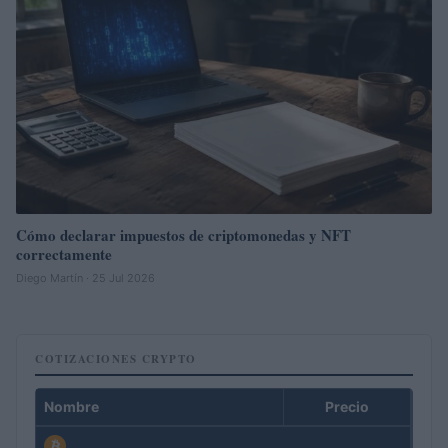
Cómo declarar impuestos de criptomonedas y NFT
correctamente
Diego Martín · 25 Jul 2026
COTIZACIONES CRYPTO
Nombre
Precio