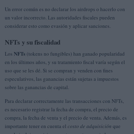
Un error común es no declarar los airdrops o hacerlo con
un valor incorrecto. Las autoridades fiscales pueden
considerar esto como evasión y aplicar sanciones.
NFTs y su fiscalidad
NFTs
Los
(tokens no fungibles) han ganado popularidad
en los últimos años, y su tratamiento fiscal varía según el
uso que se les dé. Si se compran y venden con fines
especulativos, las ganancias están sujetas a impuestos
sobre las ganancias de capital.
Para declarar correctamente las transacciones con NFTs,
es necesario registrar la fecha de compra, el precio de
compra, la fecha de venta y el precio de venta. Además, es
importante tener en cuenta el
costo de adquisición
que