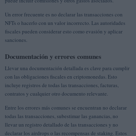
puede incluir comisiones y otros gastos asociados.
Un error frecuente es no declarar las transacciones con
NFTs o hacerlo con un valor incorrecto. Las autoridades
fiscales pueden considerar esto como evasión y aplicar
sanciones.
Documentación y errores comunes
Llevar una documentación detallada es clave para cumplir
con las obligaciones fiscales en criptomonedas. Esto
incluye registros de todas las transacciones, facturas,
contratos y cualquier otro documento relevante.
Entre los errores más comunes se encuentran no declarar
todas las transacciones, subestimar las ganancias, no
llevar un registro detallado de las transacciones y no
declarar los airdrops o las recompensas de staking. Estos