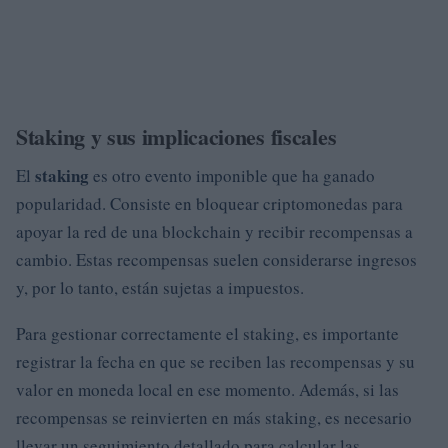
Staking y sus implicaciones fiscales
staking
El
es otro evento imponible que ha ganado
popularidad. Consiste en bloquear criptomonedas para
apoyar la red de una blockchain y recibir recompensas a
cambio. Estas recompensas suelen considerarse ingresos
y, por lo tanto, están sujetas a impuestos.
Para gestionar correctamente el staking, es importante
registrar la fecha en que se reciben las recompensas y su
valor en moneda local en ese momento. Además, si las
recompensas se reinvierten en más staking, es necesario
llevar un seguimiento detallado para calcular las