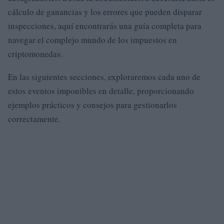
cálculo de ganancias y los errores que pueden disparar
inspecciones, aquí encontrarás una guía completa para
navegar el complejo mundo de los impuestos en
criptomonedas.
En las siguientes secciones, exploraremos cada uno de
estos eventos imponibles en detalle, proporcionando
ejemplos prácticos y consejos para gestionarlos
correctamente.