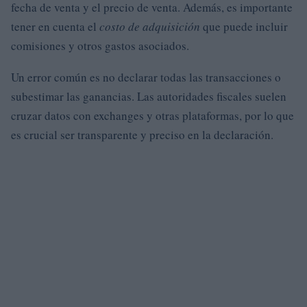
fecha de venta y el precio de venta. Además, es importante
tener en cuenta el
costo de adquisición
que puede incluir
comisiones y otros gastos asociados.
Un error común es no declarar todas las transacciones o
subestimar las ganancias. Las autoridades fiscales suelen
cruzar datos con exchanges y otras plataformas, por lo que
es crucial ser transparente y preciso en la declaración.