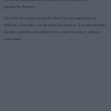
ganancias futuras.
Un error frecuente es no declarar las recompensas de
staking o hacerlo con un valor incorrecto. Las autoridades
fiscales pueden considerar esto como evasión y aplicar
sanciones.