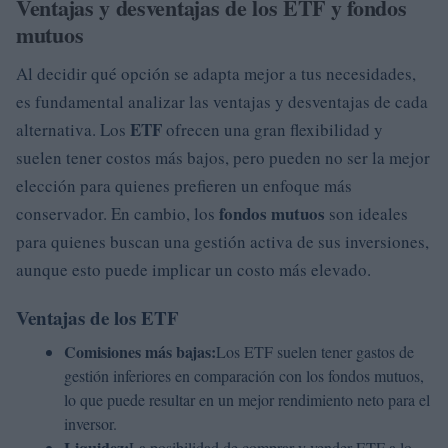
Ventajas y desventajas de los ETF y fondos
mutuos
Al decidir qué opción se adapta mejor a tus necesidades,
es fundamental analizar las ventajas y desventajas de cada
ETF
alternativa. Los
ofrecen una gran flexibilidad y
suelen tener costos más bajos, pero pueden no ser la mejor
elección para quienes prefieren un enfoque más
fondos mutuos
conservador. En cambio, los
son ideales
para quienes buscan una gestión activa de sus inversiones,
aunque esto puede implicar un costo más elevado.
Ventajas de los ETF
Comisiones más bajas:
Los ETF suelen tener gastos de
gestión inferiores en comparación con los fondos mutuos,
lo que puede resultar en un mejor rendimiento neto para el
inversor.
Liquidez:
La posibilidad de comprar y vender ETF a lo