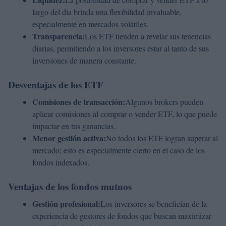
largo del día brinda una flexibilidad invaluable,
especialmente en mercados volátiles.
Transparencia:
Los ETF tienden a revelar sus tenencias
diarias, permitiendo a los inversores estar al tanto de sus
inversiones de manera constante.
Desventajas de los ETF
Comisiones de transacción:
Algunos brokers pueden
aplicar comisiones al comprar o vender ETF, lo que puede
impactar en tus ganancias.
Menor gestión activa:
No todos los ETF logran superar al
mercado; esto es especialmente cierto en el caso de los
fondos indexados.
Ventajas de los fondos mutuos
Gestión profesional:
Los inversores se benefician de la
experiencia de gestores de fondos que buscan maximizar