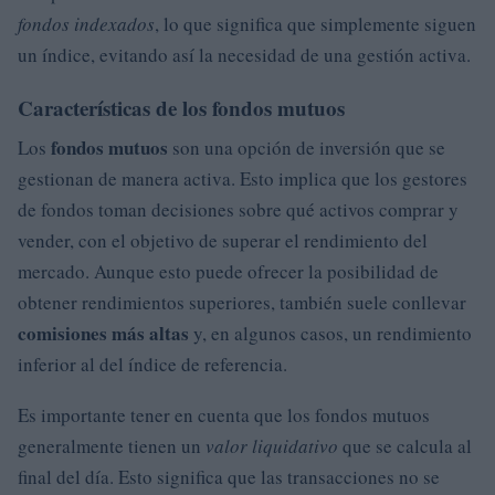
fondos indexados
, lo que significa que simplemente siguen
un índice, evitando así la necesidad de una gestión activa.
Características de los fondos mutuos
fondos mutuos
Los
son una opción de inversión que se
gestionan de manera activa. Esto implica que los gestores
de fondos toman decisiones sobre qué activos comprar y
vender, con el objetivo de superar el rendimiento del
mercado. Aunque esto puede ofrecer la posibilidad de
obtener rendimientos superiores, también suele conllevar
comisiones más altas
y, en algunos casos, un rendimiento
inferior al del índice de referencia.
Es importante tener en cuenta que los fondos mutuos
generalmente tienen un
valor liquidativo
que se calcula al
final del día. Esto significa que las transacciones no se