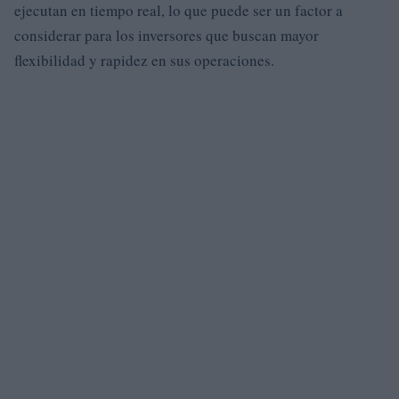
ejecutan en tiempo real, lo que puede ser un factor a
considerar para los inversores que buscan mayor
flexibilidad y rapidez en sus operaciones.