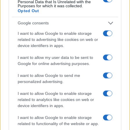
Personal Data that Is Unrelated with the
Purposes for which it was collected.
Opted Out
Google consents
I want to allow Google to enable storage
related to advertising like cookies on web or
device identifiers in apps.
I want to allow my user data to be sent to
Google for online advertising purposes.
I want to allow Google to send me
personalized advertising.
I want to allow Google to enable storage
related to analytics like cookies on web or
device identifiers in apps.
I want to allow Google to enable storage
related to functionality of the website or app.
Sigue leyendo