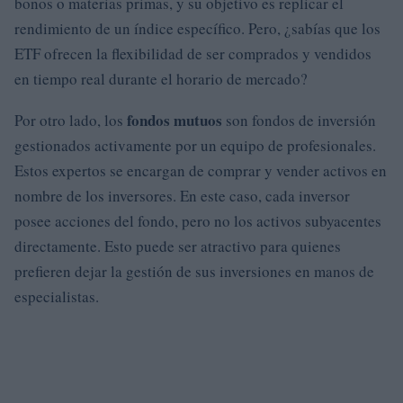
bonos o materias primas, y su objetivo es replicar el
rendimiento de un índice específico. Pero, ¿sabías que los
ETF ofrecen la flexibilidad de ser comprados y vendidos
en tiempo real durante el horario de mercado?
fondos mutuos
Por otro lado, los
son fondos de inversión
gestionados activamente por un equipo de profesionales.
Estos expertos se encargan de comprar y vender activos en
nombre de los inversores. En este caso, cada inversor
posee acciones del fondo, pero no los activos subyacentes
directamente. Esto puede ser atractivo para quienes
prefieren dejar la gestión de sus inversiones en manos de
especialistas.