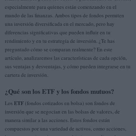
especialmente para quienes están comenzando en el
mundo de las finanzas. Ambos tipos de fondos permiten
una inversión diversificada en el mercado, pero hay
diferencias significativas que pueden influir en tu
rendimiento y en tu estrategia de inversión. ¿Te has
preguntado cómo se comparan realmente? En este
artículo, analizaremos las características de cada opción,
sus ventajas y desventajas, y cómo pueden integrarse en tu
cartera de inversión.
¿Qué son los ETF y los fondos mutuos?
ETF
Los
(fondos cotizados en bolsa) son fondos de
inversión que se negocian en las bolsas de valores, de
manera similar a las acciones. Estos fondos están
compuestos por una variedad de activos, como acciones,