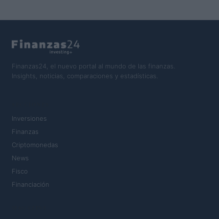
Finanzas24, el nuevo portal al mundo de las finanzas.
Insights, noticias, comparaciones y estadísticas.
SECCIONES
Inversiones
Finanzas
Criptomonedas
News
Fisco
Financiación
MAGAZINE