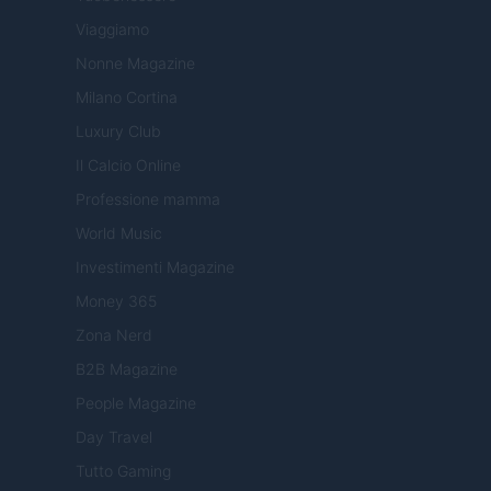
Viaggiamo
Nonne Magazine
Milano Cortina
Luxury Club
Il Calcio Online
Professione mamma
World Music
Investimenti Magazine
Money 365
Zona Nerd
B2B Magazine
People Magazine
Day Travel
Tutto Gaming