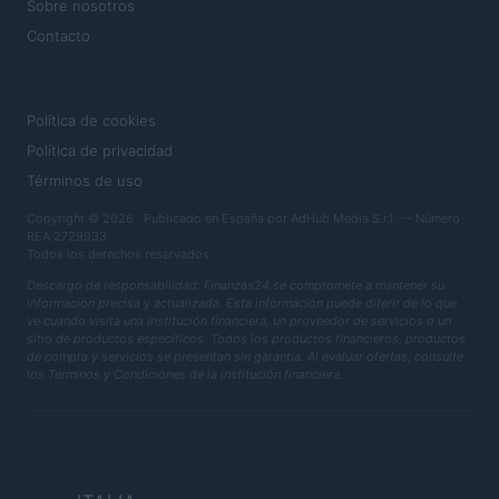
Sobre nosotros
Contacto
LEGAL
Política de cookies
Política de privacidad
Términos de uso
Copyright © 2026 · Publicado en España por AdHub Media S.r.l. — Número
REA 2729933
Todos los derechos reservados
Descargo de responsabilidad: Finanzas24 se compromete a mantener su
información precisa y actualizada. Esta información puede diferir de lo que
ve cuando visita una institución financiera, un proveedor de servicios o un
sitio de productos específicos. Todos los productos financieros, productos
de compra y servicios se presentan sin garantía. Al evaluar ofertas, consulte
los Términos y Condiciones de la institución financiera.