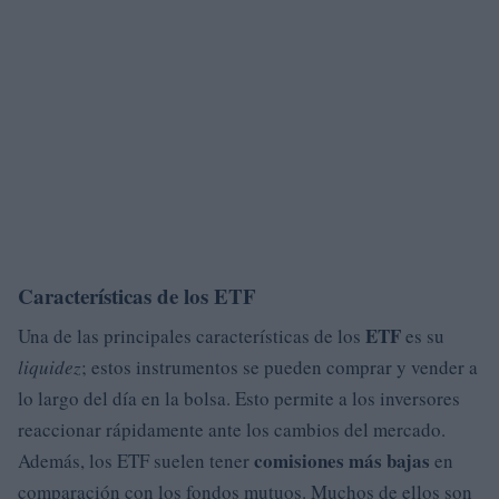
Características de los ETF
ETF
Una de las principales características de los
es su
liquidez
; estos instrumentos se pueden comprar y vender a
lo largo del día en la bolsa. Esto permite a los inversores
reaccionar rápidamente ante los cambios del mercado.
comisiones más bajas
Además, los ETF suelen tener
en
comparación con los fondos mutuos. Muchos de ellos son