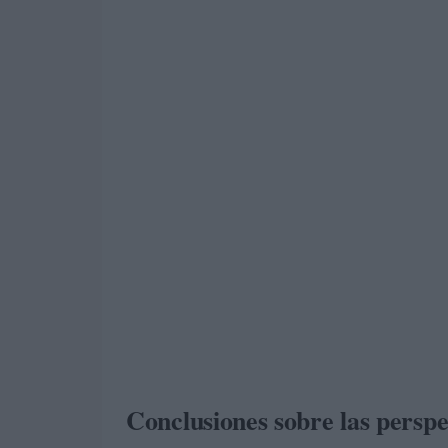
Conclusiones sobre las persp