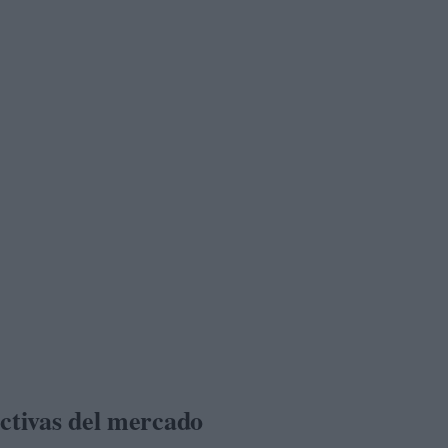
ectivas del mercado