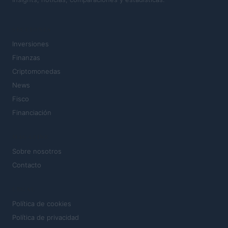
SECCIONES
Inversiones
Finanzas
Criptomonedas
News
Fisco
Financiación
MAGAZINE
Sobre nosotros
Contacto
LEGAL
Política de cookies
Política de privacidad