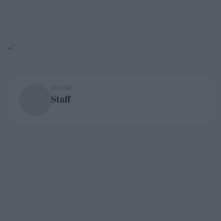
«`
AUTOR
Staff