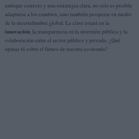
enfoque correcto y una estrategia clara, no solo es posible
adaptarse a los cambios, sino también prosperar en medio
de la incertidumbre global. La clave estará en la
innovación
, la transparencia en la inversión pública y la
colaboración entre el sector público y privado. ¿Qué
opinas tú sobre el futuro de nuestra economía?