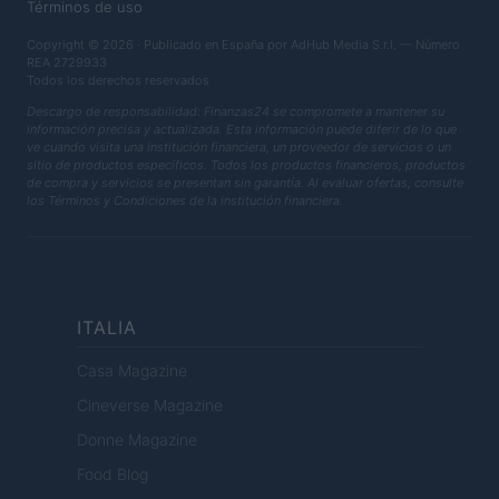
Términos de uso
Copyright © 2026 · Publicado en España por AdHub Media S.r.l. — Número
REA 2729933
Todos los derechos reservados
Descargo de responsabilidad: Finanzas24 se compromete a mantener su
información precisa y actualizada. Esta información puede diferir de lo que
ve cuando visita una institución financiera, un proveedor de servicios o un
sitio de productos específicos. Todos los productos financieros, productos
de compra y servicios se presentan sin garantía. Al evaluar ofertas, consulte
los Términos y Condiciones de la institución financiera.
ITALIA
Casa Magazine
Cineverse Magazine
Donne Magazine
Food Blog