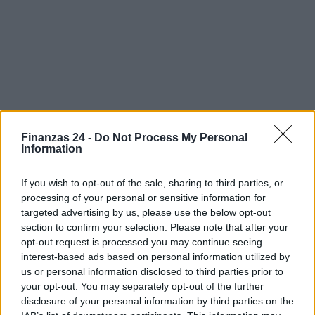
Finanzas 24 -
Do Not Process My Personal
Information
If you wish to opt-out of the sale, sharing to third parties, or
Sigue leyendo
processing of your personal or sensitive information for
targeted advertising by us, please use the below opt-out
section to confirm your selection. Please note that after your
CRIPTOMONEDAS
opt-out request is processed you may continue seeing
interest-based ads based on personal information utilized by
us or personal information disclosed to third parties prior to
your opt-out. You may separately opt-out of the further
disclosure of your personal information by third parties on the