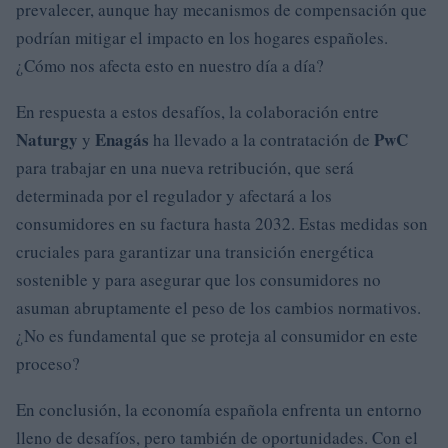
prevalecer, aunque hay mecanismos de compensación que
podrían mitigar el impacto en los hogares españoles.
¿Cómo nos afecta esto en nuestro día a día?
En respuesta a estos desafíos, la colaboración entre
Naturgy
Enagás
PwC
y
ha llevado a la contratación de
para trabajar en una nueva retribución, que será
determinada por el regulador y afectará a los
consumidores en su factura hasta 2032. Estas medidas son
cruciales para garantizar una transición energética
sostenible y para asegurar que los consumidores no
asuman abruptamente el peso de los cambios normativos.
¿No es fundamental que se proteja al consumidor en este
proceso?
En conclusión, la economía española enfrenta un entorno
lleno de desafíos, pero también de oportunidades. Con el