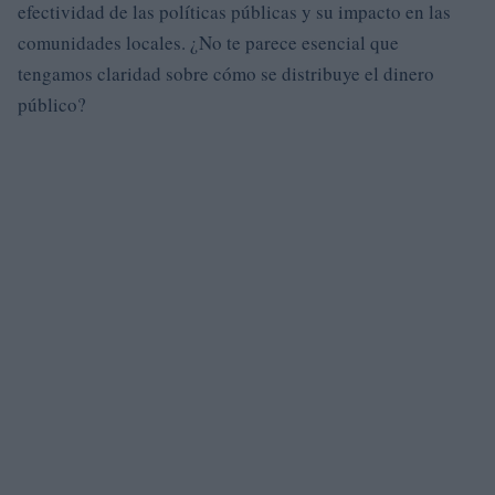
efectividad de las políticas públicas y su impacto en las
comunidades locales. ¿No te parece esencial que
tengamos claridad sobre cómo se distribuye el dinero
público?