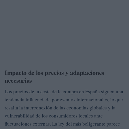
Impacto de los precios y adaptaciones
necesarias
Los precios de la cesta de la compra en España siguen una
tendencia influenciada por eventos internacionales, lo que
resalta la interconexión de las economías globales y la
vulnerabilidad de los consumidores locales ante
fluctuaciones externas. La ley del más beligerante parece