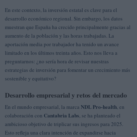
En este contexto, la inversión estatal es clave para el
desarrollo económico regional. Sin embargo, los datos
muestran que España ha crecido principalmente gracias al
aumento de la población y las horas trabajadas. La
aportación media por trabajador ha tenido un avance
limitado en los últimos treinta años. Esto nos lleva a
preguntarnos: ¿no sería hora de revisar nuestras
estrategias de inversión para fomentar un crecimiento más
sostenible y equitativo?
Desarrollo empresarial y retos del mercado
NDL Pro-health
En el mundo empresarial, la marca
, en
Cantabria Labs
colaboración con
, se ha planteado el
ambicioso objetivo de triplicar sus ingresos para 2025.
Esto refleja una clara intención de expandirse hacia