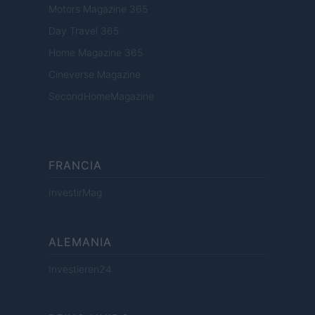
Motors Magazine 365
Day Travel 365
Home Magazine 365
Cineverse Magazine
SecondHomeMagazine
FRANCIA
InvestirMag
ALEMANIA
Investieren24