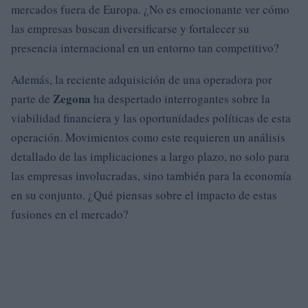
mercados fuera de Europa. ¿No es emocionante ver cómo
las empresas buscan diversificarse y fortalecer su
presencia internacional en un entorno tan competitivo?
Además, la reciente adquisición de una operadora por
Zegona
parte de
ha despertado interrogantes sobre la
viabilidad financiera y las oportunidades políticas de esta
operación. Movimientos como este requieren un análisis
detallado de las implicaciones a largo plazo, no solo para
las empresas involucradas, sino también para la economía
en su conjunto. ¿Qué piensas sobre el impacto de estas
fusiones en el mercado?