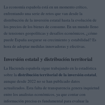
La economía española está en un momento crítico,
enfrentando una serie de retos que van desde la
distribución de la inversión estatal hasta la evolución de
los precios de los bienes de consumo. En un mundo lleno
de tensiones geopolíticas y desafíos económicos, ¿cómo
puede España asegurar su crecimiento y estabilidad? Es
hora de adoptar medidas innovadoras y efectivas.
Inversión estatal y distribución territorial
La Hacienda española sigue trabajando en la estadística
distribución territorial de la inversión estatal
sobre la
,
aunque desde 2022 no se han publicado datos
actualizados. Esta falta de transparencia genera inquietud
entre los analistas económicos, ya que contar con
información precisa es fundamental para evaluar la