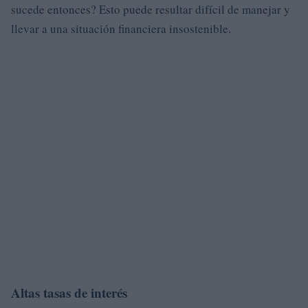
sucede entonces? Esto puede resultar difícil de manejar y
llevar a una situación financiera insostenible.
Altas tasas de interés