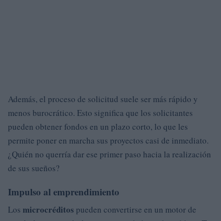
Además, el proceso de solicitud suele ser más rápido y
menos burocrático. Esto significa que los solicitantes
pueden obtener fondos en un plazo corto, lo que les
permite poner en marcha sus proyectos casi de inmediato.
¿Quién no querría dar ese primer paso hacia la realización
de sus sueños?
Impulso al emprendimiento
microcréditos
Los
pueden convertirse en un motor de