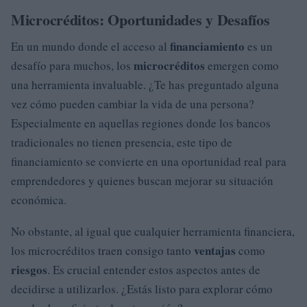
Microcréditos: Oportunidades y Desafíos
financiamiento
En un mundo donde el acceso al
es un
microcréditos
desafío para muchos, los
emergen como
una herramienta invaluable. ¿Te has preguntado alguna
vez cómo pueden cambiar la vida de una persona?
Especialmente en aquellas regiones donde los bancos
tradicionales no tienen presencia, este tipo de
financiamiento se convierte en una oportunidad real para
emprendedores y quienes buscan mejorar su situación
económica.
No obstante, al igual que cualquier herramienta financiera,
ventajas
los microcréditos traen consigo tanto
como
riesgos
. Es crucial entender estos aspectos antes de
decidirse a utilizarlos. ¿Estás listo para explorar cómo