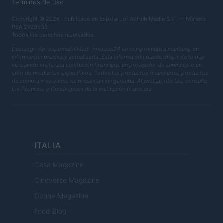
Términos de uso
Copyright © 2026 · Publicado en España por AdHub Media S.r.l. — Número
REA 2729933
Todos los derechos reservados
Descargo de responsabilidad: Finanzas24 se compromete a mantener su
información precisa y actualizada. Esta información puede diferir de lo que
ve cuando visita una institución financiera, un proveedor de servicios o un
sitio de productos específicos. Todos los productos financieros, productos
de compra y servicios se presentan sin garantía. Al evaluar ofertas, consulte
los Términos y Condiciones de la institución financiera.
ITALIA
Casa Magazine
Cineverse Magazine
Donne Magazine
Food Blog