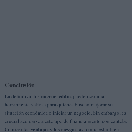
Conclusión
microcréditos
En definitiva, los
pueden ser una
herramienta valiosa para quienes buscan mejorar su
situación económica o iniciar un negocio. Sin embargo, es
crucial acercarse a este tipo de financiamiento con cautela.
ventajas
riesgos
Conocer las
y los
, así como estar bien