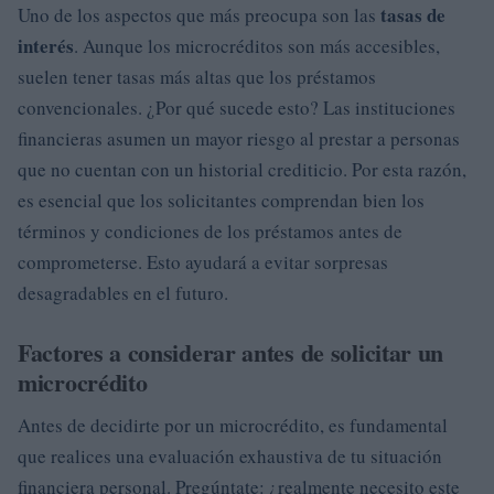
tasas de
Uno de los aspectos que más preocupa son las
interés
. Aunque los microcréditos son más accesibles,
suelen tener tasas más altas que los préstamos
convencionales. ¿Por qué sucede esto? Las instituciones
financieras asumen un mayor riesgo al prestar a personas
que no cuentan con un historial crediticio. Por esta razón,
es esencial que los solicitantes comprendan bien los
términos y condiciones de los préstamos antes de
comprometerse. Esto ayudará a evitar sorpresas
desagradables en el futuro.
Factores a considerar antes de solicitar un
microcrédito
Antes de decidirte por un microcrédito, es fundamental
que realices una evaluación exhaustiva de tu situación
financiera personal. Pregúntate: ¿realmente necesito este