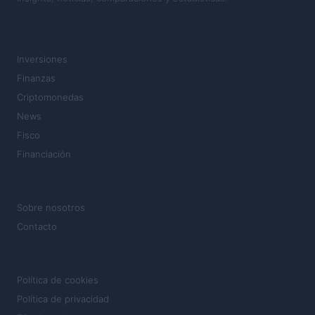
SECCIONES
Inversiones
Finanzas
Criptomonedas
News
Fisco
Financiación
MAGAZINE
Sobre nosotros
Contacto
LEGAL
Política de cookies
Política de privacidad