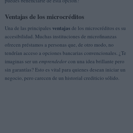
puedes beneficiarte de esta opción?
Ventajas de los microcréditos
ventajas
Una de las principales
de los microcréditos es su
accesibilidad. Muchas instituciones de microfinanzas
ofrecen préstamos a personas que, de otro modo, no
tendrían acceso a opciones bancarias convencionales. ¿Te
imaginas ser un
emprendedor
con una idea brillante pero
sin garantías? Esto es vital para quienes desean iniciar un
negocio, pero carecen de un historial crediticio sólido.