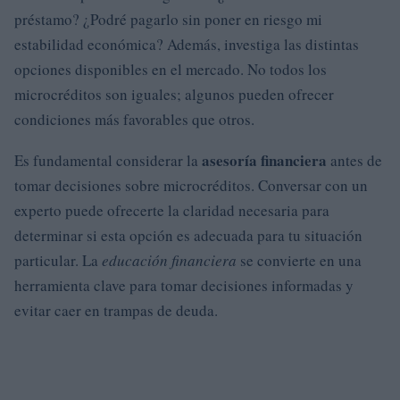
préstamo? ¿Podré pagarlo sin poner en riesgo mi
estabilidad económica? Además, investiga las distintas
opciones disponibles en el mercado. No todos los
microcréditos son iguales; algunos pueden ofrecer
condiciones más favorables que otros.
asesoría financiera
Es fundamental considerar la
antes de
tomar decisiones sobre microcréditos. Conversar con un
experto puede ofrecerte la claridad necesaria para
determinar si esta opción es adecuada para tu situación
particular. La
educación financiera
se convierte en una
herramienta clave para tomar decisiones informadas y
evitar caer en trampas de deuda.