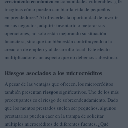
crecimiento económico
en comunidades vulnerables. ¿Te
imaginas cómo pueden cambiar la vida de pequeños
emprendedores? Al ofrecerles la oportunidad de invertir
en sus negocios, adquirir inventario o mejorar sus
operaciones, no solo están mejorando su situación
financiera, sino que también están contribuyendo a la
creación de empleo y al desarrollo local. Este efecto
multiplicador es un aspecto que no debemos subestimar.
Riesgos asociados a los microcréditos
A pesar de las ventajas que ofrecen, los microcréditos
riesgos
también presentan
significativos. Uno de los más
preocupantes es el riesgo de sobreendeudamiento. Dado
que los montos prestados suelen ser pequeños, algunos
prestatarios pueden caer en la trampa de solicitar
múltiples microcréditos de diferentes fuentes. ¿Qué