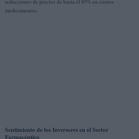
reducciones de precios de hasta el 85% en ciertos
medicamentos.
Sentimiento de los Inversores en el Sector
Farmacéutico