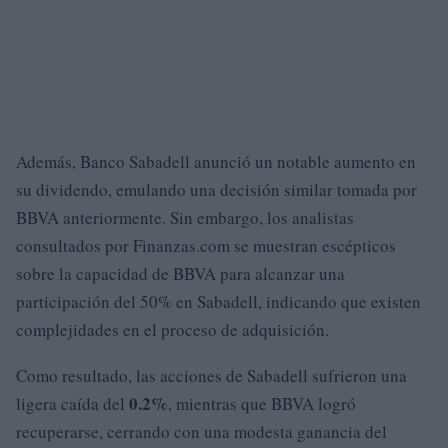
Además, Banco Sabadell anunció un notable aumento en
su dividendo, emulando una decisión similar tomada por
BBVA anteriormente. Sin embargo, los analistas
consultados por Finanzas.com se muestran escépticos
sobre la capacidad de BBVA para alcanzar una
participación del 50% en Sabadell, indicando que existen
complejidades en el proceso de adquisición.
Como resultado, las acciones de Sabadell sufrieron una
0.2%
ligera caída del
, mientras que BBVA logró
recuperarse, cerrando con una modesta ganancia del