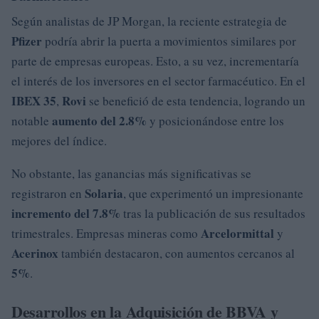
Según analistas de JP Morgan, la reciente estrategia de
Pfizer
podría abrir la puerta a movimientos similares por
parte de empresas europeas. Esto, a su vez, incrementaría
el interés de los inversores en el sector farmacéutico. En el
IBEX 35
Rovi
,
se benefició de esta tendencia, logrando un
aumento del 2.8%
notable
y posicionándose entre los
mejores del índice.
No obstante, las ganancias más significativas se
Solaria
registraron en
, que experimentó un impresionante
incremento del 7.8%
tras la publicación de sus resultados
Arcelormittal
trimestrales. Empresas mineras como
y
Acerinox
también destacaron, con aumentos cercanos al
5%
.
Desarrollos en la Adquisición de BBVA y