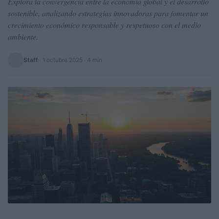
Explora la convergencia entre la economía global y el desarrollo
sostenible, analizando estrategias innovadoras para fomentar un
crecimiento económico responsable y respetuoso con el medio
ambiente.
Staff
·
1 octubre 2025
· 4 min