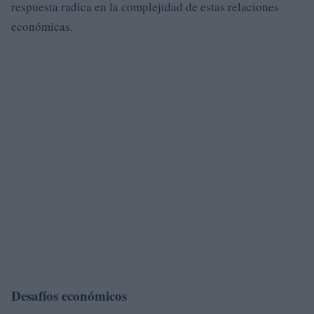
respuesta radica en la complejidad de estas relaciones
económicas.
Desafíos económicos