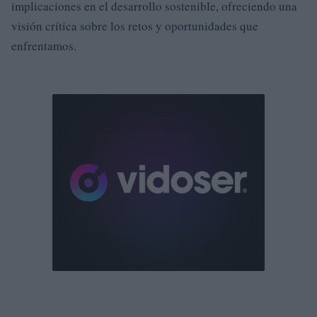
implicaciones en el desarrollo sostenible, ofreciendo una
visión crítica sobre los retos y oportunidades que
enfrentamos.