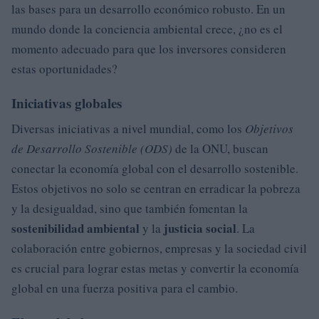
las bases para un desarrollo económico robusto. En un
mundo donde la conciencia ambiental crece, ¿no es el
momento adecuado para que los inversores consideren
estas oportunidades?
Iniciativas globales
Diversas iniciativas a nivel mundial, como los
Objetivos
de Desarrollo Sostenible (ODS)
de la ONU, buscan
conectar la economía global con el desarrollo sostenible.
Estos objetivos no solo se centran en erradicar la pobreza
y la desigualdad, sino que también fomentan la
sostenibilidad ambiental
justicia social
y la
. La
colaboración entre gobiernos, empresas y la sociedad civil
es crucial para lograr estas metas y convertir la economía
global en una fuerza positiva para el cambio.