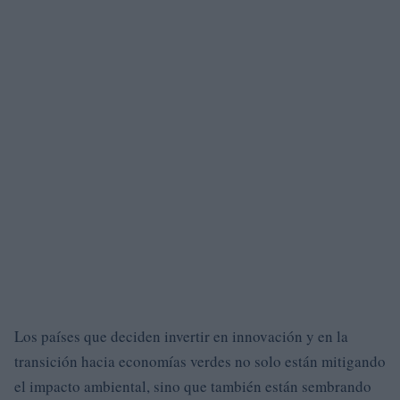
Los países que deciden invertir en innovación y en la
transición hacia economías verdes no solo están mitigando
el impacto ambiental, sino que también están sembrando