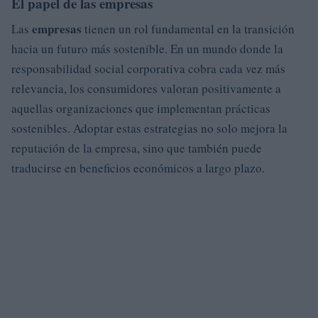
El papel de las empresas
empresas
Las
tienen un rol fundamental en la transición
hacia un futuro más sostenible. En un mundo donde la
responsabilidad social corporativa cobra cada vez más
relevancia, los consumidores valoran positivamente a
aquellas organizaciones que implementan prácticas
sostenibles. Adoptar estas estrategias no solo mejora la
reputación de la empresa, sino que también puede
traducirse en beneficios económicos a largo plazo.