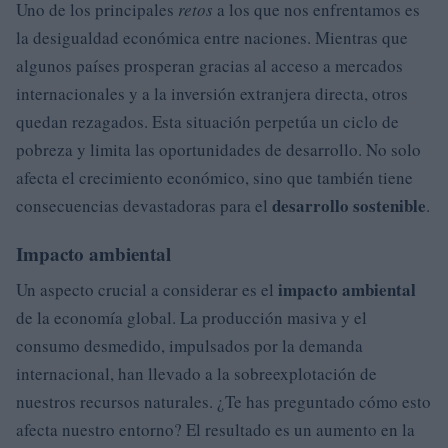
Uno de los principales
retos
a los que nos enfrentamos es
la desigualdad económica entre naciones. Mientras que
algunos países prosperan gracias al acceso a mercados
internacionales y a la inversión extranjera directa, otros
quedan rezagados. Esta situación perpetúa un ciclo de
pobreza y limita las oportunidades de desarrollo. No solo
afecta el crecimiento económico, sino que también tiene
desarrollo sostenible
consecuencias devastadoras para el
.
Impacto ambiental
impacto ambiental
Un aspecto crucial a considerar es el
de la economía global. La producción masiva y el
consumo desmedido, impulsados por la demanda
internacional, han llevado a la sobreexplotación de
nuestros recursos naturales. ¿Te has preguntado cómo esto
afecta nuestro entorno? El resultado es un aumento en la