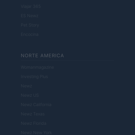
Viajar 365
ES Newz
Pet Story
Encocina
NORTE AMERICA
Womanmagazine
Investing Plus
Newz
Newz US
Newz California
Newz Texas
Newz Florida
Newz New York