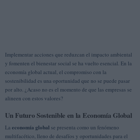
Implementar acciones que reduzcan el impacto ambiental
y fomenten el bienestar social se ha vuelto esencial. En la
economía global actual, el compromiso con la
sostenibilidad es una oportunidad que no se puede pasar
por alto. ¿Acaso no es el momento de que las empresas se
alineen con estos valores?
Un Futuro Sostenible en la Economía Global
economía global
La
se presenta como un fenómeno
multifacético, lleno de desafíos y oportunidades para el