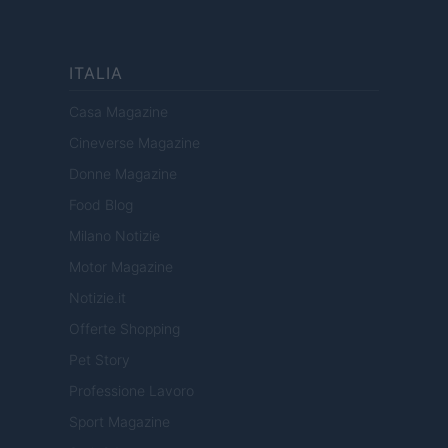
ITALIA
Casa Magazine
Cineverse Magazine
Donne Magazine
Food Blog
Milano Notizie
Motor Magazine
Notizie.it
Offerte Shopping
Pet Story
Professione Lavoro
Sport Magazine