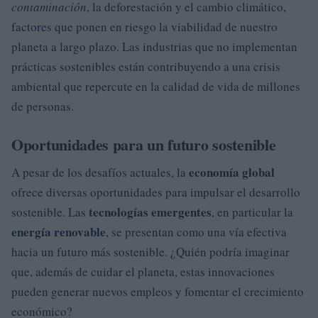
contaminación
, la deforestación y el cambio climático,
factores que ponen en riesgo la viabilidad de nuestro
planeta a largo plazo. Las industrias que no implementan
prácticas sostenibles están contribuyendo a una crisis
ambiental que repercute en la calidad de vida de millones
de personas.
Oportunidades para un futuro sostenible
economía global
A pesar de los desafíos actuales, la
ofrece diversas oportunidades para impulsar el desarrollo
tecnologías emergentes
sostenible. Las
, en particular la
energía renovable
, se presentan como una vía efectiva
hacia un futuro más sostenible. ¿Quién podría imaginar
que, además de cuidar el planeta, estas innovaciones
pueden generar nuevos empleos y fomentar el crecimiento
económico?