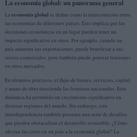
La economía global: un panorama general
economía global
La
se define como la interconexión entre
las economías de diferentes países. Esto implica que las
decisiones económicas en un lugar pueden tener un
impacto significativo en otros. Por ejemplo, cuando un
país aumenta sus exportaciones, puede beneficiar a sus
socios comerciales, pero también puede generar tensiones
en otros mercados.
En términos prácticos, el flujo de bienes, servicios, capital
y mano de obra trasciende las fronteras nacionales. Esta
dinámica ha permitido un crecimiento significativo en
diversas regiones del mundo. Sin embargo, esta
interdependencia también presenta una serie de desafíos
que pueden obstaculizar el desarrollo sostenible. ¿Cómo
afectan las crisis en un país a la economía global? La