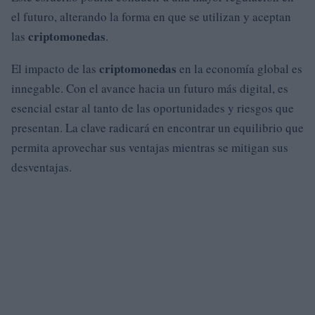
el futuro, alterando la forma en que se utilizan y aceptan
criptomonedas
las
.
criptomonedas
El impacto de las
en la economía global es
innegable. Con el avance hacia un futuro más digital, es
esencial estar al tanto de las oportunidades y riesgos que
presentan. La clave radicará en encontrar un equilibrio que
permita aprovechar sus ventajas mientras se mitigan sus
desventajas.