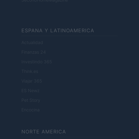
ESPANA Y LATINOAMERICA
Actualidad
Finanzas 24
Investindo 365
Think.es
Viajar 365
ES Newz
Pet Story
Encocina
NORTE AMERICA