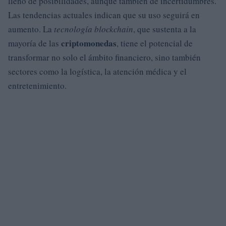
lleno de posibilidades, aunque también de incertidumbres.
Las tendencias actuales indican que su uso seguirá en
aumento. La
tecnología blockchain
, que sustenta a la
criptomonedas
mayoría de las
, tiene el potencial de
transformar no solo el ámbito financiero, sino también
sectores como la logística, la atención médica y el
entretenimiento.