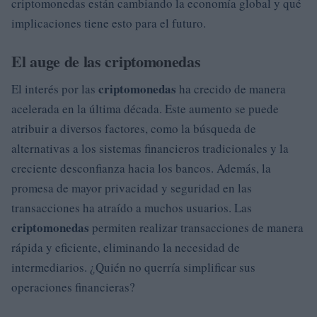
criptomonedas están cambiando la economía global y qué
implicaciones tiene esto para el futuro.
El auge de las criptomonedas
criptomonedas
El interés por las
ha crecido de manera
acelerada en la última década. Este aumento se puede
atribuir a diversos factores, como la búsqueda de
alternativas a los sistemas financieros tradicionales y la
creciente desconfianza hacia los bancos. Además, la
promesa de mayor privacidad y seguridad en las
transacciones ha atraído a muchos usuarios. Las
criptomonedas
permiten realizar transacciones de manera
rápida y eficiente, eliminando la necesidad de
intermediarios. ¿Quién no querría simplificar sus
operaciones financieras?