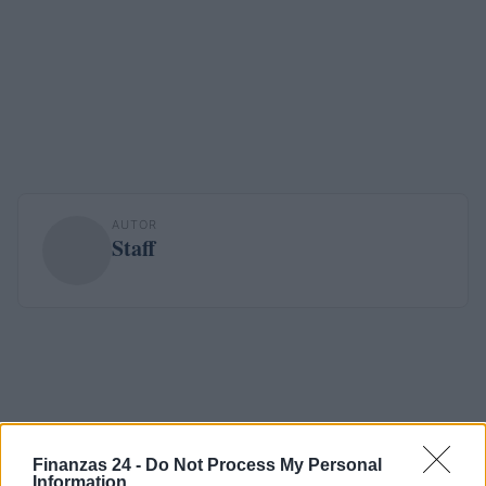
AUTOR
Staff
Finanzas 24 -
Do Not Process My Personal
Information