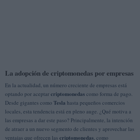
La adopción de criptomonedas por empresas
En la actualidad, un número creciente de empresas está
criptomonedas
optando por aceptar
como forma de pago.
Tesla
Desde gigantes como
hasta pequeños comercios
locales, esta tendencia está en pleno auge. ¿Qué motiva a
las empresas a dar este paso? Principalmente, la intención
de atraer a un nuevo segmento de clientes y aprovechar las
criptomonedas
ventajas que ofrecen las
, como