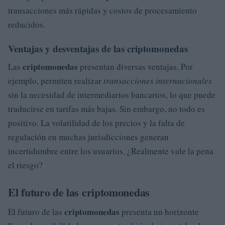
transacciones más rápidas y costos de procesamiento
reducidos.
Ventajas y desventajas de las criptomonedas
criptomonedas
Las
presentan diversas ventajas. Por
ejemplo, permiten realizar
transacciones internacionales
sin la necesidad de intermediarios bancarios, lo que puede
traducirse en tarifas más bajas. Sin embargo, no todo es
positivo. La volatilidad de los precios y la falta de
regulación en muchas jurisdicciones generan
incertidumbre entre los usuarios. ¿Realmente vale la pena
el riesgo?
El futuro de las criptomonedas
criptomonedas
El futuro de las
presenta un horizonte