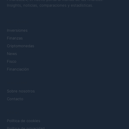
Insights, noticias, comparaciones y estadísticas.
SECCIONES
Inversiones
Finanzas
Criptomonedas
News
Fisco
Financiación
MAGAZINE
Sobre nosotros
Contacto
LEGAL
Política de cookies
Política de privacidad