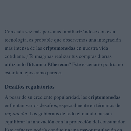
Con cada vez más personas familiarizándose con esta
tecnología, es probable que observemos una integración
criptomonedas
más intensa de las
en nuestra vida
cotidiana. ¿Te imaginas realizar tus compras diarias
Bitcoin
Ethereum
utilizando
o
? Este escenario podría no
estar tan lejos como parece.
Desafíos regulatorios
criptomonedas
A pesar de su creciente popularidad, las
enfrentan varios desafíos, especialmente en términos de
regulación
. Los gobiernos de todo el mundo buscan
equilibrar la innovación con la protección del consumidor.
Este esfuerzo podría conducir a una mayor regulación en