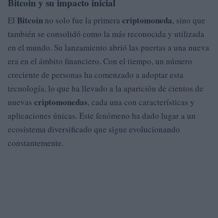
Bitcoin y su impacto inicial
Bitcoin
criptomoneda
El
no solo fue la primera
, sino que
también se consolidó como la más reconocida y utilizada
en el mundo. Su lanzamiento abrió las puertas a una nueva
era en el ámbito financiero. Con el tiempo, un número
creciente de personas ha comenzado a adoptar esta
tecnología, lo que ha llevado a la aparición de cientos de
criptomonedas
nuevas
, cada una con características y
aplicaciones únicas. Este fenómeno ha dado lugar a un
ecosistema diversificado que sigue evolucionando
constantemente.