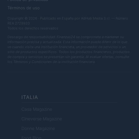
Términos de uso
Copyright © 2026 · Publicado en España por AdHub Media S.r.l. — Número
REA 2729933
Todos los derechos reservados
Descargo de responsabilidad: Finanzas24 se compromete a mantener su
información precisa y actualizada. Esta información puede diferir de lo que
ve cuando visita una institución financiera, un proveedor de servicios o un
sitio de productos específicos. Todos los productos financieros, productos
de compra y servicios se presentan sin garantía. Al evaluar ofertas, consulte
los Términos y Condiciones de la institución financiera.
ITALIA
Casa Magazine
Cineverse Magazine
Donne Magazine
Food Blog