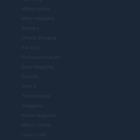
Milano Notizie
Motor Magazine
Notizie.it
Offerte Shopping
Pet Story
Professione Lavoro
Sport Magazine
Style24
Think.it
Tuobenessere
Viaggiamo
Nonne Magazine
Milano Cortina
Luxury Club