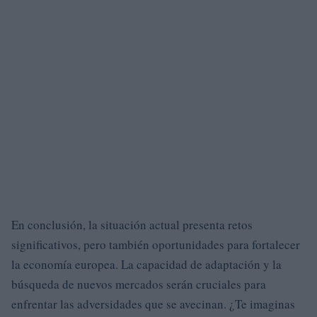
En conclusión, la situación actual presenta retos
significativos, pero también oportunidades para fortalecer
la economía europea. La capacidad de adaptación y la
búsqueda de nuevos mercados serán cruciales para
enfrentar las adversidades que se avecinan. ¿Te imaginas