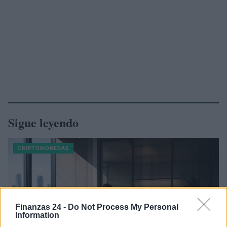
Sigue leyendo
CRIPTOMONEDAS
Finanzas 24 -
Do Not Process My Personal
Information