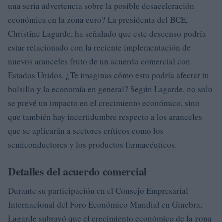
una seria advertencia sobre la posible desaceleración
económica en la zona euro? La presidenta del BCE,
Christine Lagarde, ha señalado que este descenso podría
estar relacionado con la reciente implementación de
nuevos aranceles fruto de un acuerdo comercial con
Estados Unidos. ¿Te imaginas cómo esto podría afectar tu
bolsillo y la economía en general? Según Lagarde, no solo
se prevé un impacto en el crecimiento económico, sino
que también hay incertidumbre respecto a los aranceles
que se aplicarán a sectores críticos como los
semiconductores y los productos farmacéuticos.
Detalles del acuerdo comercial
Durante su participación en el Consejo Empresarial
Internacional del Foro Económico Mundial en Ginebra,
Lagarde subrayó que el crecimiento económico de la zona