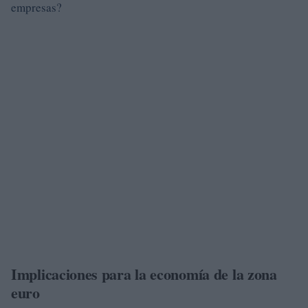
empresas?
Implicaciones para la economía de la zona
euro