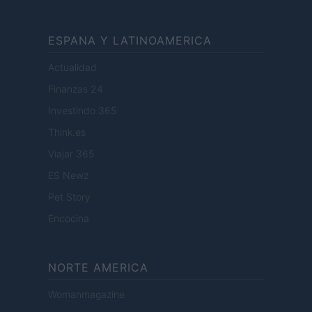
ESPANA Y LATINOAMERICA
Actualidad
Finanzas 24
Investindo 365
Think.es
Viajar 365
ES Newz
Pet Story
Encocina
NORTE AMERICA
Womanmagazine