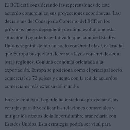
El BCE está considerando las repercusiones de este
acuerdo comercial en sus proyecciones económicas. Las
decisiones del Consejo de Gobierno del BCE en los
próximos meses dependerán de cómo evolucione esta
situación. Lagarde ha enfatizado que, aunque Estados
Unidos seguirá siendo un socio comercial clave, es crucial
que Europa busque fortalecer sus lazos comerciales con
otras regiones. Con una economía orientada a la
exportación, Europa se posiciona como el principal socio
comercial de 72 países y cuenta con la red de acuerdos
comerciales más extensa del mundo.
En este contexto, Lagarde ha instado a aprovechar estas
ventajas para diversificar las relaciones comerciales y
mitigar los efectos de la incertidumbre arancelaria con
Estados Unidos. Esta estrategia podría ser vital para