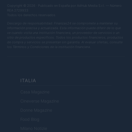
Copyright © 2026 · Publicado en España por AdHub Media S.r.l. — Número
REA 2729933
Todos los derechos reservados
Descargo de responsabilidad: Finanzas24 se compromete a mantener su
información precisa y actualizada. Esta información puede diferir de lo que
ve cuando visita una institución financiera, un proveedor de servicios o un
sitio de productos específicos. Todos los productos financieros, productos
de compra y servicios se presentan sin garantía. Al evaluar ofertas, consulte
los Términos y Condiciones de la institución financiera.
ITALIA
Casa Magazine
Cineverse Magazine
Donne Magazine
Food Blog
Milano Notizie