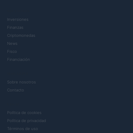
SECCIONES
Inversiones
Finanzas
Criptomonedas
News
Fisco
Financiación
MAGAZINE
Sobre nosotros
Contacto
LEGAL
Política de cookies
Política de privacidad
Términos de uso