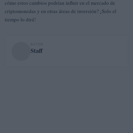
cómo estos cambios podrían influir en el mercado de
criptomonedas y en otras áreas de inversión? ¡Solo el
tiempo lo dirá!
AUTOR
Staff