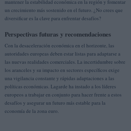
mantener la estabilidad económica en la región y fomentar
un crecimiento más sostenido en el futuro. ¿No crees que
diversificar es la clave para enfrentar desafíos?
Perspectivas futuras y recomendaciones
Con la desaceleración económica en el horizonte, las
autoridades europeas deben estar listas para adaptarse a
las nuevas realidades comerciales. La incertidumbre sobre
los aranceles y su impacto en sectores específicos exige
una vigilancia constante y rápidas adaptaciones a las
políticas económicas. Lagarde ha instado a los líderes
europeos a trabajar en conjunto para hacer frente a estos
desafíos y asegurar un futuro más estable para la
economía de la zona euro.