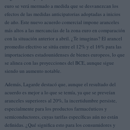
euro se verá mermado a medida que se desvanezcan los
efectos de las medidas anticipatorias adoptadas a inicios
de año. Este nuevo acuerdo comercial impone aranceles
más altos a las mercancías de la zona euro en comparación
con la situación anterior a abril. ¿Te imaginas? El arancel
promedio efectivo se sitúa entre el 12% y el 16% para las
importaciones estadounidenses de bienes europeos, lo que
se alinea con las proyecciones del BCE, aunque sigue
siendo un aumento notable.
Además, Lagarde destacó que, aunque el resultado del
acuerdo es mejor a lo que se temía, ya que se preveían
aranceles superiores al 20%, la incertidumbre persiste,
especialmente para los productos farmacéuticos y
semiconductores, cuyas tarifas específicas aún no están
definidas. ¿Qué significa esto para los consumidores y