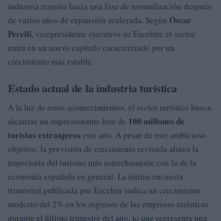
industria transita hacia una fase de normalización después
Óscar
de varios años de expansión acelerada. Según
Perelli
, vicepresidente ejecutivo de Exceltur, el sector
entra en un nuevo capítulo caracterizado por un
crecimiento más estable.
Estado actual de la industria turística
A la luz de estos acontecimientos, el sector turístico busca
100 millones de
alcanzar un impresionante hito de
turistas extranjeros
este año. A pesar de este ambicioso
objetivo, la previsión de crecimiento revisada alinea la
trayectoria del turismo más estrechamente con la de la
economía española en general. La última encuesta
trimestral publicada por Exceltur indica un crecimiento
modesto del 2% en los ingresos de las empresas turísticas
durante el último trimestre del año, lo que representa una