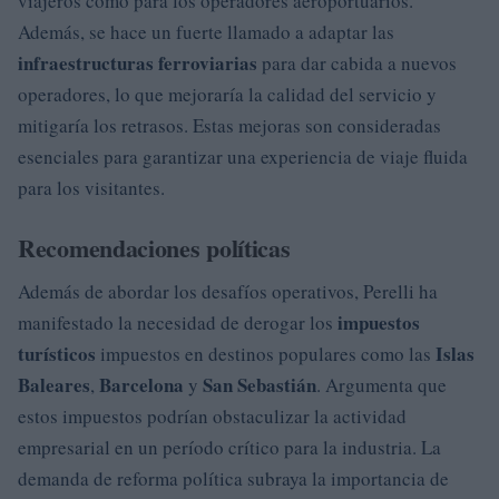
viajeros como para los operadores aeroportuarios.
Además, se hace un fuerte llamado a adaptar las
infraestructuras ferroviarias
para dar cabida a nuevos
operadores, lo que mejoraría la calidad del servicio y
mitigaría los retrasos. Estas mejoras son consideradas
esenciales para garantizar una experiencia de viaje fluida
para los visitantes.
Recomendaciones políticas
Además de abordar los desafíos operativos, Perelli ha
impuestos
manifestado la necesidad de derogar los
turísticos
Islas
impuestos en destinos populares como las
Baleares
Barcelona
San Sebastián
,
y
. Argumenta que
estos impuestos podrían obstaculizar la actividad
empresarial en un período crítico para la industria. La
demanda de reforma política subraya la importancia de