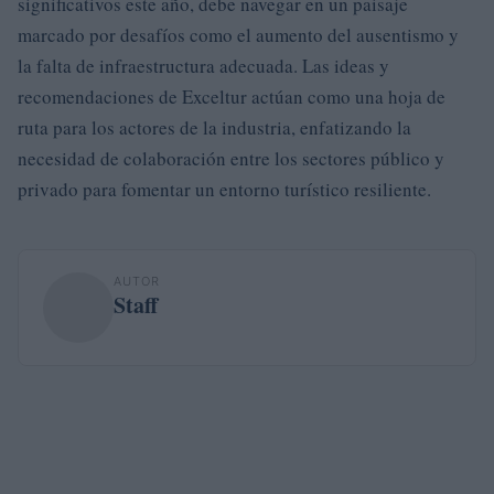
significativos este año, debe navegar en un paisaje
marcado por desafíos como el aumento del ausentismo y
la falta de infraestructura adecuada. Las ideas y
recomendaciones de Exceltur actúan como una hoja de
ruta para los actores de la industria, enfatizando la
necesidad de colaboración entre los sectores público y
privado para fomentar un entorno turístico resiliente.
AUTOR
Staff