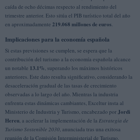
caída de ocho décimas respecto al rendimiento del
trimestre anterior. Esto sitúa el PIB turístico total del año
219.068 millones de euros
en aproximadamente
.
Implicaciones para la economía española
Si estas previsiones se cumplen, se espera que la
contribución del turismo a la economía española alcance
13.1%
un notable
, superando los máximos históricos
anteriores. Este dato resulta significativo, considerando la
desaceleración gradual de las tasas de crecimiento
observadas a lo largo del año. Mientras la industria
enfrenta estas dinámicas cambiantes, Exceltur insta al
Jordi
Ministerio de Industria y Turismo, encabezado por
Hereu
, a acelerar la implementación de la
Estrategia de
Turismo Sostenible 2030
, anunciada tras una exitosa
reunión de la Comisión Interministerial de Turismo.