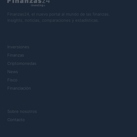
Finanzas24, el nuevo portal al mundo de las finanzas.
Insights, noticias, comparaciones y estadísticas.
SECCIONES
Inversiones
Finanzas
Criptomonedas
News
Fisco
Financiación
MAGAZINE
Sobre nosotros
Contacto
LEGAL