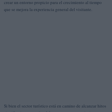
crear un entorno propicio para el crecimiento al tiempo
que se mejora la experiencia general del visitante.
Si bien el sector turístico está en camino de alcanzar hitos