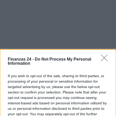
Finanzas 24 -
Do Not Process My Personal
Information
If you wish to opt-out of the sale, sharing to third parties, or
processing of your personal or sensitive information for
targeted advertising by us, please use the below opt-out
Sigue leyendo
section to confirm your selection. Please note that after your
opt-out request is processed you may continue seeing
interest-based ads based on personal information utilized by
NEWS
us or personal information disclosed to third parties prior to
your opt-out. You may separately opt-out of the further