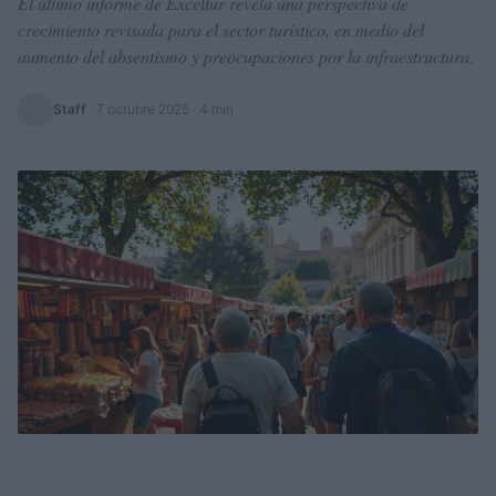
El último informe de Exceltur revela una perspectiva de
crecimiento revisada para el sector turístico, en medio del
aumento del absentismo y preocupaciones por la infraestructura.
Staff
·
7 octubre 2025
· 4 min