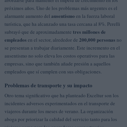
abordarse para mantener el ímpetu de crecimiento en los
próximos años. Uno de los problemas más urgentes es el
ausentismo
alarmante aumento del
en la fuerza laboral
turística, que ha alcanzado una tasa cercana al 8%. Perelli
tres millones de
subrayó que de aproximadamente
empleados
200,000 personas
en el sector, alrededor de
no
se presentan a trabajar diariamente. Este incremento en el
ausentismo no solo eleva los costos operativos para las
empresas, sino que también añade presión a aquellos
empleados que sí cumplen con sus obligaciones.
Problemas de transporte y su impacto
Otro tema significativo que ha planteado Exceltur son los
incidentes adversos experimentados en el transporte de
viajeros durante los meses de verano. La organización
aboga por priorizar la calidad del servicio tanto para los