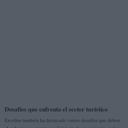
Desafíos que enfrenta el sector turístico
Exceltur también ha destacado varios desafíos que deben