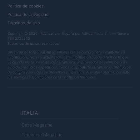
Política de cookies
Política de privacidad
Términos de uso
Copyright © 2026 · Publicado en España por AdHub Media S.r.l. — Número
REA 2729933
Todos los derechos reservados
Descargo de responsabilidad: Finanzas24 se compromete a mantener su
información precisa y actualizada. Esta información puede diferir de lo que
ve cuando visita una institución financiera, un proveedor de servicios o un
sitio de productos específicos. Todos los productos financieros, productos
de compra y servicios se presentan sin garantía. Al evaluar ofertas, consulte
los Términos y Condiciones de la institución financiera.
ITALIA
Casa Magazine
Cineverse Magazine