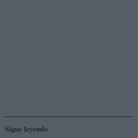
Sigue leyendo