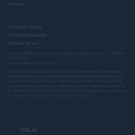
Contacto
LEGAL
Política de cookies
Política de privacidad
Términos de uso
Copyright © 2026 · Publicado en España por AdHub Media S.r.l. — Número
REA 2729933
Todos los derechos reservados
Descargo de responsabilidad: Finanzas24 se compromete a mantener su
información precisa y actualizada. Esta información puede diferir de lo que
ve cuando visita una institución financiera, un proveedor de servicios o un
sitio de productos específicos. Todos los productos financieros, productos
de compra y servicios se presentan sin garantía. Al evaluar ofertas, consulte
los Términos y Condiciones de la institución financiera.
ITALIA