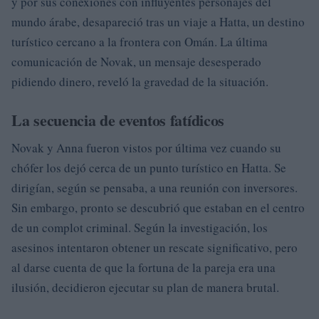
y por sus conexiones con influyentes personajes del
mundo árabe, desapareció tras un viaje a Hatta, un destino
turístico cercano a la frontera con Omán. La última
comunicación de Novak, un mensaje desesperado
pidiendo dinero, reveló la gravedad de la situación.
La secuencia de eventos fatídicos
Novak y Anna fueron vistos por última vez cuando su
chófer los dejó cerca de un punto turístico en Hatta. Se
dirigían, según se pensaba, a una reunión con inversores.
Sin embargo, pronto se descubrió que estaban en el centro
de un complot criminal. Según la investigación, los
asesinos intentaron obtener un rescate significativo, pero
al darse cuenta de que la fortuna de la pareja era una
ilusión, decidieron ejecutar su plan de manera brutal.