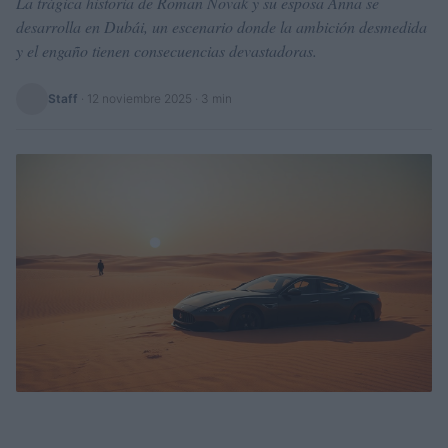
La trágica historia de Roman Novak y su esposa Anna se
desarrolla en Dubái, un escenario donde la ambición desmedida
y el engaño tienen consecuencias devastadoras.
Staff
·
12 noviembre 2025
· 3 min