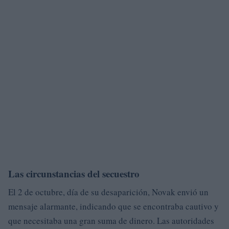
Las circunstancias del secuestro
El 2 de octubre, día de su desaparición, Novak envió un
mensaje alarmante, indicando que se encontraba cautivo y
que necesitaba una gran suma de dinero. Las autoridades