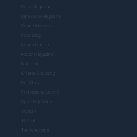
Casa Magazine
Cineverse Magazine
Donne Magazine
Food Blog
Milano Notizie
Motor Magazine
Notizie.it
Offerte Shopping
Pet Story
Professione Lavoro
Sport Magazine
Style24
Think.it
Tuobenessere