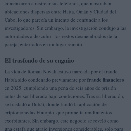
comenzaron a rastrear sus teléfonos, que mostraban
ubicaciones dispersas entre Hatta, Omán y Ciudad del
Cabo, lo que parecía un intento de confundir a los
investigadores. Sin embargo, la investigación condujo a las
autoridades a descubrir los restos desmembrados de la
pareja, enterrados en un lugar remoto.
El trasfondo de su engaño
La vida de Roman Novak estuvo marcada por el fraude.
fraude financiero
Había sido condenado previamente por
en 2025, cumpliendo una pena de seis años de prisión
antes de ser liberado bajo condiciones. Tras su liberación,
se trasladó a Dubái, donde fundó la aplicación de
criptomonedas Fintopio, que prometía rendimientos
exorbitantes. Sin embargo, este negocio se reveló como
una estafa que atrajo inversiones considerables, solo para