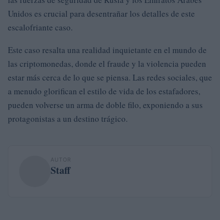
Unidos es crucial para desentrañar los detalles de este
escalofriante caso.
Este caso resalta una realidad inquietante en el mundo de
las criptomonedas, donde el fraude y la violencia pueden
estar más cerca de lo que se piensa. Las redes sociales, que
a menudo glorifican el estilo de vida de los estafadores,
pueden volverse un arma de doble filo, exponiendo a sus
protagonistas a un destino trágico.
AUTOR
Staff