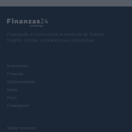
Finanzas24, el nuevo portal al mundo de las finanzas.
Insights, noticias, comparaciones y estadísticas.
SECCIONES
Inversiones
Finanzas
Criptomonedas
News
Fisco
Financiación
MAGAZINE
Sobre nosotros